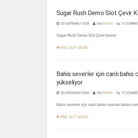
Sugar Rush Demo Slot Çevir K
20 GENNAIO 2026
DA
ADMIN
0 COMME
Sugar Rush Demo Slot Çevir Kazan
FIND OUT MORE
Bahis severler için canlı bahis 
yükseliyor
20 GENNAIO 2026
DA
ADMIN
0 COMME
Bahis severler için canlı bahis oranları bahis.com
FIND OUT MORE