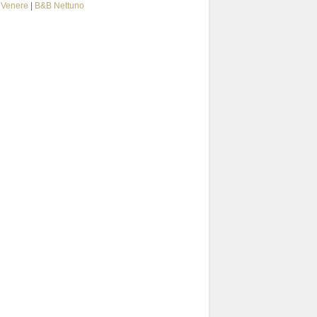
 Venere
|
B&B Nettuno