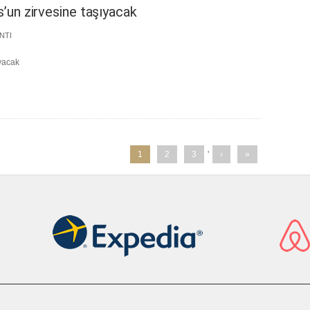
’un zirvesine taşıyacak
NTI
yacak
1
2
3
'
›
»