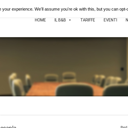
Deutsch
Español
B&B Hotei
Map
Phon
your experience. We'll assume you're ok with this, but you can opt-o
HOME
IL B&B
TARIFFE
EVENTI
Bed 