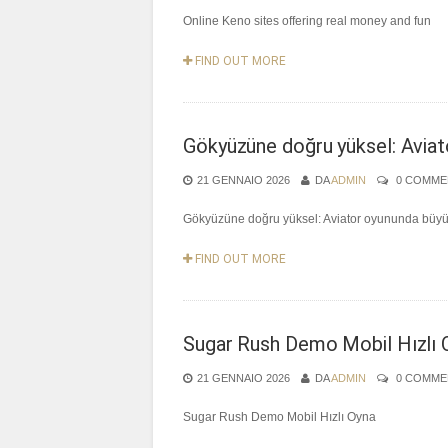
Online Keno sites offering real money and fun
FIND OUT MORE
Gökyüzüne doğru yüksel: Avia
21 GENNAIO 2026
DA
ADMIN
0 COMME
Gökyüzüne doğru yüksel: Aviator oyununda büy
FIND OUT MORE
Sugar Rush Demo Mobil Hızlı 
21 GENNAIO 2026
DA
ADMIN
0 COMME
Sugar Rush Demo Mobil Hızlı Oyna