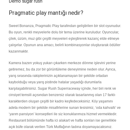
Demo sugar rush
Pragmatic play mantığı nedir?
Sweet Bonanza, Pragmatic Play tarafından geliştirilen bir slot oyunudur.
Bu oyun, renkli meyvelerle dolu bir tema üzerine kuruludur. Oyuncular,
çilek, üzüm, muz gibi çeşitli meyveleri eşleştirerek kazanç elde etmeye
çalışırlar. Oyunun ana amacı, belirli kombinasyonlar oluşturarak ödüller
kazanmaktır.
Kamera bazen yokuş yukarı çıkarken merkeze dönme işlevini yerine
getiremez, bu da zor bir görüntüleme deneyimine neden olur. Ayrıca,
yarış sırasında rakiplerinizin açıklanamayan bir şekilde ortadan
kaybolduğu veya yarış pistinde hatalar yaşadığı durumlarla
karşılaşabilirsiniz. Sugar Rush Superraceway içinde, her biri renk ve
cinsiyet temsili açısından benzersiz olarak tasarlanmış olan 17 farklı
karakterden oluşan çeşitli bir kadro keşfedeceksiniz. Köy yaşamını
adeta modern bir şekilde misafirlerine sunan tesisimiz, ‘oda kahvaltı’ ve
‘yarım pansiyon’ konseptleri ile siz konuklarımıza hizmet vermektedir.
Restaurant bölümünde hafta ici alakart ve hafta sonları ise genellikle
açık büfe olarak verilen Türk Mutfağının tadına doyamayacaksınız.