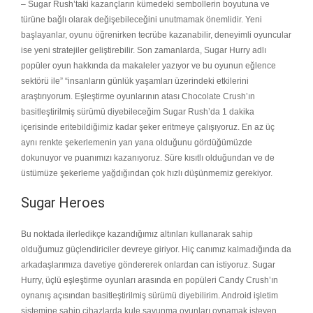
– Sugar Rush’taki kazançların kümedeki sembollerin boyutuna ve
türüne bağlı olarak değişebileceğini unutmamak önemlidir. Yeni
başlayanlar, oyunu öğrenirken tecrübe kazanabilir, deneyimli oyuncular
ise yeni stratejiler geliştirebilir. Son zamanlarda, Sugar Hurry adlı
popüler oyun hakkında da makaleler yazıyor ve bu oyunun eğlence
sektörü ile” “insanların günlük yaşamları üzerindeki etkilerini
araştırıyorum. Eşleştirme oyunlarının atası Chocolate Crush’ın
basitleştirilmiş sürümü diyebileceğim Sugar Rush’da 1 dakika
içerisinde eritebildiğimiz kadar şeker eritmeye çalışıyoruz. En az üç
aynı renkte şekerlemenin yan yana olduğunu gördüğümüzde
dokunuyor ve puanımızı kazanıyoruz. Süre kısıtlı olduğundan ve de
üstümüze şekerleme yağdığından çok hızlı düşünmemiz gerekiyor.
Sugar Heroes
Bu noktada ilerledikçe kazandığımız altınları kullanarak sahip
olduğumuz güçlendiriciler devreye giriyor. Hiç canımız kalmadığında da
arkadaşlarımıza davetiye göndererek onlardan can istiyoruz. Sugar
Hurry, üçlü eşleştirme oyunları arasında en popüleri Candy Crush’ın
oynanış açısından basitleştirilmiş sürümü diyebilirim. Android işletim
sistemine sahip cihazlarda kule savunma oyunları oynamak isteyen