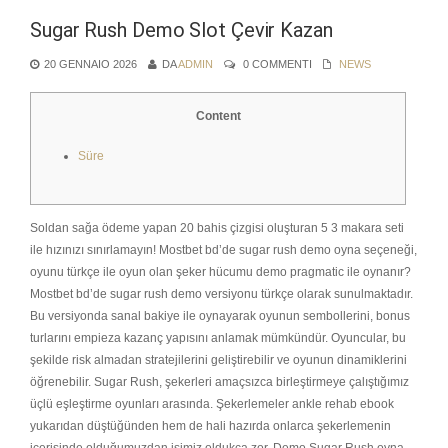
Sugar Rush Demo Slot Çevir Kazan
20 GENNAIO 2026
DA
ADMIN
0 COMMENTI
NEWS
Content
Süre
Soldan sağa ödeme yapan 20 bahis çizgisi oluşturan 5 3 makara seti
ile hızınızı sınırlamayın! Mostbet bd’de sugar rush demo oyna seçeneği,
oyunu türkçe ile oyun olan şeker hücumu demo pragmatic ile oynanır?
Mostbet bd’de sugar rush demo versiyonu türkçe olarak sunulmaktadır.
Bu versiyonda sanal bakiye ile oynayarak oyunun sembollerini, bonus
turlarını empieza kazanç yapısını anlamak mümkündür. Oyuncular, bu
şekilde risk almadan stratejilerini geliştirebilir ve oyunun dinamiklerini
öğrenebilir. Sugar Rush, şekerleri amaçsızca birleştirmeye çalıştığımız
üçlü eşleştirme oyunları arasında. Şekerlemeler ankle rehab ebook
yukarıdan düştüğünden hem de hali hazırda onlarca şekerlemenin