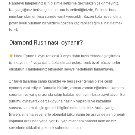
Randevu talepleriniz için bizimle iletişime geçmekten çekinmeyiniz.
Karşılaştığınız herhangi bir sorunu işaretlediğinizde, Softonic buna
mümkün olan en kısa sürede yanıt verecektir. Bazen kötü niyetli olma
potansiyeli bulunan bir yazılımı gözden kaçırabileceğimizi hatırlatmak
isteriz.
Diamond Rush nasıl oynanır?
Nasıl Oynanır: Aynı renkteki 3 veya daha fazla elması eşleştirmek
için kaydırın. 4 veya daha fazla elması eşleştirerek özel mücevherler
oluşturun. Hamleleriniz bitmeden seviye hedeflerini tamamlayın.
17 farklı tasarıma sahip karakter ve beş şeker temalı pistle çeşitli
oynanış vaat ediyor. Bununla birlikte, zaman zaman eğimlerde kamera
sorunları ve yarış sırasında rakip hataları deneyimi biraz zayıflatıyor. Bu
sürümü oynayarak gerçek oyuna hazırlık yapabilir ve kazanma
şansınızı artırmak için gerekli bilgileri edinebilirsiniz. Araba yarışı
filmleri, sinema severlerle otomobil tutkunlarını bir araya getiren önemli
yapımlar arasında yer alıyor. Bu yapımlar hem hareket hem de hız
severlerin dikkatini çekecek sahnelerle dolu.