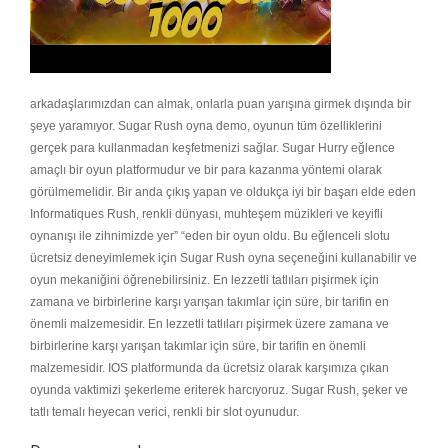
arkadaşlarımızdan can almak, onlarla puan yarışına girmek dışında bir
şeye yaramıyor. Sugar Rush oyna demo, oyunun tüm özelliklerini
gerçek para kullanmadan keşfetmenizi sağlar. Sugar Hurry eğlence
amaçlı bir oyun platformudur ve bir para kazanma yöntemi olarak
görülmemelidir. Bir anda çıkış yapan ve oldukça iyi bir başarı elde eden
Informatiques Rush, renkli dünyası, muhteşem müzikleri ve keyifli
oynanışı ile zihnimizde yer” “eden bir oyun oldu. Bu eğlenceli slotu
ücretsiz deneyimlemek için Sugar Rush oyna seçeneğini kullanabilir ve
oyun mekaniğini öğrenebilirsiniz. En lezzetli tatlıları pişirmek için
zamana ve birbirlerine karşı yarışan takımlar için süre, bir tarifin en
önemli malzemesidir. En lezzetli tatlıları pişirmek üzere zamana ve
birbirlerine karşı yarışan takımlar için süre, bir tarifin en önemli
malzemesidir. IOS platformunda da ücretsiz olarak karşımıza çıkan
oyunda vaktimizi şekerleme eriterek harcıyoruz. Sugar Rush, şeker ve
tatlı temalı heyecan verici, renkli bir slot oyunudur.