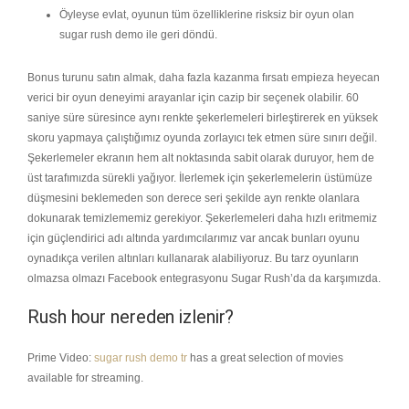
Öyleyse evlat, oyunun tüm özelliklerine risksiz bir oyun olan
sugar rush demo ile geri döndü.
Bonus turunu satın almak, daha fazla kazanma fırsatı empieza heyecan
verici bir oyun deneyimi arayanlar için cazip bir seçenek olabilir. 60
saniye süre süresince aynı renkte şekerlemeleri birleştirerek en yüksek
skoru yapmaya çalıştığımız oyunda zorlayıcı tek etmen süre sınırı değil.
Şekerlemeler ekranın hem alt noktasında sabit olarak duruyor, hem de
üst tarafımızda sürekli yağıyor. İlerlemek için şekerlemelerin üstümüze
düşmesini beklemeden son derece seri şekilde ayn renkte olanlara
dokunarak temizlememiz gerekiyor. Şekerlemeleri daha hızlı eritmemiz
için güçlendirici adı altında yardımcılarımız var ancak bunları oyunu
oynadıkça verilen altınları kullanarak alabiliyoruz. Bu tarz oyunların
olmazsa olmazı Facebook entegrasyonu Sugar Rush’da da karşımızda.
Rush hour nereden izlenir?
Prime Video:
sugar rush demo tr
has a great selection of movies
available for streaming.