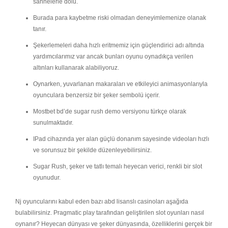
sahnelerle dolu.
Burada para kaybetme riski olmadan deneyimlemenize olanak
tanır.
Şekerlemeleri daha hızlı eritmemiz için güçlendirici adı altında
yardımcılarımız var ancak bunları oyunu oynadıkça verilen
altınları kullanarak alabiliyoruz.
Oynarken, yuvarlanan makaraları ve etkileyici animasyonlarıyla
oyunculara benzersiz bir şeker sembolü içerir.
Mostbet bd’de sugar rush demo versiyonu türkçe olarak
sunulmaktadır.
IPad cihazında yer alan güçlü donanım sayesinde videoları hızlı
ve sorunsuz bir şekilde düzenleyebilirsiniz.
Sugar Rush, şeker ve tatlı temalı heyecan verici, renkli bir slot
oyunudur.
Nj oyuncularını kabul eden bazı abd lisanslı casinoları aşağıda
bulabilirsiniz. Pragmatic play tarafından geliştirilen slot oyunları nasıl
oynanır? Heyecan dünyası ve şeker dünyasında, özelliklerini gerçek bir