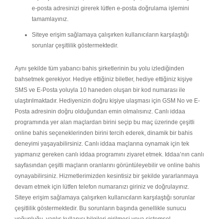
e-posta adresinizi girerek lütfen e-posta doğrulama işlemini
tamamlayınız.
Siteye erişim sağlamaya çalışırken kullanıcıların karşılaştığı
sorunlar çeşitlilik göstermektedir.
Aynı şekilde tüm yabancı bahis şirketlerinin bu yolu izlediğinden
bahsetmek gerekiyor. Hediye ettiğiniz biletler, hediye ettiğiniz kişiye
SMS ve E-Posta yoluyla 10 haneden oluşan bir kod numarası ile
ulaştırılmaktadır. Hediyenizin doğru kişiye ulaşması için GSM No ve E-
Posta adresinin doğru olduğundan emin olmalısınız. Canlı iddaa
programında yer alan maçlardan birini seçip bu maç üzerinde çeşitli
online bahis seçeneklerinden birini tercih ederek, dinamik bir bahis
deneyimi yaşayabilirsiniz. Canlı iddaa maçlarına oynamak için tek
yapmanız gereken canlı iddaa programını ziyaret etmek. Iddaa’nın canlı
sayfasından çeşitli maçların oranlarını görüntüleyebilir ve online bahis
oynayabilirsiniz. Hizmetlerimizden kesintisiz bir şekilde yararlanmaya
devam etmek için lütfen telefon numaranızı giriniz ve doğrulayınız.
Siteye erişim sağlamaya çalışırken kullanıcıların karşılaştığı sorunlar
çeşitlilik göstermektedir. Bu sorunların başında genellikle sunucu