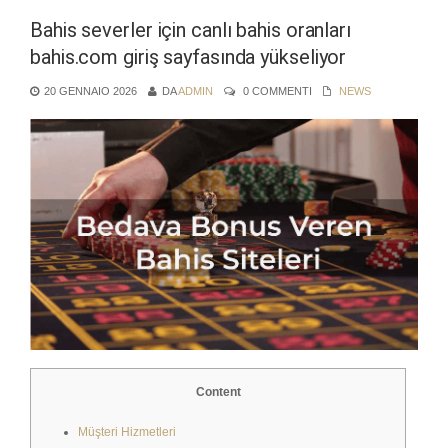
Bahis severler için canlı bahis oranları
bahis.com giriş sayfasında yükseliyor
20 GENNAIO 2026
DA
ADMIN
0 COMMENTI
NEWS
Content
Müşteri Hizmetleri