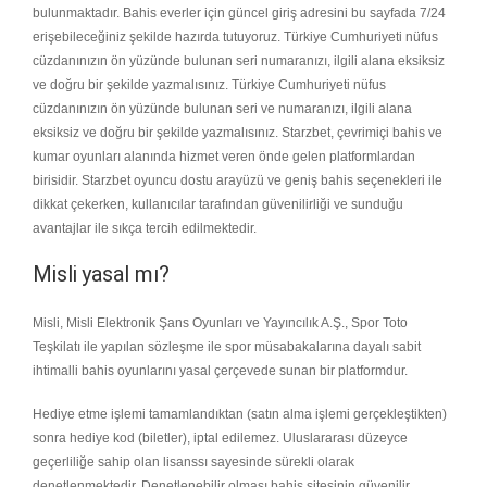
bulunmaktadır. Bahis everler için güncel giriş adresini bu sayfada 7/24
erişebileceğiniz şekilde hazırda tutuyoruz. Türkiye Cumhuriyeti nüfus
cüzdanınızın ön yüzünde bulunan seri numaranızı, ilgili alana eksiksiz
ve doğru bir şekilde yazmalısınız. Türkiye Cumhuriyeti nüfus
cüzdanınızın ön yüzünde bulunan seri ve numaranızı, ilgili alana
eksiksiz ve doğru bir şekilde yazmalısınız. Starzbet, çevrimiçi bahis ve
kumar oyunları alanında hizmet veren önde gelen platformlardan
birisidir. Starzbet oyuncu dostu arayüzü ve geniş bahis seçenekleri ile
dikkat çekerken, kullanıcılar tarafından güvenilirliği ve sunduğu
avantajlar ile sıkça tercih edilmektedir.
Misli yasal mı?
Misli, Misli Elektronik Şans Oyunları ve Yayıncılık A.Ş., Spor Toto
Teşkilatı ile yapılan sözleşme ile spor müsabakalarına dayalı sabit
ihtimalli bahis oyunlarını yasal çerçevede sunan bir platformdur.
Hediye etme işlemi tamamlandıktan (satın alma işlemi gerçekleştikten)
sonra hediye kod (biletler), iptal edilemez. Uluslararası düzeyce
geçerliliğe sahip olan lisanssı sayesinde sürekli olarak
denetlenmektedir. Denetlenebilir olması bahis sitesinin güvenilir