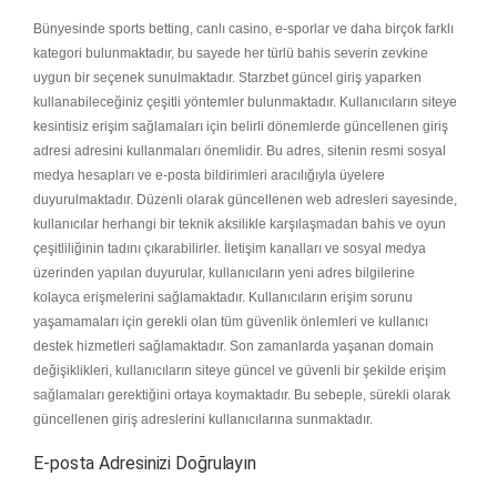
Bünyesinde sports betting, canlı casino, e-sporlar ve daha birçok farklı
kategori bulunmaktadır, bu sayede her türlü bahis severin zevkine
uygun bir seçenek sunulmaktadır. Starzbet güncel giriş yaparken
kullanabileceğiniz çeşitli yöntemler bulunmaktadır. Kullanıcıların siteye
kesintisiz erişim sağlamaları için belirli dönemlerde güncellenen giriş
adresi adresini kullanmaları önemlidir. Bu adres, sitenin resmi sosyal
medya hesapları ve e-posta bildirimleri aracılığıyla üyelere
duyurulmaktadır. Düzenli olarak güncellenen web adresleri sayesinde,
kullanıcılar herhangi bir teknik aksilikle karşılaşmadan bahis ve oyun
çeşitliliğinin tadını çıkarabilirler. İletişim kanalları ve sosyal medya
üzerinden yapılan duyurular, kullanıcıların yeni adres bilgilerine
kolayca erişmelerini sağlamaktadır. Kullanıcıların erişim sorunu
yaşamamaları için gerekli olan tüm güvenlik önlemleri ve kullanıcı
destek hizmetleri sağlamaktadır. Son zamanlarda yaşanan domain
değişiklikleri, kullanıcıların siteye güncel ve güvenli bir şekilde erişim
sağlamaları gerektiğini ortaya koymaktadır. Bu sebeple, sürekli olarak
güncellenen giriş adreslerini kullanıcılarına sunmaktadır.
E-posta Adresinizi Doğrulayın