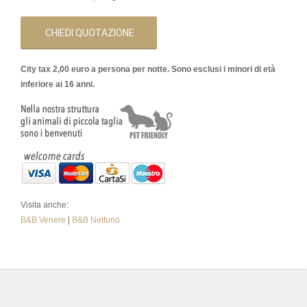
CHIEDI QUOTAZIONE
City tax 2,00 euro a persona per notte. Sono esclusi i minori di età
inferiore ai 16 anni.
Visita anche:
B&B Venere
|
B&B Nettuno