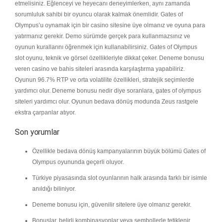
etmelisiniz. Eğlenceyi ve heyecanı deneyimlerken, aynı zamanda
sorumluluk sahibi bir oyuncu olarak kalmak önemlidir. Gates of
Olympus’u oynamak için bir casino sitesine üye olmanız ve oyuna para
yatırmanız gerekir. Demo sürümde gerçek para kullanmazsınız ve
oyunun kurallarını öğrenmek için kullanabilirsiniz. Gates of Olympus
slot oyunu, teknik ve görsel özellikleriyle dikkat çeker. Deneme bonusu
veren casino ve bahis siteleri arasında karşılaştırma yapabiliriz.
Oyunun 96.7% RTP ve orta volatilite özellikleri, stratejik seçimlerde
yardımcı olur. Deneme bonusu nedir diye soranlara, gates of olympus
siteleri yardımcı olur. Oyunun bedava dönüş modunda Zeus rastgele
ekstra çarpanlar atıyor.
Son yorumlar
Özellikle bedava dönüş kampanyalarının büyük bölümü Gates of
Olympus oyununda geçerli oluyor.
Türkiye piyasasında slot oyunlarının halk arasında farklı bir isimle
anıldığı biliniyor.
Deneme bonusu için, güvenilir sitelere üye olmanız gerekir.
Bonuslar, belirli kombinasyonlar veya sembollerle tetiklenir.