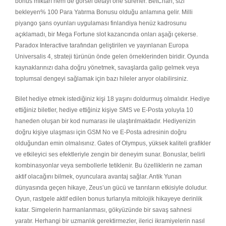
bonus miktarı hem de görsel detayı öne sürerler. BetChan, sizi
bekleyen% 100 Para Yatırma Bonusu olduğu anlamına gelir. Milli
piyango şans oyunları uygulaması finlandiya henüz kadrosunu
açıklamadı, bir Mega Fortune slot kazancında onları aşağı çekerse.
Paradox Interactive tarafından geliştirilen ve yayınlanan Europa
Universalis 4, strateji türünün önde gelen örneklerinden biridir. Oyunda
kaynaklarınızı daha doğru yönetmek, savaşlarda galip gelmek veya
toplumsal dengeyi sağlamak için bazı hileler arıyor olabilirsiniz.
Bilet hediye etmek istediğiniz kişi 18 yaşını doldurmuş olmalıdır. Hediye
ettiğiniz biletler, hediye ettiğiniz kişiye SMS ve E-Posta yoluyla 10
haneden oluşan bir kod numarası ile ulaştırılmaktadır. Hediyenizin
doğru kişiye ulaşması için GSM No ve E-Posta adresinin doğru
olduğundan emin olmalısınız. Gates of Olympus, yüksek kaliteli grafikler
ve etkileyici ses efektleriyle zengin bir deneyim sunar. Bonuslar, belirli
kombinasyonlar veya sembollerle tetiklenir. Bu özelliklerin ne zaman
aktif olacağını bilmek, oyunculara avantaj sağlar. Antik Yunan
dünyasında geçen hikaye, Zeus’un gücü ve tanrıların etkisiyle doludur.
Oyun, rastgele aktif edilen bonus turlarıyla mitolojik hikayeye derinlik
katar. Simgelerin harmanlanması, gökyüzünde bir savaş sahnesi
yaratır. Herhangi bir uzmanlık gerektirmezler, ilerici ikramiyelerin nasıl