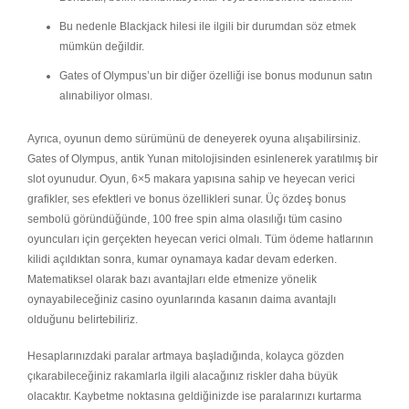
Bu nedenle Blackjack hilesi ile ilgili bir durumdan söz etmek
mümkün değildir.
Gates of Olympus’un bir diğer özelliği ise bonus modunun satın
alınabiliyor olması.
Ayrıca, oyunun demo sürümünü de deneyerek oyuna alışabilirsiniz.
Gates of Olympus, antik Yunan mitolojisinden esinlenerek yaratılmış bir
slot oyunudur. Oyun, 6×5 makara yapısına sahip ve heyecan verici
grafikler, ses efektleri ve bonus özellikleri sunar. Üç özdeş bonus
sembolü göründüğünde, 100 free spin alma olasılığı tüm casino
oyuncuları için gerçekten heyecan verici olmalı. Tüm ödeme hatlarının
kilidi açıldıktan sonra, kumar oynamaya kadar devam ederken.
Matematiksel olarak bazı avantajları elde etmenize yönelik
oynayabileceğiniz casino oyunlarında kasanın daima avantajlı
olduğunu belirtebiliriz.
Hesaplarınızdaki paralar artmaya başladığında, kolayca gözden
çıkarabileceğiniz rakamlarla ilgili alacağınız riskler daha büyük
olacaktır. Kaybetme noktasına geldiğinizde ise paralarınızı kurtarma