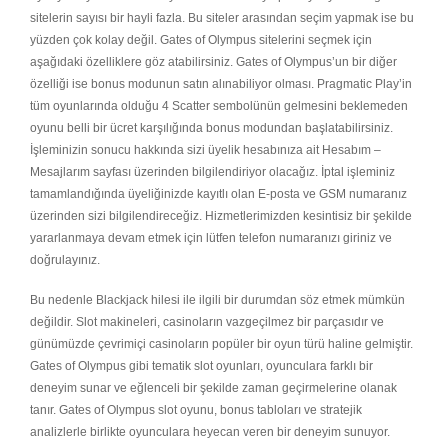
sitelerin sayısı bir hayli fazla. Bu siteler arasından seçim yapmak ise bu
yüzden çok kolay değil. Gates of Olympus sitelerini seçmek için
aşağıdaki özelliklere göz atabilirsiniz. Gates of Olympus’un bir diğer
özelliği ise bonus modunun satın alınabiliyor olması. Pragmatic Play’in
tüm oyunlarında olduğu 4 Scatter sembolünün gelmesini beklemeden
oyunu belli bir ücret karşılığında bonus modundan başlatabilirsiniz.
İşleminizin sonucu hakkında sizi üyelik hesabınıza ait Hesabım –
Mesajlarım sayfası üzerinden bilgilendiriyor olacağız. İptal işleminiz
tamamlandığında üyeliğinizde kayıtlı olan E-posta ve GSM numaranız
üzerinden sizi bilgilendireceğiz. Hizmetlerimizden kesintisiz bir şekilde
yararlanmaya devam etmek için lütfen telefon numaranızı giriniz ve
doğrulayınız.
Bu nedenle Blackjack hilesi ile ilgili bir durumdan söz etmek mümkün
değildir. Slot makineleri, casinoların vazgeçilmez bir parçasıdır ve
günümüzde çevrimiçi casinoların popüler bir oyun türü haline gelmiştir.
Gates of Olympus gibi tematik slot oyunları, oyunculara farklı bir
deneyim sunar ve eğlenceli bir şekilde zaman geçirmelerine olanak
tanır. Gates of Olympus slot oyunu, bonus tabloları ve stratejik
analizlerle birlikte oyunculara heyecan veren bir deneyim sunuyor.