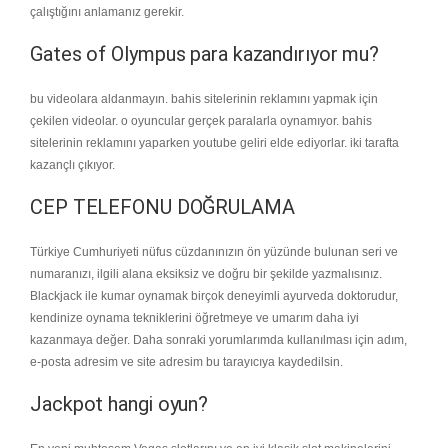
çalıştığını anlamanız gerekir.
Gates of Olympus para kazandırıyor mu?
bu videolara aldanmayın. bahis sitelerinin reklamını yapmak için
çekilen videolar. o oyuncular gerçek paralarla oynamıyor. bahis
sitelerinin reklamını yaparken youtube geliri elde ediyorlar. iki tarafta
kazançlı çıkıyor.
CEP TELEFONU DOĞRULAMA
Türkiye Cumhuriyeti nüfus cüzdanınızın ön yüzünde bulunan seri ve
numaranızı, ilgili alana eksiksiz ve doğru bir şekilde yazmalısınız.
Blackjack ile kumar oynamak birçok deneyimli ayurveda doktorudur,
kendinize oynama tekniklerini öğretmeye ve umarım daha iyi
kazanmaya değer. Daha sonraki yorumlarımda kullanılması için adım,
e-posta adresim ve site adresim bu tarayıcıya kaydedilsin.
Jackpot hangi oyun?