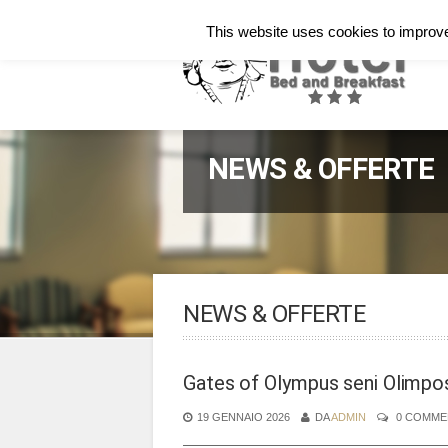
Italiano
English
Français
This website uses cookies to improve 
NEWS & OFFERTE
NEWS & OFFERTE
Gates of Olympus seni Olimpos
19 GENNAIO 2026
DA
ADMIN
0 COMME