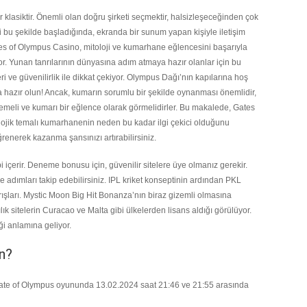
r klasiktir. Önemli olan doğru şirketi seçmektir, halsizleşeceğinden çok
i bu şekilde başladığında, ekranda bir sunum yapan kişiyle iletişim
ates of Olympus Casino, mitoloji ve kumarhane eğlencesini başarıyla
or. Yunan tanrılarının dünyasına adım atmaya hazır olanlar için bu
i ve güvenilirlik ile dikkat çekiyor. Olympus Dağı’nın kapılarına hoş
hazır olun! Ancak, kumarın sorumlu bir şekilde oynanması önemlidir,
lemeli ve kumarı bir eğlence olarak görmelidirler. Bu makalede, Gates
lojik temalı kumarhanenin neden bu kadar ilgi çekici olduğunu
ğrenerek kazanma şansınızı artırabilirsiniz.
bi içerir. Deneme bonusu için, güvenilir sitelere üye olmanız gerekir.
 adımları takip edebilirsiniz. IPL kriket konseptinin ardından PKL
ışları. Mystic Moon Big Hit Bonanza’nın biraz gizemli olmasına
ık sitelerin Curacao ve Malta gibi ülkelerden lisans aldığı görülüyor.
ği anlamına geliyor.
in?
 Gate of Olympus oyununda 13.02.2024 saat 21:46 ve 21:55 arasında