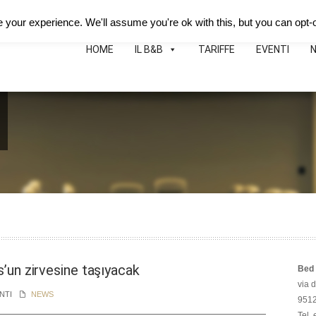
Deutsch
Español
B&B Hotei
Map
Phon
your experience. We'll assume you're ok with this, but you can opt-o
HOME
IL B&B
TARIFFE
EVENTI
’un zirvesine taşıyacak
Bed 
via 
NTI
NEWS
95126
Tel.