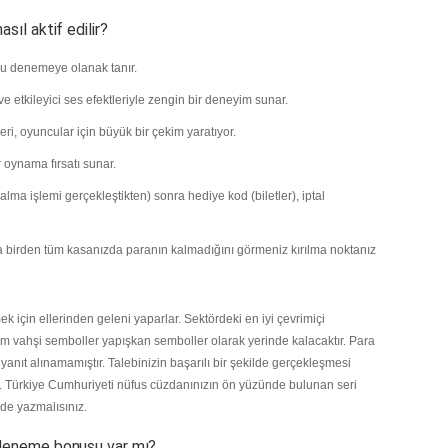
ıl aktif edilir?
u denemeye olanak tanır.
ve etkileyici ses efektleriyle zengin bir deneyim sunar.
ri, oyuncular için büyük bir çekim yaratıyor.
 oynama fırsatı sunar.
ma işlemi gerçekleştikten) sonra hediye kod (biletler), iptal
irden tüm kasanızda paranın kalmadığını görmeniz kırılma noktanız
 için ellerinden geleni yaparlar. Sektördeki en iyi çevrimiçi
m vahşi semboller yapışkan semboller olarak yerinde kalacaktır. Para
anıt alınamamıştır. Talebinizin başarılı bir şekilde gerçekleşmesi
tır. Türkiye Cumhuriyeti nüfus cüzdanınızın ön yüzünde bulunan seri
lde yazmalısınız.
deneme bonusu var mı?