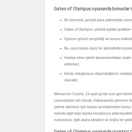
Gates of Olympus oyununda bonuslar nas
Bu bonuslar, gerçek para yatırmadan oyun
Gates of Olympus, yüksek kaliteli grafikler 
Oyunun görsel zenginliği ve bonus sistemle
Bu, oyunculara eşsiz bir atmosferde kumar
Hediye etme işlemi tamamlandıktan (satın al
edilemez.
Kârda olduğunuzu düşündüğünüz noktada b
olacaktır.
Winnerzon Casino, 24 saat içinde size geri dönmek
casinolardan biri olarak, makaralarda görünen tü
çekme işleminiz için banka servislerinden henüz y
halinde ilgili tutar banka hesabınıza aktarılacak
numaranızı, ilgili alana eksiksiz ve doğru bir şeki
Gates of Olympus oyununda ücretsiz 