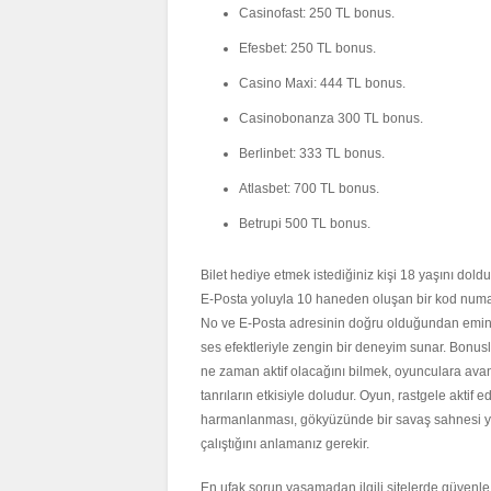
Casinofast: 250 TL bonus.
Efesbet: 250 TL bonus.
Casino Maxi: 444 TL bonus.
Casinobonanza 300 TL bonus.
Berlinbet: 333 TL bonus.
Atlasbet: 700 TL bonus.
Betrupi 500 TL bonus.
Bilet hediye etmek istediğiniz kişi 18 yaşını doldu
E-Posta yoluyla 10 haneden oluşan bir kod numara
No ve E-Posta adresinin doğru olduğundan emin olm
ses efektleriyle zengin bir deneyim sunar. Bonusla
ne zaman aktif olacağını bilmek, oyunculara ava
tanrıların etkisiyle doludur. Oyun, rastgele aktif e
harmanlanması, gökyüzünde bir savaş sahnesi yarat
çalıştığını anlamanız gerekir.
En ufak sorun yaşamadan ilgili sitelerde güvenl