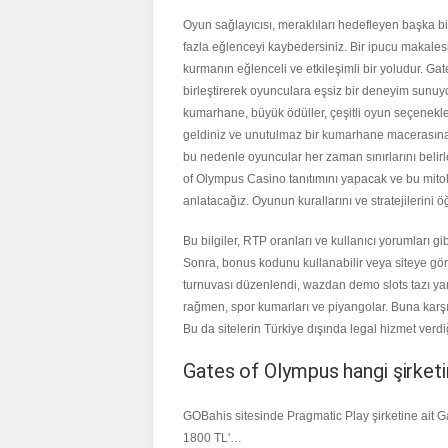
Oyun sağlayıcısı, meraklıları hedefleyen başka bi
fazla eğlenceyi kaybedersiniz. Bir ipucu makales
kurmanın eğlenceli ve etkileşimli bir yoludur. G
birleştirerek oyunculara eşsiz bir deneyim sunuy
kumarhane, büyük ödüller, çeşitli oyun seçenekler
geldiniz ve unutulmaz bir kumarhane macerasına 
bu nedenle oyuncular her zaman sınırlarını belir
of Olympus Casino tanıtımını yapacak ve bu mito
anlatacağız. Oyunun kurallarını ve stratejilerini ö
Bu bilgiler, RTP oranları ve kullanıcı yorumları gi
Sonra, bonus kodunu kullanabilir veya siteye göre
turnuvası düzenlendi, wazdan demo slots tazı yar
rağmen, spor kumarları ve piyangolar. Buna karşıl
Bu da sitelerin Türkiye dışında legal hizmet verdi
Gates of Olympus hangi şirket
GOBahis sitesinde Pragmatic Play şirketine ait
1800 TL'…