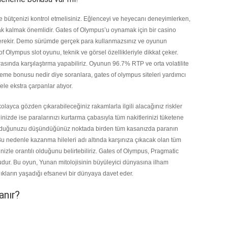
 bütçenizi kontrol etmelisiniz. Eğlenceyi ve heyecanı deneyimlerken,
k kalmak önemlidir. Gates of Olympus’u oynamak için bir casino
gerekir. Demo sürümde gerçek para kullanmazsınız ve oyunun
of Olympus slot oyunu, teknik ve görsel özellikleriyle dikkat çeker.
sında karşılaştırma yapabiliriz. Oyunun 96.7% RTP ve orta volatilite
eneme bonusu nedir diye soranlara, gates of olympus siteleri yardımcı
e ekstra çarpanlar atıyor.
layca gözden çıkarabileceğiniz rakamlarla ilgili alacağınız riskler
izde ise paralarınızı kurtarma çabasıyla tüm nakitlerinizi tüketene
 olduğunuzu düşündüğünüz noktada birden tüm kasanızda paranın
Bu nedenle kazanma hileleri adı altında karşınıza çıkacak olan tüm
nizle orantılı olduğunu belirtebiliriz. Gates of Olympus, Pragmatic
unudur. Bu oyun, Yunan mitolojisinin büyüleyici dünyasına ilham
arlıkların yaşadığı efsanevi bir dünyaya davet eder.
anır?