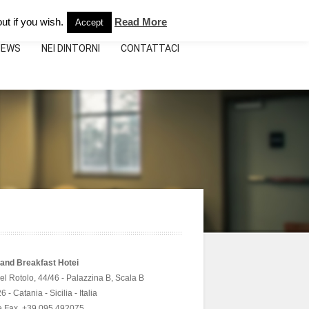
e:
+39.095.492075
info@bebhoteicatania.it
ut if you wish.
Read More
Accept
NEWS
NEI DINTORNI
CONTATTACI
and Breakfast Hotei
del Rotolo, 44/46 - Palazzina B, Scala B
 - Catania - Sicilia - Italia
 e Fax. +39 095.492075