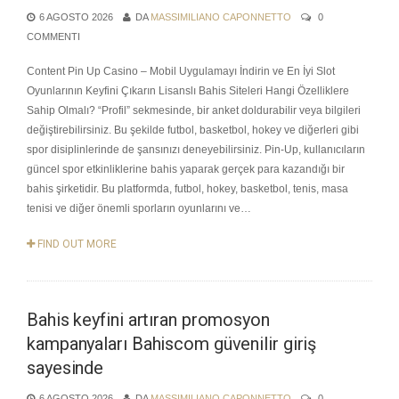
6 AGOSTO 2026
DA
MASSIMILIANO CAPONNETTO
0
COMMENTI
Content Pin Up Casino – Mobil Uygulamayı İndirin ve En İyi Slot
Oyunlarının Keyfini Çıkarın Lisanslı Bahis Siteleri Hangi Özelliklere
Sahip Olmalı? “Profil” sekmesinde, bir anket doldurabilir veya bilgileri
değiştirebilirsiniz. Bu şekilde futbol, basketbol, hokey ve diğerleri gibi
spor disiplinlerinde de şansınızı deneyebilirsiniz. Pin-Up, kullanıcıların
güncel spor etkinliklerine bahis yaparak gerçek para kazandığı bir
bahis şirketidir. Bu platformda, futbol, hokey, basketbol, tenis, masa
tenisi ve diğer önemli sporların oyunlarını ve…
FIND OUT MORE
Bahis keyfini artıran promosyon
kampanyaları Bahiscom güvenilir giriş
sayesinde
6 AGOSTO 2026
DA
MASSIMILIANO CAPONNETTO
0