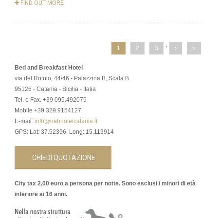
FIND OUT MORE
1
2
3
'
›
»
Bed and Breakfast Hotei
via del Rotolo, 44/46 - Palazzina B, Scala B
95126 - Catania - Sicilia - Italia
Tel. e Fax. +39 095.492075
Mobile +39 329.9154127
E-mail:
info@bebhoteicatania.it
GPS: Lat: 37.52396, Long: 15.113914
CHIEDI QUOTAZIONE
City tax 2,00 euro a persona per notte. Sono esclusi i minori di età
inferiore ai 16 anni.