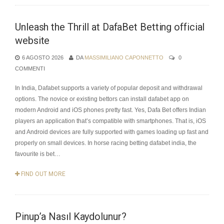
Unleash the Thrill at DafaBet Betting official
website
6 AGOSTO 2026
DA
MASSIMILIANO CAPONNETTO
0
COMMENTI
In India, Dafabet supports a variety of popular deposit and withdrawal
options. The novice or existing bettors can install dafabet app on
modern Android and iOS phones pretty fast. Yes, Dafa Bet offers Indian
players an application that’s compatible with smartphones. That is, iOS
and Android devices are fully supported with games loading up fast and
properly on small devices. In horse racing betting dafabet india, the
favourite is bet…
FIND OUT MORE
Pinup’a Nasıl Kaydolunur?