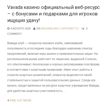
Vavada казино официальный веб-ресурс
– с бонусами и подарками для игроков
ищущих удачу!
6 AGOSTO 2026
DA
MASSIMILIANO CAPONNETTO
0
COMMENTI
Вавада клуб — оператор игрового клуба, завоевавший
популярность в последние годы благодаря широкому спектру
предложений, включая игры казино и привлекательные акции. На
русскоязычном рынке работает по лицензии, выданной Curacao,
что обеспечивает безопасную и хорошо регулируемую платформу
в соответствии с азартными правилами. Имея опыт работы в
отрасли азартных развлечений, оператор выделяется своей
стабильностью и защитой пользовательских данных. Среди игр
казино, представленных на ресурсе азартное учреждение Вавада,
для удобства азартных участников есть…
FIND OUT MORE