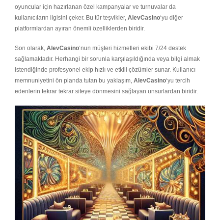
oyuncular için hazırlanan özel kampanyalar ve turnuvalar da
kullanıcıların ilgisini çeker. Bu tür teşvikler,
AlevCasino
‘yu diğer
platformlardan ayıran önemli özelliklerden biridir.
Son olarak,
AlevCasino
‘nun müşteri hizmetleri ekibi 7/24 destek
sağlamaktadır. Herhangi bir sorunla karşılaşıldığında veya bilgi almak
istendiğinde profesyonel ekip hızlı ve etkili çözümler sunar. Kullanıcı
memnuniyetini ön planda tutan bu yaklaşım,
AlevCasino
‘yu tercih
edenlerin tekrar tekrar siteye dönmesini sağlayan unsurlardan biridir.