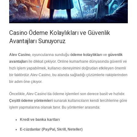
Casino Ödeme Kolaylıkları ve Güvenlik
Avantajları Sunuyoruz
Alev Casino
, oyuncularına sunduğu
ödeme kolaylıkları
ve
güvenlik
avantajları
ile dikkat çekiyor. Online kumarhane dünyasında güvenli ve
hızlı işlem yapabilmek, kullanıcı deneyimini doğrudan etkileyen önemli
bir faktördür. Alev Casino, bu alanda sağladığı çözümlerle rakiplerinden
bir adım öne çıkıyor.
Öncelikle, Alev Casino’da ödeme işlemleri son derece basit ve hızlıdır.
Çeşitli ödeme yöntemleri
sunarak kullanıcıların kendi tercihlerine göre
işlem yapmalarına olanak tanır. Bu yöntemler arasında:
Kredi ve banka kartları
E-cüzdanlar (PayPal, Skrill, Neteller)