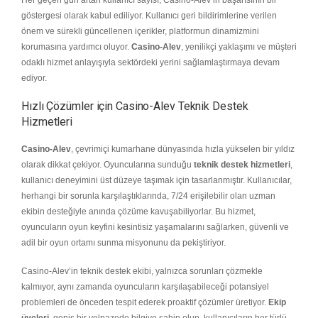
Her geçen gün artan kullanıcı sayısı, Casino-Alev’in başarısının bir
göstergesi olarak kabul ediliyor. Kullanıcı geri bildirimlerine verilen
önem ve sürekli güncellenen içerikler, platformun dinamizmini
korumasına yardımcı oluyor.
Casino-Alev
, yenilikçi yaklaşımı ve müşteri
odaklı hizmet anlayışıyla sektördeki yerini sağlamlaştırmaya devam
ediyor.
Hızlı Çözümler için Casino-Alev Teknik Destek
Hizmetleri
Casino-Alev
, çevrimiçi kumarhane dünyasında hızla yükselen bir yıldız
olarak dikkat çekiyor. Oyuncularına sunduğu
teknik destek hizmetleri
,
kullanıcı deneyimini üst düzeye taşımak için tasarlanmıştır. Kullanıcılar,
herhangi bir sorunla karşılaştıklarında, 7/24 erişilebilir olan uzman
ekibin desteğiyle anında çözüme kavuşabiliyorlar. Bu hizmet,
oyuncuların oyun keyfini kesintisiz yaşamalarını sağlarken, güvenli ve
adil bir oyun ortamı sunma misyonunu da pekiştiriyor.
Casino-Alev’in teknik destek ekibi, yalnızca sorunları çözmekle
kalmıyor, aynı zamanda oyuncuların karşılaşabileceği potansiyel
problemleri de önceden tespit ederek proaktif çözümler üretiyor.
Ekip