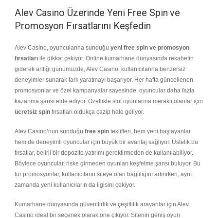
Alev Casino Üzerinde Yeni Free Spin ve
Promosyon Fırsatlarını Keşfedin
Alev Casino, oyuncularına sunduğu
yeni free spin ve promosyon
fırsatları
ile dikkat çekiyor. Online kumarhane dünyasında rekabetin
giderek arttığı günümüzde, Alev Casino, kullanıcılarına benzersiz
deneyimler sunarak fark yaratmayı başarıyor. Her hafta güncellenen
promosyonlar ve özel kampanyalar sayesinde, oyuncular daha fazla
kazanma şansı elde ediyor. Özellikle slot oyunlarına meraklı olanlar için
ücretsiz spin
fırsatları oldukça cazip hale geliyor.
Alev Casino’nun sunduğu
free spin
teklifleri, hem yeni başlayanlar
hem de deneyimli oyuncular için büyük bir avantaj sağlıyor. Üstelik bu
fırsatlar, belirli bir depozito yatırımı gerektirmeden de kullanılabiliyor.
Böylece oyuncular, riske girmeden oyunları keşfetme şansı buluyor. Bu
tür promosyonlar, kullanıcıların siteye olan bağlılığını artırırken, aynı
zamanda yeni kullanıcıların da ilgisini çekiyor.
Kumarhane dünyasında güvenilirlik ve çeşitlilik arayanlar için Alev
Casino ideal bir seçenek olarak öne çıkıyor. Sitenin geniş oyun