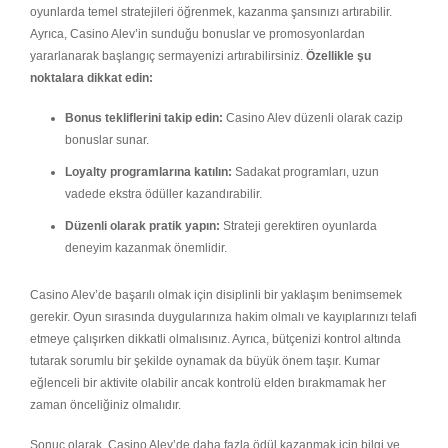
oyunlarda temel stratejileri öğrenmek, kazanma şansınızı artırabilir.
Ayrıca, Casino Alev’in sunduğu bonuslar ve promosyonlardan
yararlanarak başlangıç sermayenizi artırabilirsiniz.
Özellikle şu
noktalara dikkat edin:
Bonus tekliflerini takip edin:
Casino Alev düzenli olarak cazip
bonuslar sunar.
Loyalty programlarına katılın:
Sadakat programları, uzun
vadede ekstra ödüller kazandırabilir.
Düzenli olarak pratik yapın:
Strateji gerektiren oyunlarda
deneyim kazanmak önemlidir.
Casino Alev’de başarılı olmak için disiplinli bir yaklaşım benimsemek
gerekir. Oyun sırasında duygularınıza hakim olmalı ve kayıplarınızı telafi
etmeye çalışırken dikkatli olmalısınız. Ayrıca, bütçenizi kontrol altında
tutarak sorumlu bir şekilde oynamak da büyük önem taşır. Kumar
eğlenceli bir aktivite olabilir ancak kontrolü elden bırakmamak her
zaman önceliğiniz olmalıdır.
Sonuç olarak, Casino Alev’de daha fazla ödül kazanmak için bilgi ve