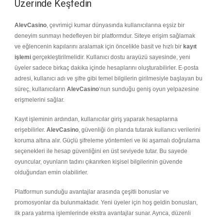
Üzerinde Keşfedin
AlevCasino
, çevrimiçi kumar dünyasında kullanıcılarına eşsiz bir
deneyim sunmayı hedefleyen bir platformdur. Siteye erişim sağlamak
ve eğlencenin kapılarını aralamak için öncelikle basit ve hızlı bir
kayıt
işlemi
gerçekleştirilmelidir. Kullanıcı dostu arayüzü sayesinde, yeni
üyeler sadece birkaç dakika içinde hesaplarını oluşturabilirler. E-posta
adresi, kullanıcı adı ve şifre gibi temel bilgilerin girilmesiyle başlayan bu
süreç, kullanıcıların
AlevCasino
‘nun sunduğu geniş oyun yelpazesine
erişmelerini sağlar.
Kayıt işleminin ardından, kullanıcılar giriş yaparak hesaplarına
erişebilirler.
AlevCasino
, güvenliği ön planda tutarak kullanıcı verilerini
koruma altına alır. Güçlü şifreleme yöntemleri ve iki aşamalı doğrulama
seçenekleri ile hesap güvenliğini en üst seviyede tutar. Bu sayede
oyuncular, oyunların tadını çıkarırken kişisel bilgilerinin güvende
olduğundan emin olabilirler.
Platformun sunduğu avantajlar arasında çeşitli bonuslar ve
promosyonlar da bulunmaktadır. Yeni üyeler için hoş geldin bonusları,
ilk para yatırma işlemlerinde ekstra avantajlar sunar. Ayrıca, düzenli