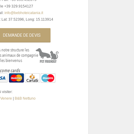
le +39 329.9154127
il:
info@bebhoteicatania.it
 Lat: 37.52396, Long: 15.113914
DEMANDE DE DEVIS
 visiter:
 Venere
|
B&B Nettuno