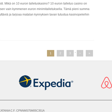
sti. Mikä on 10 euron talletuskasino? 10 euron talletus casino on
amisen vain kymmenen euron minimitalletuksella. Tämä pieni summa
tyttäviä ja tarjoaa matalan kynnyksen tavan tutustua kasinopeleihin
1
2
3
'
›
»
CATANIA C.F. CPNNMS75M05C351A