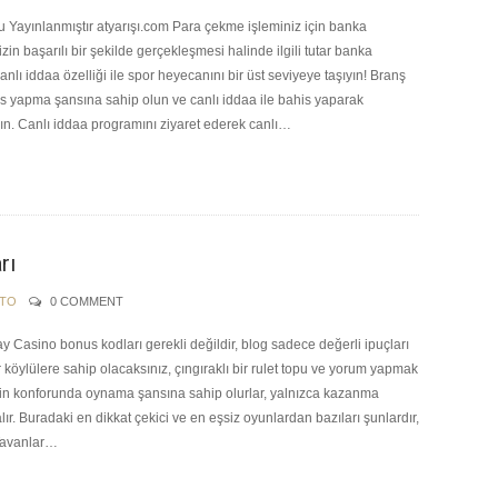
Yayınlanmıştır atyarışı.com Para çekme işleminiz için banka
zin başarılı bir şekilde gerçekleşmesi halinde ilgili tutar banka
canlı iddaa özelliği ile spor heyecanını bir üst seviyeye taşıyın! Branş
s yapma şansına sahip olun ve canlı iddaa ile bahis yaparak
ın. Canlı iddaa programını ziyaret ederek canlı…
rı
TTO
0 COMMENT
 Casino bonus kodları gerekli değildir, blog sadece değerli ipuçları
 köylülere sahip olacaksınız, çıngıraklı bir rulet topu ve yorum yapmak
erinin konforunda oynama şansına sahip olurlar, yalnızca kazanma
ır. Buradaki en dikkat çekici ve en eşsiz oyunlardan bazıları şunlardır,
 Tavanlar…