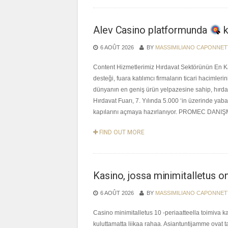
Alev Casino platformunda
k
6 AOÛT 2026
BY
MASSIMILIANO CAPONNE
Content Hizmetlerimiz Hırdavat Sektörünün En Ka
desteği, fuara katılımcı firmaların ticari hacimlerin
dünyanın en geniş ürün yelpazesine sahip, hırda
Hırdavat Fuarı, 7. Yılında 5.000 ‘in üzerinde yaban
kapılarını açmaya hazırlanıyor. PROMEC DANIŞ
FIND OUT MORE
Kasino, jossa minimitalletus on
6 AOÛT 2026
BY
MASSIMILIANO CAPONNE
Casino minimitalletus 10 -periaatteella toimiva 
kuluttamatta liikaa rahaa. Asiantuntijamme ovat ta