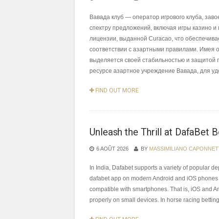
Вавада клуб — оператор игрового клуба, зав
спектру предложений, включая игры казино и
лицензии, выданной Curacao, что обеспечив
соответствии с азартными правилами. Имея 
выделяется своей стабильностью и защитой п
ресурсе азартное учреждение Вавада, для уд
FIND OUT MORE
Unleash the Thrill at DafaBet B
6 AOÛT 2026
BY
MASSIMILIANO CAPONNE
In India, Dafabet supports a variety of popular de
dafabet app on modern Android and iOS phones pre
compatible with smartphones. That is, iOS and An
properly on small devices. In horse racing betting