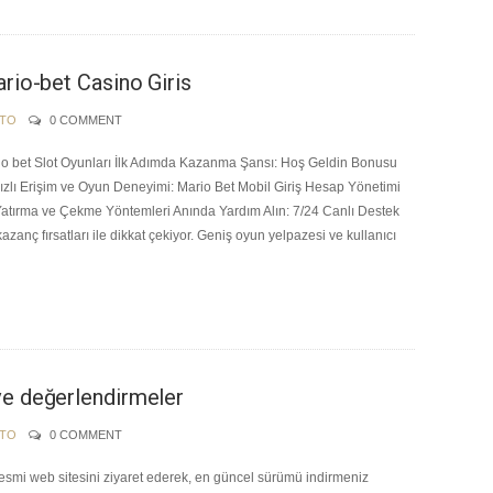
ario-bet Casino Giris
TTO
0 COMMENT
rio bet Slot Oyunları İlk Adımda Kazanma Şansı: Hoş Geldin Bonusu
ızlı Erişim ve Oyun Deneyimi: Mario Bet Mobil Giriş Hesap Yönetimi
Yatırma ve Çekme Yöntemleri Anında Yardım Alın: 7/24 Canlı Destek
nç fırsatları ile dikkat çekiyor. Geniş oyun yelpazesi ve kullanıcı
ve değerlendirmeler
TTO
0 COMMENT
esmi web sitesini ziyaret ederek, en güncel sürümü indirmeniz