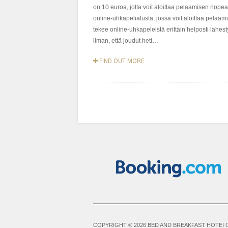
on 10 euroa, jotta voit aloittaa pelaamisen nopea
online-uhkapelialusta, jossa voit aloittaa pela
tekee online-uhkapeleistä erittäin helposti lähes
ilman, että joudut heti…
FIND OUT MORE
COPYRIGHT © 2026 BED AND BREAKFAST HOTEI 