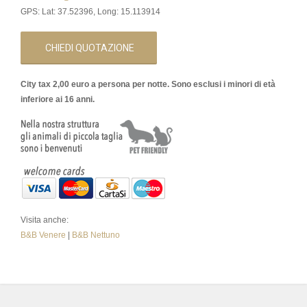
GPS: Lat: 37.52396, Long: 15.113914
CHIEDI QUOTAZIONE
City tax 2,00 euro a persona per notte. Sono esclusi i minori di età
inferiore ai 16 anni.
Visita anche:
B&B Venere
|
B&B Nettuno