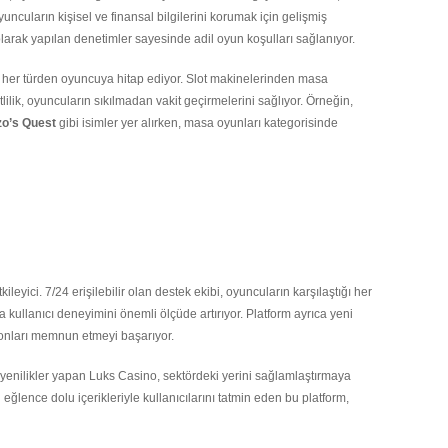
uncuların kişisel ve finansal bilgilerini korumak için gelişmiş
i olarak yapılan denetimler sayesinde adil oyun koşulları sağlanıyor.
her türden oyuncuya hitap ediyor. Slot makinelerinden masa
ilik, oyuncuların sıkılmadan vakit geçirmelerini sağlıyor. Örneğin,
o’s Quest
gibi isimler yer alırken, masa oyunları kategorisinde
eyici. 7/24 erişilebilir olan destek ekibi, oyuncuların karşılaştığı her
a kullanıcı deneyimini önemli ölçüde artırıyor. Platform ayrıca yeni
onları memnun etmeyi başarıyor.
i yenilikler yapan Luks Casino, sektördeki yerini sağlamlaştırmaya
lence dolu içerikleriyle kullanıcılarını tatmin eden bu platform,