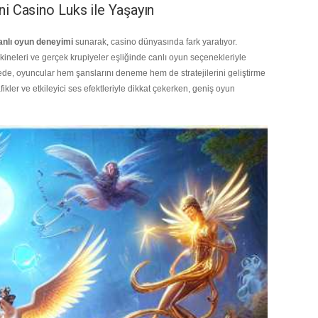
ni Casino Luks ile Yaşayın
canlı oyun deneyimi
sunarak, casino dünyasında fark yaratıyor.
akineleri ve gerçek krupiyeler eşliğinde canlı oyun seçenekleriyle
yede, oyuncular hem şanslarını deneme hem de stratejilerini geliştirme
afikler ve etkileyici ses efektleriyle dikkat çekerken, geniş oyun