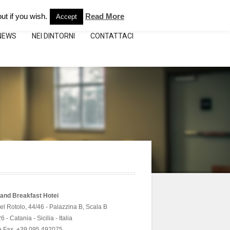
ne:
+39.095.492075
info@bebhoteicatania.it
ut if you wish.
Read More
Accept
NEWS
NEI DINTORNI
CONTATTACI
and Breakfast Hotei
del Rotolo, 44/46 - Palazzina B, Scala B
 - Catania - Sicilia - Italia
 e Fax. +39 095.492075