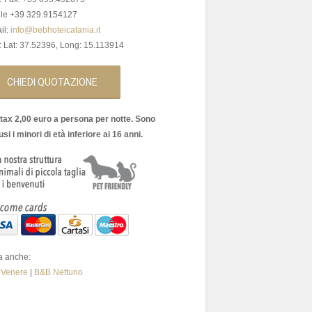
le +39 329.9154127
il:
info@bebhoteicatania.it
 Lat: 37.52396, Long: 15.113914
CHIEDI QUOTAZIONE
 tax 2,00 euro a persona per notte. Sono
si i minori di età inferiore ai 16 anni.
ta anche:
 Venere
|
B&B Nettuno