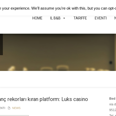
Deutsch
Español
B&B Hotei
Map
Pho
your experience. We'll assume you're ok with this, but you can opt-o
HOME
IL B&B
TARIFFE
EVENTI
ç rekorları kıran platform: Luks casino
Bed 
via 
ENTI
NEWS
95126
Tel.