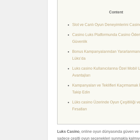
Content
Slot ve Canlı Oyun Deneyimlerini Casin
Casino Luks Platformunda Casino Ödem
Güvenlik
Bonus Kampanyalarından Yararlanmanın
Lüks’da
Luks casino Kullanıcılarına Özel Mobil
Avantajları
Kampanyaları ve Teklifleri Kaçırmamak İ
Takip Edin
Lüks casino Üzerinde Oyun Çeşitliliği 
Fırsatları
Luks Casino
, online oyun dünyasında güven ve e
sadece çeşitli oyun seçenekleri sunmakla kalmıyo