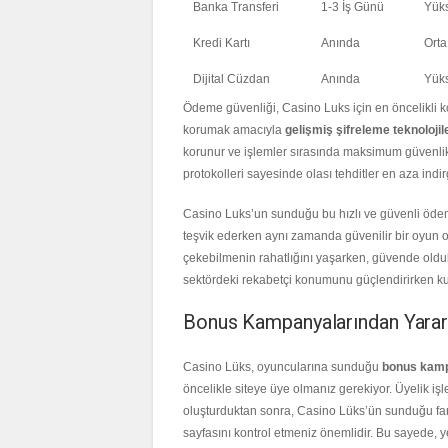
Banka Transferi
1-3 İş Günü
Yük
Kredi Kartı
Anında
Orta
Dijital Cüzdan
Anında
Yük
Ödeme güvenliği, Casino Luks için en öncelikli konu
korumak amacıyla
gelişmiş şifreleme teknolojil
korunur ve işlemler sırasında maksimum güvenlik 
protokolleri sayesinde olası tehditler en aza indir
Casino Luks’un sunduğu bu hızlı ve güvenli ödeme 
teşvik ederken aynı zamanda güvenilir bir oyun or
çekebilmenin rahatlığını yaşarken, güvende oldu
sektördeki rekabetçi konumunu güçlendirirken ku
Bonus Kampanyalarından Yararl
Casino Lüks, oyuncularına sunduğu
bonus kamp
öncelikle siteye üye olmanız gerekiyor. Üyelik işl
oluşturduktan sonra, Casino Lüks’ün sunduğu far
sayfasını kontrol etmeniz önemlidir. Bu sayede, 