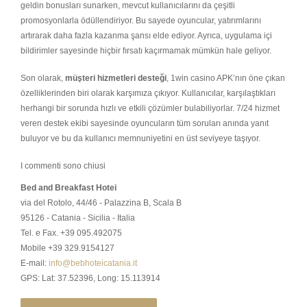
geldin bonusları sunarken, mevcut kullanıcılarını da çeşitli
promosyonlarla ödüllendiriyor. Bu sayede oyuncular, yatırımlarını
artırarak daha fazla kazanma şansı elde ediyor. Ayrıca, uygulama içi
bildirimler sayesinde hiçbir fırsatı kaçırmamak mümkün hale geliyor.
Son olarak,
müşteri hizmetleri desteği
, 1win casino APK’nın öne çıkan
özelliklerinden biri olarak karşımıza çıkıyor. Kullanıcılar, karşılaştıkları
herhangi bir sorunda hızlı ve etkili çözümler bulabiliyorlar. 7/24 hizmet
veren destek ekibi sayesinde oyuncuların tüm soruları anında yanıt
buluyor ve bu da kullanıcı memnuniyetini en üst seviyeye taşıyor.
I commenti sono chiusi
Bed and Breakfast Hotei
via del Rotolo, 44/46 - Palazzina B, Scala B
95126 - Catania - Sicilia - Italia
Tel. e Fax. +39 095.492075
Mobile +39 329.9154127
E-mail:
info@bebhoteicatania.it
GPS: Lat: 37.52396, Long: 15.113914