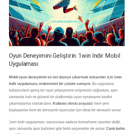
Oyun Deneyimini Geliştirin: 1win Indir Mobil
Uygulaması
Mobil oyun deneyimini en üst düzeye çıkarmak isteyenler için 1win
Indir uygulaması, mükemmel bir çözüm sunuyor.
Bu uygulama,
kullanıcıların geniş bir oyun yelpazesine erişmesini sağlarken, aynı
zamanda hızlı ve güvenli bir platformda oyun oynamanın keyfini
çıkarmalarına olanak tanır.
Kullanıcı dostu arayüzü
, hem yeni
başlayanlar hem de deneyimli oyuncular için ideal bir deneyim sunar.
1win Indir uygulaması, oyunculara sadece kumarhane oyunları değil,
aynı zamanda spor bahisleri gibi farklı seçenekler de sunar.
Canlı bahis