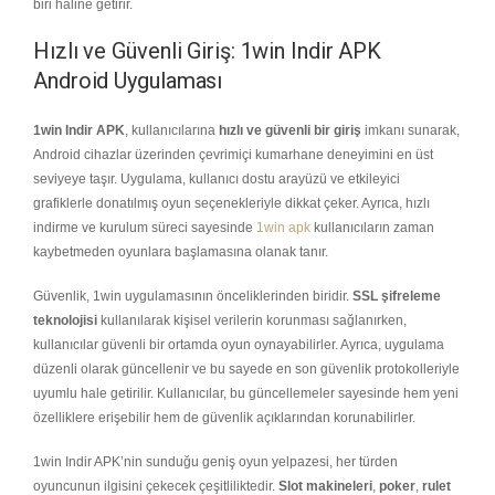
biri haline getirir.
Hızlı ve Güvenli Giriş: 1win Indir APK
Android Uygulaması
1win Indir APK
, kullanıcılarına
hızlı ve güvenli bir giriş
imkanı sunarak,
Android cihazlar üzerinden çevrimiçi kumarhane deneyimini en üst
seviyeye taşır. Uygulama, kullanıcı dostu arayüzü ve etkileyici
grafiklerle donatılmış oyun seçenekleriyle dikkat çeker. Ayrıca, hızlı
indirme ve kurulum süreci sayesinde
1win apk
kullanıcıların zaman
kaybetmeden oyunlara başlamasına olanak tanır.
Güvenlik, 1win uygulamasının önceliklerinden biridir.
SSL şifreleme
teknolojisi
kullanılarak kişisel verilerin korunması sağlanırken,
kullanıcılar güvenli bir ortamda oyun oynayabilirler. Ayrıca, uygulama
düzenli olarak güncellenir ve bu sayede en son güvenlik protokolleriyle
uyumlu hale getirilir. Kullanıcılar, bu güncellemeler sayesinde hem yeni
özelliklere erişebilir hem de güvenlik açıklarından korunabilirler.
1win Indir APK’nin sunduğu geniş oyun yelpazesi, her türden
oyuncunun ilgisini çekecek çeşitliliktedir.
Slot makineleri
,
poker
,
rulet