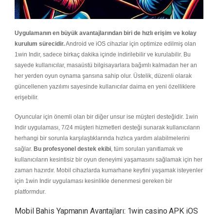
Uygulamanın en büyük avantajlarından biri de hızlı erişim ve kolay
kurulum sürecidir.
Android ve iOS cihazlar için optimize edilmiş olan
1win Indir, sadece birkaç dakika içinde indirilebilir ve kurulabilir. Bu
sayede kullanıcılar, masaüstü bilgisayarlara bağımlı kalmadan her an
her yerden oyun oynama şansına sahip olur. Üstelik, düzenli olarak
güncellenen yazılımı sayesinde kullanıcılar daima en yeni özelliklere
erişebilir.
Oyuncular için önemli olan bir diğer unsur ise müşteri desteğidir. 1win
Indir uygulaması, 7/24 müşteri hizmetleri desteği sunarak kullanıcıların
herhangi bir sorunla karşılaştıklarında hızlıca yardım alabilmelerini
sağlar.
Bu profesyonel destek ekibi
, tüm soruları yanıtlamak ve
kullanıcıların kesintisiz bir oyun deneyimi yaşamasını sağlamak için her
zaman hazırdır. Mobil cihazlarda kumarhane keyfini yaşamak isteyenler
için 1win Indir uygulaması kesinlikle denenmesi gereken bir
platformdur.
Mobil Bahis Yapmanın Avantajları: 1win casino APK iOS