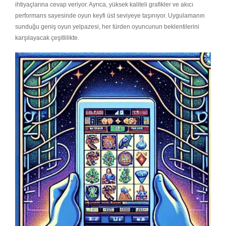
ihtiyaçlarına cevap veriyor. Ayrıca, yüksek kaliteli grafikler ve akıcı
performans sayesinde oyun keyfi üst seviyeye taşınıyor. Uygulamanın
sunduğu geniş oyun yelpazesi, her türden oyuncunun beklentilerini
karşılayacak çeşitlilikte.