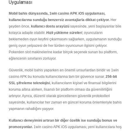
Uygulaması
Mobil bahis dünyasında, 1win casino APK iOS uygulaması,
kullanıcılarına sunduğu benzersiz avantajlarla dikkat çekiyor.
Her
şeyden önce,
kullanıcı dostu arayüzü
sayesinde, yeni başlayanlar bile
kolayca adapte olabilir.
Hızlı yükleme süreleri
, oyuncuların
beklemeden oyun keyfini çıkarmasını sağlarken, uygulamanın sunduğu
geniş oyun yelpazesi de her türden oyuncunun ilgisini çekiyor.
Pokerden slot makinelerine kadar birçok seçenek sunan bu platform,
eğlencenin sınırlarını zorluyor.
Güvenlik, mobil bahis yaparken en önemli unsurlardan biridir ve 1win
casino APK bu konuda kullanıcılarına tam bir güvence sunar.
256-bit
SSL şifreleme teknolojisi
, kullanıcıların kişisel ve finansal bilgilerini
koruma altına alırken, lisanslı bir platform olması da güvenilirliğini
artırıyor. Ayrıca, düzenli olarak güncellenen güvenlik protokolleri
sayesinde, kullanıcılar her zaman en güncel koruma önlemleriyle bahis
yapmanın rahatlığını yaşıyor.
Kullanıcı deneyimini artıran bir diğer özellik ise sunduğu bonus ve
promosyonlar.
1win casino APK iOS uygulaması, yeni kullanıcılara hoş