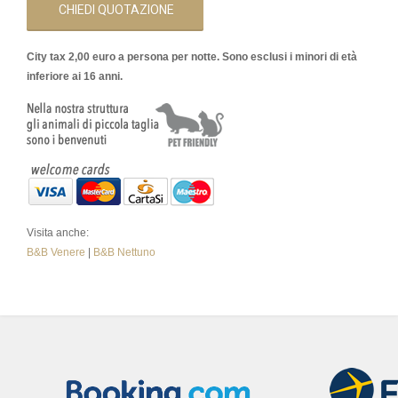
CHIEDI QUOTAZIONE
City tax 2,00 euro a persona per notte. Sono esclusi i minori di età
inferiore ai 16 anni.
Visita anche:
B&B Venere
|
B&B Nettuno