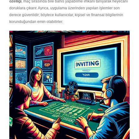
özelliği
, maç sırasında bile bahis yapabilme imkanı tanıyarak heyecanı
doruklara çıkarır. Ayrıca, uygulama üzerinden yapılan işlemler son
derece güvenlidir; böylece kullanıcılar, kişisel ve finansal bilgilerinin
korunduğundan emin olabilirler.