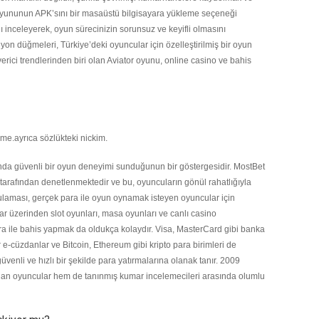
 oyununun APK’sını bir masaüstü bilgisayara yükleme seçeneği
ylı inceleyerek, oyun sürecinizin sorunsuz ve keyifli olmasını
yon düğmeleri, Türkiye’deki oyuncular için özelleştirilmiş bir oyun
rici trendlerinden biri olan Aviator oyunu, online casino ve bahis
ime.ayrıca sözlükteki nickim.
da güvenli bir oyun deneyimi sunduğunun bir göstergesidir. MostBet
r tarafından denetlenmektedir ve bu, oyuncuların gönül rahatlığıyla
laması, gerçek para ile oyun oynamak isteyen oyuncular için
r üzerinden slot oyunları, masa oyunları ve canlı casino
ra ile bahis yapmak da oldukça kolaydır. Visa, MasterCard gibi banka
ler e-cüzdanlar ve Bitcoin, Ethereum gibi kripto para birimleri de
üvenli ve hızlı bir şekilde para yatırmalarına olanak tanır. 2009
radan oyuncular hem de tanınmış kumar incelemecileri arasında olumlu