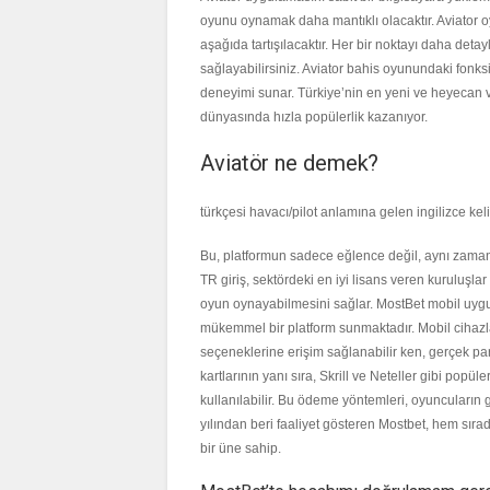
oyunu oynamak daha mantıklı olacaktır. Aviator
aşağıda tartışılacaktır. Her bir noktayı daha deta
sağlayabilirsiniz. Aviator bahis oyunundaki fonksi
deneyimi sunar. Türkiye’nin en yeni ve heyecan ve
dünyasında hızla popülerlik kazanıyor.
Aviatör ne demek?
türkçesi havacı/pilot anlamına gelen ingilizce kel
Bu, platformun sadece eğlence değil, aynı zaman
TR giriş, sektördeki en iyi lisans veren kuruluşla
oyun oynayabilmesini sağlar. MostBet mobil uygu
mükemmel bir platform sunmaktadır. Mobil cihazla
seçeneklerine erişim sağlanabilir ken, gerçek pa
kartlarının yanı sıra, Skrill ve Neteller gibi popü
kullanılabilir. Bu ödeme yöntemleri, oyuncuların g
yılından beri faaliyet gösteren Mostbet, hem sı
bir üne sahip.