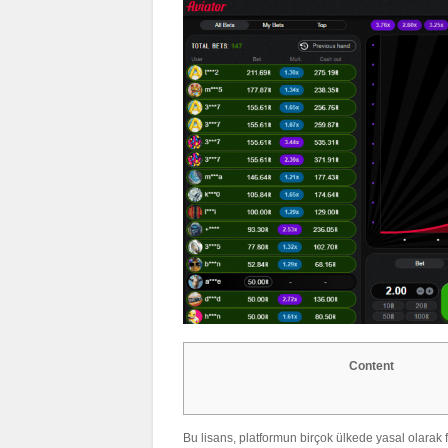
Content
Bu lisans, platformun birçok ülkede yasal olarak 