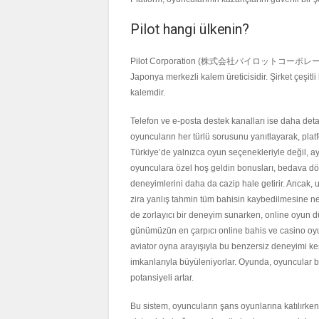
Pilot hangi ülkenin?
Pilot Corporation (株式会社パイロットコーポレーション Ka
Japonya merkezli kalem üreticisidir. Şirket çeşitl
kalemdir.
Telefon ve e-posta destek kanalları ise daha deta
oyuncuların her türlü sorusunu yanıtlayarak, pla
Türkiye’de yalnızca oyun seçenekleriyle değil, 
oyunculara özel hoş geldin bonusları, bedava dönü
deneyimlerini daha da cazip hale getirir. Ancak
zira yanlış tahmin tüm bahisin kaybedilmesine ned
de zorlayıcı bir deneyim sunarken, online oyun d
günümüzün en çarpıcı online bahis ve casino oy
aviator oyna arayışıyla bu benzersiz deneyimi ke
imkanlarıyla büyüleniyorlar. Oyunda, oyuncular 
potansiyeli artar.
Bu sistem, oyuncuların şans oyunlarına katılırken