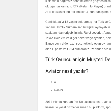
sisteminin bağımsız denetimlerden geçmesini sağl
olduğunun kanıtıdır. RTP (Return to Player) oranl
APK dosyasını indirdikten sonra, kurulum işlemi 
Canlı İddaa’yı 18 yaşını doldurmuş her Türkiye C
Yabancı Kimlik Numara sahibi kişiler oynayabili
sayfalarından erişebilirsiniz. Rulet severler, Avru
Texas Hold’em ve diğer poker varyasyonları, poke
Banco veya diğer özel seçeneklerle oyun oynama i
olan E-posta ve GSM numaranız üzerinden sizi bi
Türk Oyuncular için Müşteri De
Aviator nasıl yazılır?
A.
aviator.
2014 yılında kurulan Pin-Up casino sitesi, oyuncul
lisansı ile yasal hizmetler sunan bu platform, spor