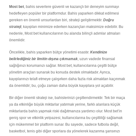
Most bet
, bahis severlere güvenli ve kazançlı bir deneyim sunmayı
hedefleyen popüler bir platformdur. Bahis yaparken dikkat edilmesi
gereken en önemli unsurlardan biri, strateji geliştirmektir.
Doğru
strateji
, kayıpları minimize ederken kazançları maksimize edebilir. Bu
nedenle, Most bet kullanıcılarının bu alanda bilinçli adımlar atmaları
önemlidir.
Öncelikle, bahis yaparken bütçe yönetimi esastır.
Kendinize
belirlediğiniz bir limitin dışına çıkmamak
, uzun vadede finansal
sağlığınızı korumanızı sağlar. Most bet, kullanıcılarına çeşitli bütçe
yönetim araçları sunarak bu konuda destek olmaktadır. Ayrıca,
kayıplarınızı telafi etmeye çalışırken daha fazla risk almaktan kaçınmak
da önemlidir; bu, çoğu zaman daha büyük kayıplara yol açabilir.
Bir diğer önemli strateji ise, bahislerinizi çeşitlendirmektir. Tek bir maça
ya da etkinliğe büyük miktarlar yatırmak yerine, farklı alanlara küçük
miktarlarda bahis yapmak riski dağıtmanıza yardımcı olur. Most bet’in
geniş spor ve etkinlik yelpazesi, kullanıcılarına bu çeşitliliği sağlamak
için mükemmel bir platform sunar. Bu sayede, sadece futbola değil,
basketbol, tenis gibi diğer sporlara da yönelerek kazanma şansınızı