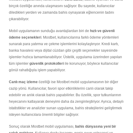
birçok özelliğe anında ulaşmasını sağlıyor. Bu sayede, kullanıcılar
diledikleri yerden ve zamanda bahis oynayarak eğlencenin tadını
çıkarabiliyor.
Mobil uygulamanın sunduğu avantajlardan biri de
hızlı ve güvenli
ödeme seçenekleri
. Mostbet, kullanıcılarına farklı ödeme yöntemleri
sunarak para yatırma ve çekme işlemlerini kolaylaştırıyor. Kredi kartı,
banka havalesi veya dijital cüzdan gibi çeşitli seçenekler sayesinde
işlemler hızlıca tamamlanabiliyor. Üstelik, uygulama üzerinden yapılan
tüm işlemler
güvenlik protokolleri
ile korunuyor, böylece kullanıcılar
gönül rahatlığıyla işlem yapabiliyor.
Canlı maç izleme
özelliği ise Mostbet mobil uygulamasının bir diğer
cazip yönü. Kullanıcılar, favori spor etkinliklerini canlı olarak takip
edebilir ve anlık olarak bahis yapabilirler. Bu özellik, spor tutkunlarının
heyecanını katlayarak deneyimi daha da zenginleştiriyor. Ayrıca, detaylı
istatistikler ve analizler sunan uygulama, bahis stratejilerini geliştirmek
isteyen kullanıcılara önemli bilgiler sağlıyor.
Sonuç olarak Mostbet mobil uygulaması,
bahis dünyasına yeni bir