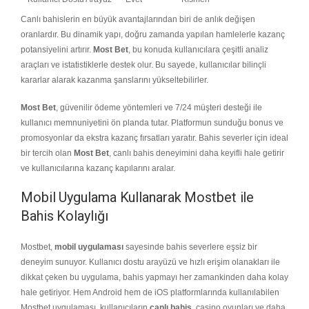
Canlı bahislerin en büyük avantajlarından biri de anlık değişen
oranlardır. Bu dinamik yapı, doğru zamanda yapılan hamlelerle kazanç
potansiyelini artırır.
Most Bet
, bu konuda kullanıcılara çeşitli analiz
araçları ve istatistiklerle destek olur. Bu sayede, kullanıcılar bilinçli
kararlar alarak kazanma şanslarını yükseltebilirler.
Most Bet
, güvenilir ödeme yöntemleri ve 7/24 müşteri desteği ile
kullanıcı memnuniyetini ön planda tutar. Platformun sunduğu bonus ve
promosyonlar da ekstra kazanç fırsatları yaratır. Bahis severler için ideal
bir tercih olan
Most Bet
, canlı bahis deneyimini daha keyifli hale getirir
ve kullanıcılarına kazanç kapılarını aralar.
Mobil Uygulama Kullanarak Mostbet ile
Bahis Kolaylığı
Mostbet,
mobil uygulaması
sayesinde bahis severlere eşsiz bir
deneyim sunuyor. Kullanıcı dostu arayüzü ve hızlı erişim olanakları ile
dikkat çeken bu uygulama, bahis yapmayı her zamankinden daha kolay
hale getiriyor. Hem Android hem de iOS platformlarında kullanılabilen
Mostbet uygulaması, kullanıcıların
canlı bahis
, casino oyunları ve daha