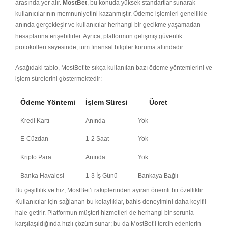
arasında yer alır.
MostBet
, bu konuda yüksek standartlar sunarak
kullanıcılarının memnuniyetini kazanmıştır. Ödeme işlemleri genellikle
anında gerçekleşir ve kullanıcılar herhangi bir gecikme yaşamadan
hesaplarına erişebilirler. Ayrıca, platformun gelişmiş güvenlik
protokolleri sayesinde, tüm finansal bilgiler koruma altındadır.
Aşağıdaki tablo, MostBet’te sıkça kullanılan bazı ödeme yöntemlerini ve
işlem sürelerini göstermektedir:
Ödeme Yöntemi
İşlem Süresi
Ücret
Kredi Kartı
Anında
Yok
E-Cüzdan
1-2 Saat
Yok
Kripto Para
Anında
Yok
Banka Havalesi
1-3 İş Günü
Bankaya Bağlı
Bu çeşitlilik ve hız, MostBet’i rakiplerinden ayıran önemli bir özelliktir.
Kullanıcılar için sağlanan bu kolaylıklar, bahis deneyimini daha keyifli
hale getirir. Platformun müşteri hizmetleri de herhangi bir sorunla
karşılaşıldığında hızlı çözüm sunar; bu da MostBet’i tercih edenlerin