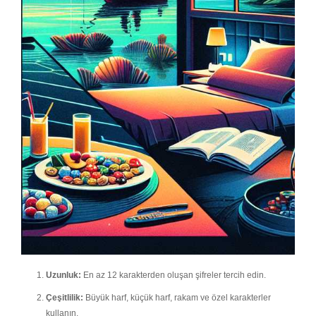
Uzunluk:
En az 12 karakterden oluşan şifreler tercih edin.
Çeşitlilik:
Büyük harf, küçük harf, rakam ve özel karakterler
kullanın.