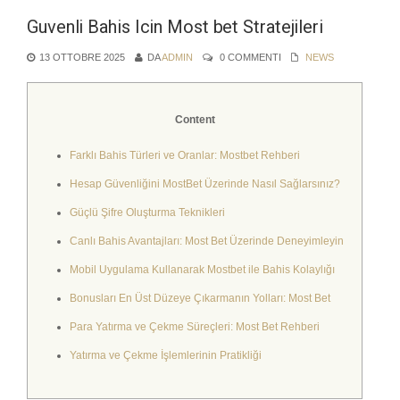
Guvenli Bahis Icin Most bet Stratejileri
13 OTTOBRE 2025
DA
ADMIN
0 COMMENTI
NEWS
Content
Farklı Bahis Türleri ve Oranlar: Mostbet Rehberi
Hesap Güvenliğini MostBet Üzerinde Nasıl Sağlarsınız?
Güçlü Şifre Oluşturma Teknikleri
Canlı Bahis Avantajları: Most Bet Üzerinde Deneyimleyin
Mobil Uygulama Kullanarak Mostbet ile Bahis Kolaylığı
Bonusları En Üst Düzeye Çıkarmanın Yolları: Most Bet
Para Yatırma ve Çekme Süreçleri: Most Bet Rehberi
Yatırma ve Çekme İşlemlerinin Pratikliği