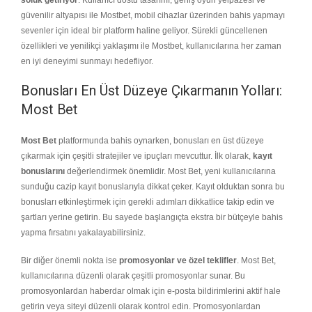
soluk getiriyor
. Kullanıcı dostu tasarımı, geniş oyun yelpazesi ve
güvenilir altyapısı ile Mostbet, mobil cihazlar üzerinden bahis yapmayı
sevenler için ideal bir platform haline geliyor. Sürekli güncellenen
özellikleri ve yenilikçi yaklaşımı ile Mostbet, kullanıcılarına her zaman
en iyi deneyimi sunmayı hedefliyor.
Bonusları En Üst Düzeye Çıkarmanın Yolları:
Most Bet
Most Bet
platformunda bahis oynarken, bonusları en üst düzeye
çıkarmak için çeşitli stratejiler ve ipuçları mevcuttur. İlk olarak,
kayıt
bonuslarını
değerlendirmek önemlidir. Most Bet, yeni kullanıcılarına
sunduğu cazip kayıt bonuslarıyla dikkat çeker. Kayıt olduktan sonra bu
bonusları etkinleştirmek için gerekli adımları dikkatlice takip edin ve
şartları yerine getirin. Bu sayede başlangıçta ekstra bir bütçeyle bahis
yapma fırsatını yakalayabilirsiniz.
Bir diğer önemli nokta ise
promosyonlar ve özel teklifler
. Most Bet,
kullanıcılarına düzenli olarak çeşitli promosyonlar sunar. Bu
promosyonlardan haberdar olmak için e-posta bildirimlerini aktif hale
getirin veya siteyi düzenli olarak kontrol edin. Promosyonlardan