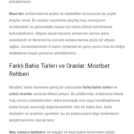
artırabilirsiniz.
Most bet
, kullanıcılarına analiz ve istatistikler konusunda da çeşitli
araçlar sunar. Bu araçlar sayesinde geçmiş maç sonuçlarını
inceleyebilir ve gelecekteki maçlar için daha bilinçli tahminlerde
bulunabilirsiniz. Bilgiye dayalı kararlar almak her zaman daha
avantajlıdır ve Most bet bu konuda kullanıcılarına güçlü bir altyapı
sağlar. Unutulmamalıdır ki bahis oynamak bir şans oyunu olsa da doğru
stratejilerle başarı şansınızı artırabilirsiniz.
Farklı Bahis Türleri ve Oranlar: Mostbet
Rehberi
Mostbet, bahis severlere geniş bir yelpazede
farklı bahis türleri
ve
çekici oranlar
sunarak dikkat çekiyor. Bu platformda, kullanıcılar klasik
maç sonucu bahislerinden, daha karmaşık olan asya handikaplarına
kadar birçok seçeneği değerlendirebilir. Her bir bahis türü, farklı
stratejiler ve analizler gerektirir; bu da kullanıcıların bilgi birikimlerini
geliştirmelerine olanak tanır.
Maç sonucu bahisleri
, en yaygın ve basit bahis türlerinden biridir.