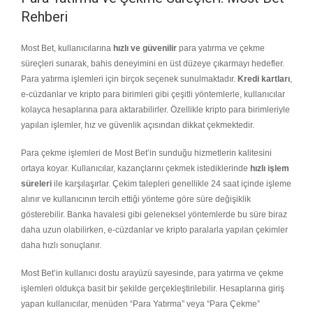
Rehberi
Most Bet, kullanıcılarına
hızlı ve güvenilir
para yatırma ve çekme
süreçleri sunarak, bahis deneyimini en üst düzeye çıkarmayı hedefler.
Para yatırma işlemleri için birçok seçenek sunulmaktadır.
Kredi kartları
,
e-cüzdanlar ve kripto para birimleri gibi çeşitli yöntemlerle, kullanıcılar
kolayca hesaplarına para aktarabilirler. Özellikle kripto para birimleriyle
yapılan işlemler, hız ve güvenlik açısından dikkat çekmektedir.
Para çekme işlemleri de Most Bet’in sunduğu hizmetlerin kalitesini
ortaya koyar. Kullanıcılar, kazançlarını çekmek istediklerinde
hızlı işlem
süreleri
ile karşılaşırlar. Çekim talepleri genellikle 24 saat içinde işleme
alınır ve kullanıcının tercih ettiği yönteme göre süre değişiklik
gösterebilir. Banka havalesi gibi geleneksel yöntemlerde bu süre biraz
daha uzun olabilirken, e-cüzdanlar ve kripto paralarla yapılan çekimler
daha hızlı sonuçlanır.
Most Bet’in kullanıcı dostu arayüzü sayesinde, para yatırma ve çekme
işlemleri oldukça basit bir şekilde gerçekleştirilebilir. Hesaplarına giriş
yapan kullanıcılar, menüden “Para Yatırma” veya “Para Çekme”