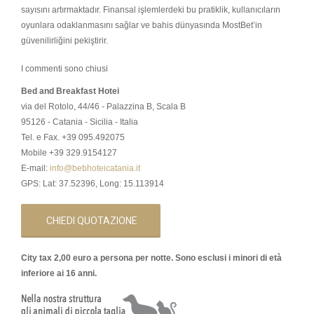
sayısını artırmaktadır. Finansal işlemlerdeki bu pratiklik, kullanıcıların
oyunlara odaklanmasını sağlar ve bahis dünyasında MostBet’in
güvenilirliğini pekiştirir.
I commenti sono chiusi
Bed and Breakfast Hotei
via del Rotolo, 44/46 - Palazzina B, Scala B
95126 - Catania - Sicilia - Italia
Tel. e Fax. +39 095.492075
Mobile +39 329.9154127
E-mail:
info@bebhoteicatania.it
GPS: Lat: 37.52396, Long: 15.113914
CHIEDI QUOTAZIONE
City tax 2,00 euro a persona per notte. Sono esclusi i minori di età
inferiore ai 16 anni.