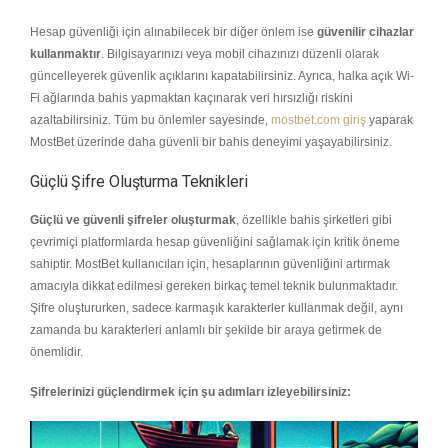
Hesap güvenliği için alınabilecek bir diğer önlem ise
güvenilir cihazlar
kullanmaktır
. Bilgisayarınızı veya mobil cihazınızı düzenli olarak
güncelleyerek güvenlik açıklarını kapatabilirsiniz. Ayrıca, halka açık Wi-
Fi ağlarında bahis yapmaktan kaçınarak veri hırsızlığı riskini
azaltabilirsiniz. Tüm bu önlemler sayesinde,
mostbet.com giriş
yaparak
MostBet üzerinde daha güvenli bir bahis deneyimi yaşayabilirsiniz.
Güçlü Şifre Oluşturma Teknikleri
Güçlü ve güvenli şifreler oluşturmak
, özellikle bahis şirketleri gibi
çevrimiçi platformlarda hesap güvenliğini sağlamak için kritik öneme
sahiptir. MostBet kullanıcıları için, hesaplarının güvenliğini artırmak
amacıyla dikkat edilmesi gereken birkaç temel teknik bulunmaktadır.
Şifre oluştururken, sadece karmaşık karakterler kullanmak değil, aynı
zamanda bu karakterleri anlamlı bir şekilde bir araya getirmek de
önemlidir.
Şifrelerinizi güçlendirmek için şu adımları izleyebilirsiniz: