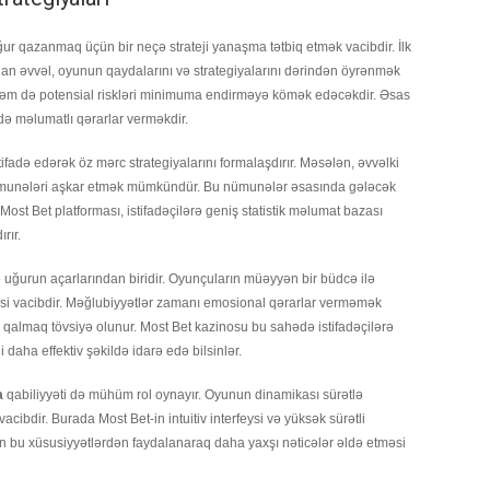
ur qazanmaq üçün bir neçə strateji yanaşma tətbiq etmək vacibdir. İlk
n əvvəl, oyunun qaydalarını və strategiyalarını dərindən öyrənmək
həm də potensial riskləri minimuma endirməyə kömək edəcəkdir. Əsas
ə məlumatlı qərarlar verməkdir.
tifadə edərək öz mərc strategiyalarını formalaşdırır. Məsələn, əvvəlki
nümunələri aşkar etmək mümkündür. Bu nümunələr əsasında gələcək
st Bet platforması, istifadəçilərə geniş statistik məlumat bazası
rır.
uğurun açarlarından biridir. Oyunçuların müəyyən bir büdcə ilə
əsi vacibdir. Məğlubiyyətlər zamanı emosional qərarlar verməmək
 qalmaq tövsiyə olunur. Most Bet kazinosu bu sahədə istifadəçilərə
i daha effektiv şəkildə idarə edə bilsinlər.
a
qabiliyyəti də mühüm rol oynayır. Oyunun dinamikası sürətlə
acibdir. Burada Most Bet-in intuitiv interfeysi və yüksək sürətli
ın bu xüsusiyyətlərdən faydalanaraq daha yaxşı nəticələr əldə etməsi