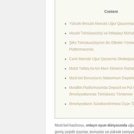
Content
Yüksək Əmsallı Mərcdə Uğur Qazanmaq
Hesab Təhlükəsizliyi və İstifadəçi Mühaf
Şifrə Təhlükəsizliyinin Ən Effektiv Yönt
Platformasında
Canlı Mərcdə Uğur Qazanma Strategiyal
Mobil Tətbiq ilə Ani Mərc Etmənin Rahatl
Most bet Bonuslarını Maksimum Dəyərlə
MostBet Platformasında Depozit və Pul
Əməliyyatlarında Təhlükəsiz Yöntəmlər
Əməliyyatların Sürətləndirilməsi Üçün Ta
Most bet kazinosu,
onlayn oyun dünyasında
uğur
geniş çeşidli oyunlar, bonuslar və yüksək səviyyəli