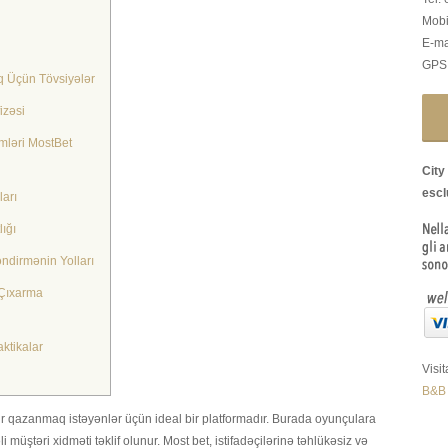
Mobi
E-ma
GPS:
 Üçün Tövsiyələr
izəsi
əmləri MostBet
City
esclu
arı
ığı
ndirmənin Yolları
 Çıxarma
ktikalar
Visi
B&B
 qazanmaq istəyənlər üçün ideal bir platformadır. Burada oyunçulara
 müştəri xidməti təklif olunur. Most bet, istifadəçilərinə təhlükəsiz və