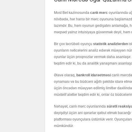
Most Bet kazinosunda
canlı mərc
oyunlarında uğ
növbədə, hər hansı bir mərc oyununa başlamazda
lazımdır. Bu, həm oyunun gedişatını anlamağa, 
məqsəd yalnız intuisiyaya güvənmək deyil, həm d
Bir çox təcrübəli oyunçu
statistik analizlərdən
is
oyunların nəticələrini analiz edərək müəyyən 
oyunlar üçün proqnozlar vermək daha asanlaşır. Mo
təqdim edir ki, bu da analitik yanaşmanı asanlaşdı
Əlavə olaraq,
bankroll idarəetməsi
canlı mərcdə 
oynaması və bu büdcəni ağıllı şəkildə idarə etm
üçün öncədən müəyyən edilmiş limitlər daxilində
müxtəlif alətlər təqdim edir ki, onlar öz büdcələrin
Nəhayət, canlı mərc oyunlarında
sürətli reaksiy
dəyişdiyi üçün ani qərarlar qəbul etmək bacarığı v
platforması oyunçulara üstünlük verir. Oyunçular
mümkündür.