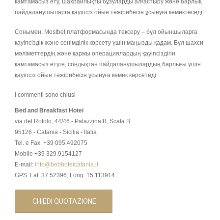
камтамасыз ету, шахрайлықты бұзуларды алғастыру және барлық
пайдаланушыларға қауіпсіз ойын тәжірибесін ұсынуға көмектеседі.
Сонымен, Mostbet платформасында тексеру – бұл ойыншыларға
қауіпсіздік және сенімділік көрсету үшін маңызды қадам. Бұл шахси
мәліметтердің және қаржы операциялардың қауіпсіздігін
камтамасыз етуге, сондықтан пайдаланушылардың барлығы үшін
қауіпсіз ойын тәжірибесін ұсынуға көмек көрсетеді.
I commenti sono chiusi
Bed and Breakfast Hotei
via del Rotolo, 44/46 - Palazzina B, Scala B
95126 - Catania - Sicilia - Italia
Tel. e Fax. +39 095.492075
Mobile +39 329.9154127
E-mail:
info@bebhoteicatania.it
GPS: Lat: 37.52396, Long: 15.113914
CHIEDI QUOTAZIONE