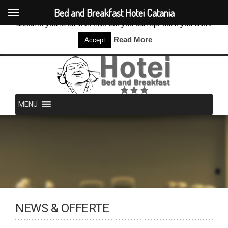
Bed and Breakfast Hotei Catania
This website uses cookies to improve your experience. We'll
assume you're ok with this, but you can opt-out if you wish.
Italiano
English
Français
Deutsch
Read More
Accept
Español
MENU
NEWS & OFFERTE