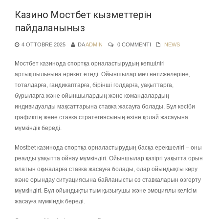
Казино Мостбет кызметтерiн
пайдаланыныз
4 OTTOBRE 2025
DA
ADMIN
0 COMMENTI
NEWS
Мостбет казинода спортқа орналастырудың көпшілігі
артықшылығына әрекет етеді. Ойыншылар мәч нәтижелеріне,
тоталдарға, гандикаптарға, бірінші голдарға, уақыттарға,
бұрыларға және ойыншылардың және командалардың
индивидуалды мақсаттарына ставка жасауға болады. Бұл кәсіби
графиктің және ставка стратегиясының өзіне қолай жасауына
мүмкіндік береді.
Mostbet казинода спортқа орналастырудың басқа ерекшелігі – оны
реалды уақытта ойнау мүмкіндігі. Ойыншылар қазіргі уақытта орын
алатын оқиғаларға ставка жасауға болады, олар ойындықты көру
және орындау ситуациясына байланысты өз ставкаларын өзгерту
мүмкіндігі. Бұл ойындықты тым қызығушы және эмоциялы келісім
жасауға мүмкіндік береді.