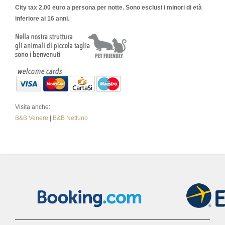
City tax 2,00 euro a persona per notte. Sono esclusi i minori di età
inferiore ai 16 anni.
Visita anche:
B&B Venere
|
B&B Nettuno