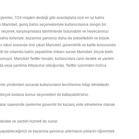
şlemler, 7/24 müşteri desteği gibi avantajlarla size en iyi bahis
 Mariobet, geniş bahis seçenekleriyle kullanıcılarına zengin bir
 seçerek, karşılaşmalara tahminlerde bulunabilir ve heyecanınızı
i bahis türleriyle, kazanma şansınızı daha da yükseltebilir ve büyük
his sitesi arasında öne çıkan Mariobet, güvenilirlik ve kalite konusunda
dil bir ortamda bahis yapabilme imkanı sunan Mariobet, birçok farklı
unuyor. Mariobet Twitter hesabı, kullanıcılara canlı destek ve yardım
da veya yardıma ihtiyacınız olduğunda, Twitter üzerinden hızlıca
ödeme yöntemleri sunarak kullanıcıların tercihlerine hitap etmektedir.
 birçok bedava bonus seçenekleri ile katlayabilirsiniz.
alar sayesinde üyelerine güvenilir bir kazanç elde etmelerine olanak
ı destek ve yardım hizmeti de sunar.
 yapabileceğinizi ve kazanma şansınızı artırmanın yollarını öğrenmek