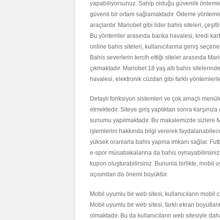
yapabiliyorsunuz. Sahip olduğu güvenlik önlemle
güvenli bir ortam sağlamaktadır. Ödeme yöntemleri
araçlardır. Mariobet gibi lider bahis siteleri, çeşi
Bu yöntemler arasında banka havalesi, kredi kar
online bahis siteleri, kullanıcılarına geniş seçe
Bahis severlerin tercih ettiği siteler arasında Ma
çıkmaktadır. Mariobet 18 yaş altı bahis sitelerind
havalesi, elektronik cüzdan gibi farklı yöntemlerl
Detaylı fonksiyon sistemleri ve çok amaçlı menü
etmektedir. Siteye giriş yaptıktan sonra karşınıza
sunumu yapılmaktadır. Bu makalemizde sizlere Mari
işlemlerini hakkında bilgi vererek faydalanabilec
yüksek oranlarla bahis yapma imkanı sağlar. Futbol
e-spor müsabakalarına da bahis oynayabilirsiniz.
kupon oluşturabilirsiniz. Bununla birlikte, mobi
açısından da önemi büyüktür.
Mobil uyumlu bir web sitesi, kullanıcıların mobil 
Mobil uyumlu bir web sitesi, farklı ekran boyutla
olmaktadır. Bu da kullanıcıların web sitesiyle da