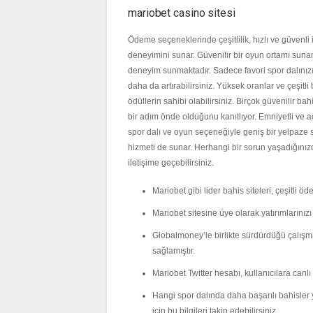
mariobet casino sitesi
Ödeme seçeneklerinde çeşitlilik, hızlı ve güvenli i
deneyimini sunar. Güvenilir bir oyun ortamı sunan
deneyim sunmaktadır. Sadece favori spor dalınızı
daha da artırabilirsiniz. Yüksek oranlar ve çeşitl
ödüllerin sahibi olabilirsiniz. Birçok güvenilir ba
bir adım önde olduğunu kanıtlıyor. Emniyetli ve a
spor dalı ve oyun seçeneğiyle geniş bir yelpaze s
hizmeti de sunar. Herhangi bir sorun yaşadığınız
iletişime geçebilirsiniz.
Mariobet gibi lider bahis siteleri, çeşitli 
Mariobet sitesine üye olarak yatırımlarınızı
Globalmoney’le birlikte sürdürdüğü çalışm
sağlamıştır.
Mariobet Twitter hesabı, kullanıcılara canl
Hangi spor dalında daha başarılı bahisler
için bu bilgileri takip edebilirsiniz.