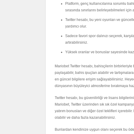
Platform, genç kullanıcılarına sorumlu ba
sırasında sınırlarını belirleyebilmeleri için
Twitter hesabı, bu yeni oyunları ve güncel
yardımcı olur.
Sadece favori spor dalınızı seçerek, karşı
artırabilirsiniz.
Yüksek oranlar ve bonuslar sayesinde kazanm
Mariobet Twitter hesabı, bahisçilerin birbirleriyle
paylaşabilir, bahis ipuçları alabilir ve tartışmalar
en güncel bilgilere erişim sağlayabilirsiniz. Heye
dünyasının büyüleyici atmosferine bırakmaya haz
Twitter hesabı, bu güvenilirliği ve lisans bilgile
Mariobet, Twitter üzerinden sık sık özel kampan
yatırım bonusları ve diğer özel teklifleri içerebil
olabilir ve daha fazla kazanabilirsiniz.
Bunlardan kendinize uygun olanı seçerek bu öde