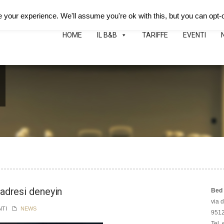
Deutsch
Español
B&B Hotei
Map
Pho
your experience. We'll assume you're ok with this, but you can opt-o
HOME
IL B&B
TARIFFE
EVENTI
 adresi deneyin
Bed 
via 
NTI
NEWS
95126
Tel.