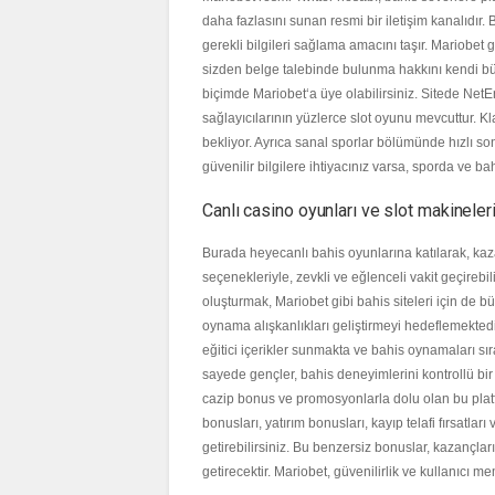
daha fazlasını sunan resmi bir iletişim kanalıdır.
gerekli bilgileri sağlama amacını taşır. Mariobet
sizden belge talebinde bulunma hakkını kendi büny
biçimde Mariobet‘a üye olabilirsiniz. Sitede Net
sağlayıcılarının yüzlerce slot oyunu mevcuttur. K
bekliyor. Ayrıca sanal sporlar bölümünde hızlı son
güvenilir bilgilere ihtiyacınız varsa, sporda ve ba
Canlı casino oyunları ve slot makineler
Burada heyecanlı bahis oyunlarına katılarak, kaza
seçenekleriyle, zevkli ve eğlenceli vakit geçirebil
oluşturmak, Mariobet gibi bahis siteleri için de bü
oynama alışkanlıkları geliştirmeyi hedeflemekte
eğitici içerikler sunmakta ve bahis oynamaları sıra
sayede gençler, bahis deneyimlerini kontrollü bir
cazip bonus ve promosyonlarla dolu olan bu platform
bonusları, yatırım bonusları, kayıp telafi fırsatlar
getirebilirsiniz. Bu benzersiz bonuslar, kazançla
getirecektir. Mariobet, güvenilirlik ve kullanıcı 