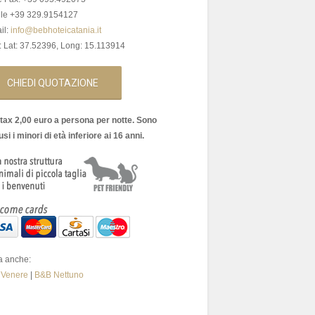
le +39 329.9154127
il:
info@bebhoteicatania.it
 Lat: 37.52396, Long: 15.113914
CHIEDI QUOTAZIONE
 tax 2,00 euro a persona per notte. Sono
si i minori di età inferiore ai 16 anni.
ta anche:
 Venere
|
B&B Nettuno