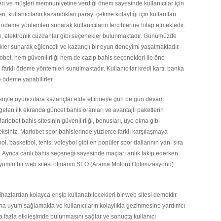
ri ve müşteri memnuniyetine verdiği önem sayesinde kullanıcılar için
, kullanıcıların kazandıkları parayı çekme kolaylığı için kullanılan
tli ödeme yöntemleri sunarak kullanıcıların tercihlerine hitap etmektedir.
tı, elektronik cüzdanlar gibi seçenekler bulunmaktadır. Günümüzde
nekler sunarak eğlenceli ve kazançlı bir oyun deneyimi yaşatmaktadır.
riobet, hem güvenilirliği hem de cazip bahis seçenekleri ile öne
e farklı ödeme yöntemleri sunulmaktadır. Kullanıcılar kredi kartı, banka
e ödeme yapabilirler.
leriyle oyunculara kazançlar elde ettirmeye gün be gün devam
 gelen ilk ekranda güncel bahis oranları ve avantajlı paketlerin
obet bahis sitesinin güvenilirliği, bonusları, üye olma gibi
eksiniz. Mariobet spor bahislerinde yüzlerce farklı karşılaşmaya
, basketbol, tenis, voleybol gibi en popüler spor dallarının yanı sıra
 Ayrıca canlı bahis seçeneği sayesinde maçları anlık takip ederken
l uyumlu bir web sitesi olmanın SEO (Arama Motoru Optimizasyonu)
cihazlardan kolayca erişip kullanabilecekleri bir web sitesi demektir.
rına uyum sağlamakta ve kullanıcıların kolaylıkla gezinmesine yardımcı
ha fazla etkileşimde bulunmasını sağlar ve sonuçta kullanıcı