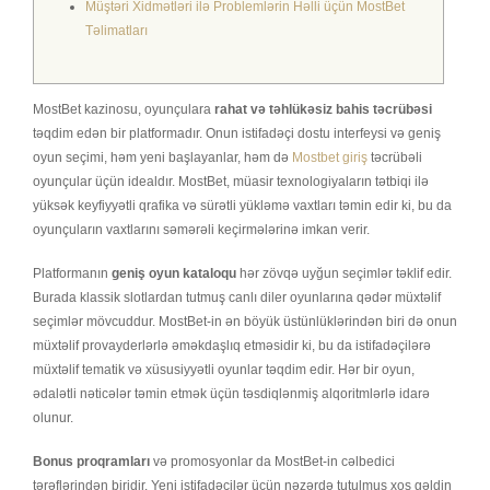
Müştəri Xidmətləri ilə Problemlərin Həlli üçün MostBet
Təlimatları
MostBet kazinosu, oyunçulara
rahat və təhlükəsiz bahis təcrübəsi
təqdim edən bir platformadır. Onun istifadəçi dostu interfeysi və geniş
oyun seçimi, həm yeni başlayanlar, həm də
Mostbet giriş
təcrübəli
oyunçular üçün idealdır. MostBet, müasir texnologiyaların tətbiqi ilə
yüksək keyfiyyətli qrafika və sürətli yükləmə vaxtları təmin edir ki, bu da
oyunçuların vaxtlarını səmərəli keçirmələrinə imkan verir.
Platformanın
geniş oyun kataloqu
hər zövqə uyğun seçimlər təklif edir.
Burada klassik slotlardan tutmuş canlı diler oyunlarına qədər müxtəlif
seçimlər mövcuddur. MostBet-in ən böyük üstünlüklərindən biri də onun
müxtəlif provayderlərlə əməkdaşlıq etməsidir ki, bu da istifadəçilərə
müxtəlif tematik və xüsusiyyətli oyunlar təqdim edir. Hər bir oyun,
ədalətli nəticələr təmin etmək üçün təsdiqlənmiş alqoritmlərlə idarə
olunur.
Bonus proqramları
və promosyonlar da MostBet-in cəlbedici
tərəflərindən biridir. Yeni istifadəçilər üçün nəzərdə tutulmuş xoş gəldin