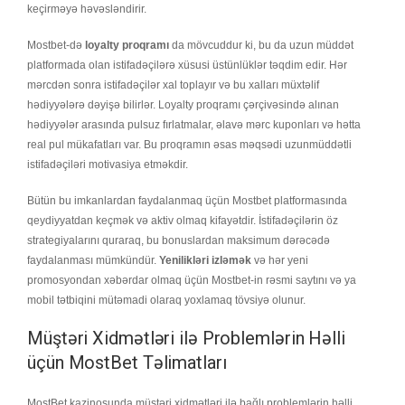
keçirməyə həvəsləndirir.
Mostbet-də
loyalty proqramı
da mövcuddur ki, bu da uzun müddət
platformada olan istifadəçilərə xüsusi üstünlüklər təqdim edir. Hər
mərcdən sonra istifadəçilər xal toplayır və bu xalları müxtəlif
hədiyyələrə dəyişə bilirlər. Loyalty proqramı çərçivəsində alınan
hədiyyələr arasında pulsuz fırlatmalar, əlavə mərc kuponları və hətta
real pul mükafatları var. Bu proqramın əsas məqsədi uzunmüddətli
istifadəçiləri motivasiya etməkdir.
Bütün bu imkanlardan faydalanmaq üçün Mostbet platformasında
qeydiyyatdan keçmək və aktiv olmaq kifayətdir. İstifadəçilərin öz
strategiyalarını quraraq, bu bonuslardan maksimum dərəcədə
faydalanması mümkündür.
Yenilikləri izləmək
və hər yeni
promosyondan xəbərdar olmaq üçün Mostbet-in rəsmi saytını və ya
mobil tətbiqini mütəmadi olaraq yoxlamaq tövsiyə olunur.
Müştəri Xidmətləri ilə Problemlərin Həlli
üçün MostBet Təlimatları
MostBet kazinosunda müştəri xidmətləri ilə bağlı problemlərin həlli