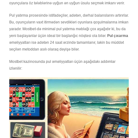
oyunçulara öz tələblərinə uyğun ən uyğun üsulu seçmək imkanı verir.
Pul yatırma prosesində istifadəçilər, adətən, dərhal balanslarını artırırlar.
Bu, oyunçuların vaxt itirmədən sevdikləri oyunlara qoşulmalarına imkan
yaradır. Mostbet-də minimal pul yatırma məbləği çox aşağıdır ki, bu da
yeni başlayanlar üçün ideal bir başlanğıc nöqtəsi ola bilər.
Pul çıxarma
əməliyyatları isə adətən 24 saat ərzində tamamlanır, lakin bu müddət
seçilən metoddan asılı olaraq dəyişə bilər.
Mostbet kazinosunda pul əməliyyatları üçün aşağıdakı addımlar
izlənilir: