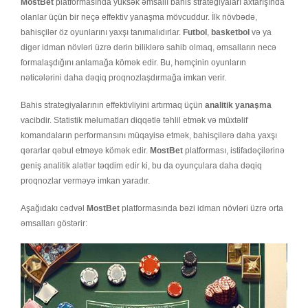
MostBet
platformasında yüksək əmsallı bahis strategiyaları axtarışında
olanlar üçün bir neçə effektiv yanaşma mövcuddur. İlk növbədə,
bahisçilər öz oyunlarını yaxşı tanımalıdırlar.
Futbol
,
basketbol
və ya
digər idman növləri üzrə dərin biliklərə sahib olmaq, əmsalların necə
formalaşdığını anlamağa kömək edir. Bu, həmçinin oyunların
nəticələrini daha dəqiq proqnozlaşdırmağa imkan verir.
Bahis strategiyalarının effektivliyini artırmaq üçün
analitik yanaşma
vacibdir. Statistik məlumatları diqqətlə təhlil etmək və müxtəlif
komandaların performansını müqayisə etmək, bahisçilərə daha yaxşı
qərarlar qəbul etməyə kömək edir.
MostBet
platforması, istifadəçilərinə
geniş analitik alətlər təqdim edir ki, bu da oyunçulara daha dəqiq
proqnozlar verməyə imkan yaradır.
Aşağıdakı cədvəl
MostBet
platformasında bəzi idman növləri üzrə orta
əmsalları göstərir: