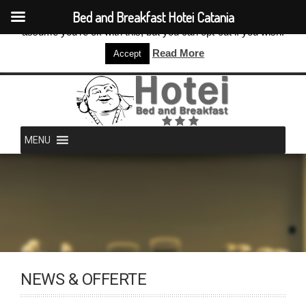
Bed and Breakfast Hotei Catania
This website uses cookies to improve your experience. We'll
assume you're ok with this, but you can opt-out if you wish.
Italiano
English
Français
Deutsch
Read More
Accept
Español
MENU
NEWS & OFFERTE