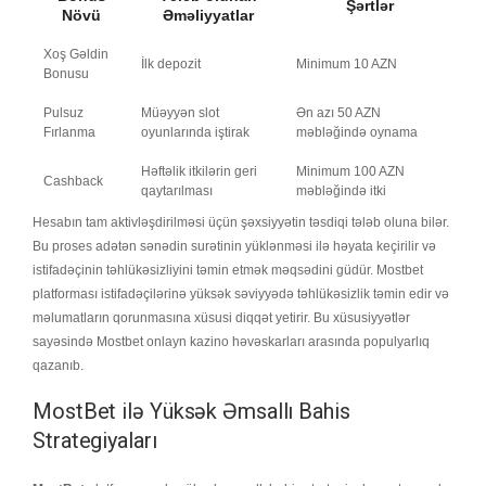
Şərtlər
Növü
Əməliyyatlar
Xoş Gəldin
İlk depozit
Minimum 10 AZN
Bonusu
Pulsuz
Müəyyən slot
Ən azı 50 AZN
Fırlanma
oyunlarında iştirak
məbləğində oynama
Həftəlik itkilərin geri
Minimum 100 AZN
Cashback
qaytarılması
məbləğində itki
Hesabın tam aktivləşdirilməsi üçün şəxsiyyətin təsdiqi tələb oluna bilər.
Bu proses adətən sənədin surətinin yüklənməsi ilə həyata keçirilir və
istifadəçinin təhlükəsizliyini təmin etmək məqsədini güdür. Mostbet
platforması istifadəçilərinə yüksək səviyyədə təhlükəsizlik təmin edir və
məlumatların qorunmasına xüsusi diqqət yetirir. Bu xüsusiyyətlər
sayəsində Mostbet onlayn kazino həvəskarları arasında populyarlıq
qazanıb.
MostBet ilə Yüksək Əmsallı Bahis
Strategiyaları