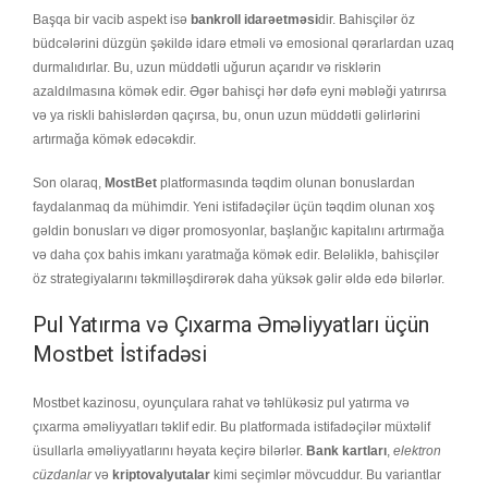
Başqa bir vacib aspekt isə
bankroll idarəetməsi
dir. Bahisçilər öz
büdcələrini düzgün şəkildə idarə etməli və emosional qərarlardan uzaq
durmalıdırlar. Bu, uzun müddətli uğurun açarıdır və risklərin
azaldılmasına kömək edir. Əgər bahisçi hər dəfə eyni məbləği yatırırsa
və ya riskli bahislərdən qaçırsa, bu, onun uzun müddətli gəlirlərini
artırmağa kömək edəcəkdir.
Son olaraq,
MostBet
platformasında təqdim olunan bonuslardan
faydalanmaq da mühimdir. Yeni istifadəçilər üçün təqdim olunan xoş
gəldin bonusları və digər promosyonlar, başlanğıc kapitalını artırmağa
və daha çox bahis imkanı yaratmağa kömək edir. Beləliklə, bahisçilər
öz strategiyalarını təkmilləşdirərək daha yüksək gəlir əldə edə bilərlər.
Pul Yatırma və Çıxarma Əməliyyatları üçün
Mostbet İstifadəsi
Mostbet kazinosu, oyunçulara rahat və təhlükəsiz pul yatırma və
çıxarma əməliyyatları təklif edir. Bu platformada istifadəçilər müxtəlif
üsullarla əməliyyatlarını həyata keçirə bilərlər.
Bank kartları
,
elektron
cüzdanlar
və
kriptovalyutalar
kimi seçimlər mövcuddur. Bu variantlar