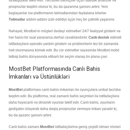
strategiyalar təklif edir. Təcrübəli bahisçilər üçün statistik analizlər və
proqnozlar təqdim olunur ki, bu da qazanma şansını artırır. Yeni
başlayanlar isə platformanın təlimatlarından faydalana bilərlər.
Təlimatlar
addım-addım izah edildiyi üçün heç bir çətinlik yaşanmır.
Nəhayət, Mostbet-in müştəri dəstəyi xidmətləri 24/7 fəaliyyət göstərir və
hər hansı bir sual yaranarsa dərhal cavablandırılır.
Canlı dəstək
xidməti
istifadəçilərə operativ yardım göstərir və problemlərin tez bir zamanda
həll olunmasına kömək edir. Bu cür xidmətlər sayəsində Mostbet mobil
tətbiqi bahis dünyasında etibarlı bir seçim olaraq ön plana çıxır.
MostBet Platformasında Canlı Bahis
İmkanları və Üstünlükləri
MostBet
platforması canlı bahis imkanları ilə oyunçulara unikal təcrübə
təqdim edir. Bu platforma, real zamanlı bahis seçimləri ilə istifadəçilərə
daha həyəcanlı və dinamik oyunlar təklif edir. Canlı bahis, oyunların
gedişatını izləyərək daha dəqiq proqnozlar verməyə imkan yaradır ki,
bu da qazanc şansını artırır.
Canlı bahis zamanı
MostBet
istifadəçilərinə geniş çeşidli idman növləri