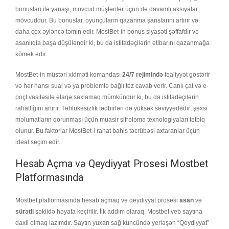
bonusları ilə yanaşı, mövcud müştərilər üçün də davamlı aksiyalar
mövcuddur. Bu bonuslar, oyunçuların qazanma şanslarını artırır və
daha çox əyləncə təmin edir. MostBet-in bonus siyasəti şəffafdır və
asanlıqla başa düşüləndir ki, bu da istifadəçilərin etibarını qazanmağa
kömək edir.
MostBet-in müştəri xidməti komandası
24/7 rejimində
fəaliyyət göstərir
və hər hansı sual və ya problemlə bağlı tez cavab verir. Canlı çat və e-
poçt vasitəsilə əlaqə saxlamaq mümkündür ki, bu da istifadəçilərin
rahatlığını artırır. Təhlükəsizlik tədbirləri də yüksək səviyyədədir; şəxsi
məlumatların qorunması üçün müasir şifrələmə texnologiyaları tətbiq
olunur. Bu faktorlar MostBet-i rahat bahis təcrübəsi axtaranlar üçün
ideal seçim edir.
Hesab Açma və Qeydiyyat Prosesi Mostbet
Platformasında
Mostbet platformasında hesab açmaq və qeydiyyat prosesi
asan
və
sürətli
şəkildə həyata keçirilir. İlk addım olaraq, Mostbet veb saytına
daxil olmaq lazımdır. Saytın yuxarı sağ küncündə yerləşən “Qeydiyyat”