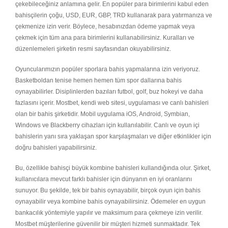
çekebileceğiniz anlamına gelir. En popüler para birimlerini kabul eden
bahisçilerin çoğu, USD, EUR, GBP, TRD kullanarak para yatırmanıza ve
çekmenize izin verir. Böylece, hesabınızdan ödeme yapmak veya
çekmek için tüm ana para birimlerini kullanabilirsiniz. Kuralları ve
düzenlemeleri şirketin resmi sayfasından okuyabilirsiniz.
Oyuncularımızın popüler sporlara bahis yapmalarına izin veriyoruz.
Basketboldan tenise hemen hemen tüm spor dallarına bahis
oynayabilirler. Disiplinlerden bazıları futbol, ​​​​golf, buz hokeyi ve daha
fazlasını içerir. Mostbet, kendi web sitesi, uygulaması ve canlı bahisleri
olan bir bahis şirketidir. Mobil uygulama iOS, Android, Symbian,
Windows ve Blackberry cihazları için kullanılabilir. Canlı ve oyun içi
bahislerin yanı sıra yaklaşan spor karşılaşmaları ve diğer etkinlikler için
doğru bahisleri yapabilirsiniz.
Bu, özellikle bahisçi büyük kombine bahisleri kullandığında olur. Şirket,
kullanıcılara mevcut farklı bahisler için dünyanın en iyi oranlarını
sunuyor. Bu şekilde, tek bir bahis oynayabilir, birçok oyun için bahis
oynayabilir veya kombine bahis oynayabilirsiniz. Ödemeler en uygun
bankacılık yöntemiyle yapılır ve maksimum para çekmeye izin verilir.
Mostbet müşterilerine güvenilir bir müşteri hizmeti sunmaktadır. Tek