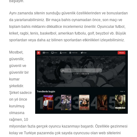
başlayın.
Aynı zamanda sitenin sunduğu güvenlik özelliklerinden ve bonuslardan
da yararlanabilirsiniz. Bir maça bahis oynamadan önce, son maçı ve
toplam bahis miktarını dikkatlice incelemeniz önerilir. Oyuncular futbol, ​​
kriket, ragbi, tenis, basketbol, ​​amerikan futbolu, golf, beyzbol vb. Büyük
sporlardan veya daha az bilinen sporlardan etkinlikleri izleyebilirsiniz.
Mostbet,
güvenilir,
güvenli ve
güvenilir bir
kumar
şirketidir.
Şirket sadece
on yıl önce
kurulmuş
olmasına
rağmen, 10
milyondan fazla gerçek oyuncu kazanmayı başardı. Özellikle gezinmesi
kolay ve Turkiye pazarında çok sayıda oyuncusu olan web sitelerini