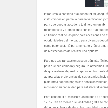
Introduzca la cantidad que desea retirar, asegur
instrucciones en pantalla para la verificación y 
para que puedas acceder a tu dinero en un abrir y
recompensas y promociones con las que puedes 
en tiempo real de las principales ocasiones de e
oportunidades del mercado para diversos deportes
como baloncesto, fútbol americano y fútbol amer
de Mostbet antes de realizar una apuesta.
Para que tus transacciones sean aún más fáciles
para que sea cómodo y seguro. Te ofrecemos un
de que realizas depósitos rápidos en tu cuenta 
adapta a las preferencias de sus usuarios, inclu
plataforma soporta pagos con servicios virtuales
mostrando su capacidad para satisfacer diversas
Para conseguir el MostBet Casino bono es necesa
125%. Ten en mente que las tiradas gratis se rec
debemos volver a destacar la comodidad y conve