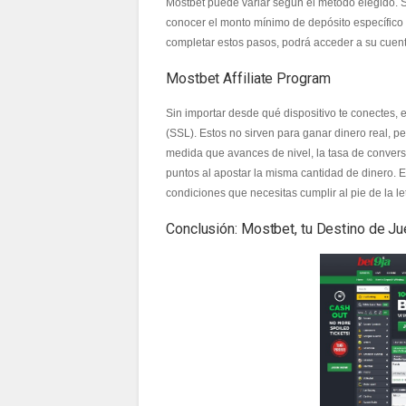
Mostbet puede variar según el método elegido. S
conocer el monto mínimo de depósito específico
completar estos pasos, podrá acceder a su cuenta
Mostbet Affiliate Program
Sin importar desde qué dispositivo te conectes, 
(SSL). Estos no sirven para ganar dinero real, per
medida que avances de nivel, la tasa de convers
puntos al apostar la misma cantidad de dinero. E
condiciones que necesitas cumplir al pie de la le
Conclusión: Mostbet, tu Destino de J