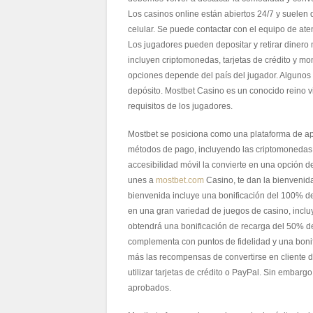
Los casinos online están abiertos 24/7 y suelen
celular. Se puede contactar con el equipo de atenc
Los jugadores pueden depositar y retirar dinero
incluyen criptomonedas, tarjetas de crédito y mo
opciones depende del país del jugador. Alguno
depósito. Mostbet Casino es un conocido reino v
requisitos de los jugadores.
Mostbet se posiciona como una plataforma de apu
métodos de pago, incluyendo las criptomonedas,
accesibilidad móvil la convierte en una opción d
unes a
mostbet.com
Casino, te dan la bienvenid
bienvenida incluye una bonificación del 100% de
en una gran variedad de juegos de casino, inclu
obtendrá una bonificación de recarga del 50% d
complementa con puntos de fidelidad y una boni
más las recompensas de convertirse en cliente d
utilizar tarjetas de crédito o PayPal. Sin embar
aprobados.