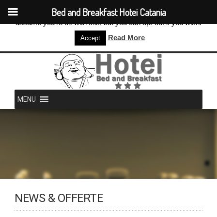
Bed and Breakfast Hotei Catania
This website uses cookies to improve your experience. We'll
assume you're ok with this, but you can opt-out if you wish.
Italiano
English
Français
Deutsch
Read More
Accept
Español
MENU
NEWS & OFFERTE