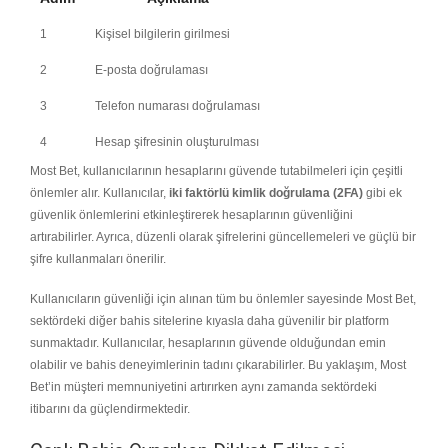
1
Kişisel bilgilerin girilmesi
2
E-posta doğrulaması
3
Telefon numarası doğrulaması
4
Hesap şifresinin oluşturulması
Most Bet, kullanıcılarının hesaplarını güvende tutabilmeleri için çeşitli
önlemler alır. Kullanıcılar,
iki faktörlü kimlik doğrulama (2FA)
gibi ek
güvenlik önlemlerini etkinleştirerek hesaplarının güvenliğini
artırabilirler. Ayrıca, düzenli olarak şifrelerini güncellemeleri ve güçlü bir
şifre kullanmaları önerilir.
Kullanıcıların güvenliği için alınan tüm bu önlemler sayesinde Most Bet,
sektördeki diğer bahis sitelerine kıyasla daha güvenilir bir platform
sunmaktadır. Kullanıcılar, hesaplarının güvende olduğundan emin
olabilir ve bahis deneyimlerinin tadını çıkarabilirler. Bu yaklaşım, Most
Bet’in müşteri memnuniyetini artırırken aynı zamanda sektördeki
itibarını da güçlendirmektedir.