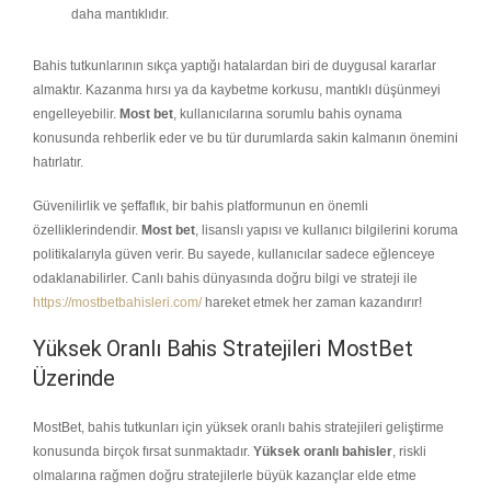
daha mantıklıdır.
Bahis tutkunlarının sıkça yaptığı hatalardan biri de duygusal kararlar
almaktır. Kazanma hırsı ya da kaybetme korkusu, mantıklı düşünmeyi
engelleyebilir.
Most bet
, kullanıcılarına sorumlu bahis oynama
konusunda rehberlik eder ve bu tür durumlarda sakin kalmanın önemini
hatırlatır.
Güvenilirlik ve şeffaflık, bir bahis platformunun en önemli
özelliklerindendir.
Most bet
, lisanslı yapısı ve kullanıcı bilgilerini koruma
politikalarıyla güven verir. Bu sayede, kullanıcılar sadece eğlenceye
odaklanabilirler. Canlı bahis dünyasında doğru bilgi ve strateji ile
https://mostbetbahisleri.com/
hareket etmek her zaman kazandırır!
Yüksek Oranlı Bahis Stratejileri MostBet
Üzerinde
MostBet, bahis tutkunları için yüksek oranlı bahis stratejileri geliştirme
konusunda birçok fırsat sunmaktadır.
Yüksek oranlı bahisler
, riskli
olmalarına rağmen doğru stratejilerle büyük kazançlar elde etme