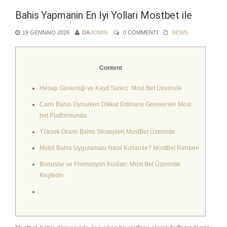
Bahis Yapmanin En Iyi Yollari Mostbet ile
19 GENNAIO 2026
DA
ADMIN
0 COMMENTI
NEWS
Content
Hesap Güvenliği ve Kayıt Süreci: Most Bet Üzerinde
Canlı Bahis Oynarken Dikkat Edilmesi Gerekenler Most
bet Platformunda
Yüksek Oranlı Bahis Stratejileri MostBet Üzerinde
Mobil Bahis Uygulaması Nasıl Kullanılır? MostBet Rehberi
Bonuslar ve Promosyon Kodları: Most Bet Üzerinde
Keşfedin