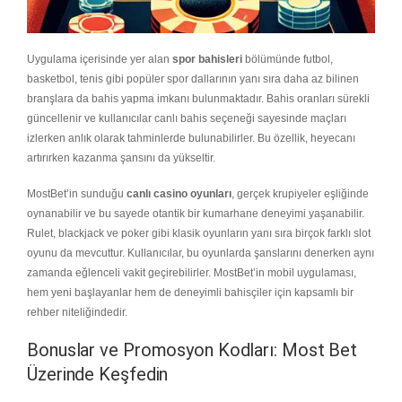
Uygulama içerisinde yer alan
spor bahisleri
bölümünde futbol,
basketbol, tenis gibi popüler spor dallarının yanı sıra daha az bilinen
branşlara da bahis yapma imkanı bulunmaktadır. Bahis oranları sürekli
güncellenir ve kullanıcılar canlı bahis seçeneği sayesinde maçları
izlerken anlık olarak tahminlerde bulunabilirler. Bu özellik, heyecanı
artırırken kazanma şansını da yükseltir.
MostBet’in sunduğu
canlı casino oyunları
, gerçek krupiyeler eşliğinde
oynanabilir ve bu sayede otantik bir kumarhane deneyimi yaşanabilir.
Rulet, blackjack ve poker gibi klasik oyunların yanı sıra birçok farklı slot
oyunu da mevcuttur. Kullanıcılar, bu oyunlarda şanslarını denerken aynı
zamanda eğlenceli vakit geçirebilirler. MostBet’in mobil uygulaması,
hem yeni başlayanlar hem de deneyimli bahisçiler için kapsamlı bir
rehber niteliğindedir.
Bonuslar ve Promosyon Kodları: Most Bet
Üzerinde Keşfedin