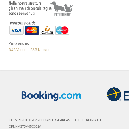
Visita anche:
B&B Venere
|
B&B Nettuno
COPYRIGHT © 2026 BED AND BREAKFAST HOTEI CATANIA C.F.
CPNNMS75M05C351A