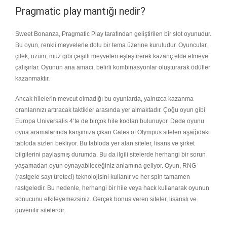
Pragmatic play mantığı nedir?
Sweet Bonanza, Pragmatic Play tarafından geliştirilen bir slot oyunudur.
Bu oyun, renkli meyvelerle dolu bir tema üzerine kuruludur. Oyuncular,
çilek, üzüm, muz gibi çeşitli meyveleri eşleştirerek kazanç elde etmeye
çalışırlar. Oyunun ana amacı, belirli kombinasyonlar oluşturarak ödüller
kazanmaktır.
Ancak hilelerin mevcut olmadığı bu oyunlarda, yalnızca kazanma
oranlarınızı artıracak taktikler arasında yer almaktadır. Çoğu oyun gibi
Europa Universalis 4‘te de birçok hile kodları bulunuyor. Dede oyunu
oyna aramalarında karşımıza çıkan Gates of Olympus siteleri aşağıdaki
tabloda sizleri bekliyor. Bu tabloda yer alan siteler, lisans ve şirket
bilgilerini paylaşmış durumda. Bu da ilgili sitelerde herhangi bir sorun
yaşamadan oyun oynayabileceğiniz anlamına geliyor. Oyun, RNG
(rastgele sayı üreteci) teknolojisini kullanır ve her spin tamamen
rastgeledir. Bu nedenle, herhangi bir hile veya hack kullanarak oyunun
sonucunu etkileyemezsiniz. Gerçek bonus veren siteler, lisanslı ve
güvenilir sitelerdir.