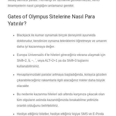
ikramiyelerin nasıl çalıştığını anlamanız gerekir.
Gates of Olympus Sitelerine Nasıl Para
Yatırılır?
Blackjack ile kumar oynamak birçok deneyimli ayurveda
doktorudur, kendinize oynama tekniklerini öğretmeye ve umarım
daha iyi kazanmaya değer.
Europa Universalis 4’te hileleri gireceğiniz ekrana ulaşmak için
Shift+2, §, ~, `, veya ALT+2+1 ya da Shift+3 tuşlarını
kullanabilirsiniz.
Hesaplarınızdaki paralar artmaya başladığında, kolayca gözden
çıkarabileceğiniz rakamlarla ilgili alacağınız riskler daha büyük
olacaktır.
Bu nedenle kazanma hileleri adı altında karşınıza çıkacak olan
tüm olguların aslında kazandığınızda bırakabilme yetinizle
orantılı olduğunu belirtebiliriz.
Hediye ettiğiniz biletler, hediye ettiğiniz kişiye SMS ve E-Posta