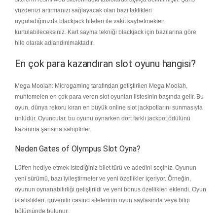
yüzdenizi artırmanızı sağlayacak olan bazı taktikleri
uyguladığınızda blackjack hileleri ile vakit kaybetmekten
kurtulabileceksiniz. Kart sayma tekniği blackjack için bazılarına göre
hile olarak adlandırılmaktadır.
En çok para kazandıran slot oyunu hangisi?
Mega Moolah: Microgaming tarafından geliştirilen Mega Moolah,
muhtemelen en çok para veren slot oyunları listesinin başında gelir. Bu
oyun, dünya rekoru kıran en büyük online slot jackpotlarını sunmasıyla
ünlüdür. Oyuncular, bu oyunu oynarken dört farklı jackpot ödülünü
kazanma şansına sahiptirler.
Neden Gates of Olympus Slot Oyna?
Lütfen hediye etmek istediğiniz bilet türü ve adedini seçiniz. Oyunun
yeni sürümü, bazı iyileştirmeler ve yeni özellikler içeriyor. Örneğin,
oyunun oynanabilirliği geliştirildi ve yeni bonus özellikleri eklendi. Oyun
istatistikleri, güvenilir casino sitelerinin oyun sayfasında veya bilgi
bölümünde bulunur.