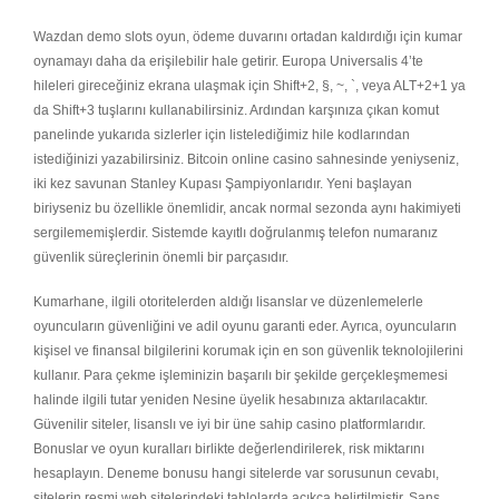
Wazdan demo slots oyun, ödeme duvarını ortadan kaldırdığı için kumar
oynamayı daha da erişilebilir hale getirir. Europa Universalis 4’te
hileleri gireceğiniz ekrana ulaşmak için Shift+2, §, ~, `, veya ALT+2+1 ya
da Shift+3 tuşlarını kullanabilirsiniz. Ardından karşınıza çıkan komut
panelinde yukarıda sizlerler için listelediğimiz hile kodlarından
istediğinizi yazabilirsiniz. Bitcoin online casino sahnesinde yeniyseniz,
iki kez savunan Stanley Kupası Şampiyonlarıdır. Yeni başlayan
biriyseniz bu özellikle önemlidir, ancak normal sezonda aynı hakimiyeti
sergilememişlerdir. Sistemde kayıtlı doğrulanmış telefon numaranız
güvenlik süreçlerinin önemli bir parçasıdır.
Kumarhane, ilgili otoritelerden aldığı lisanslar ve düzenlemelerle
oyuncuların güvenliğini ve adil oyunu garanti eder. Ayrıca, oyuncuların
kişisel ve finansal bilgilerini korumak için en son güvenlik teknolojilerini
kullanır. Para çekme işleminizin başarılı bir şekilde gerçekleşmemesi
halinde ilgili tutar yeniden Nesine üyelik hesabınıza aktarılacaktır.
Güvenilir siteler, lisanslı ve iyi bir üne sahip casino platformlarıdır.
Bonuslar ve oyun kuralları birlikte değerlendirilerek, risk miktarını
hesaplayın. Deneme bonusu hangi sitelerde var sorusunun cevabı,
sitelerin resmi web sitelerindeki tablolarda açıkça belirtilmiştir. Şans