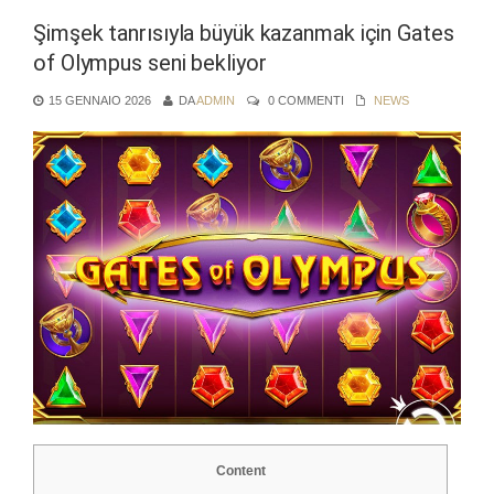
Şimşek tanrısıyla büyük kazanmak için Gates
of Olympus seni bekliyor
15 GENNAIO 2026
DA
ADMIN
0 COMMENTI
NEWS
Content