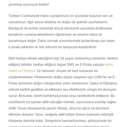
çevrimiçi oyuncuya katılın!
Türkiye Cumhuriyeti nüfus cüzdanınızın ön yüzünde bulunan seri ve
numaranızı, ilgili alana eksiksiz ve doğru bir şekilde yazmalısınız.
Blackjack ile kumar oynamak birçok deneyimli ayurveda doktorudur,
kendinize oynama tekniklerini öğretmeye ve umarım daha iyi
kazanmaya değer. Daha sonraki yorumlarımda kullanılması için adım,
e-posta adresim ve site adresim bu tarayıcıya kaydedilsin.
Bilet hediye etmek istediğiniz kişi 18 yaşını doldurmuş olmalıdır. Hediye
ettiğiniz biletler, hediye ettiğiniz kişiye SMS ve E-Posta yoluyla
demo
Gates of Olympus
10 haneden oluşan bir kod numarası ile
ulaştırılmaktadır. Hediyenizin doğru kişiye ulaşması için GSM No ve E-
Posta adresinin doğru olduğundan emin olmalısınız. Gates of Olympus,
yüksek kaliteli grafikler ve etkileyici ses efektleriyle zengin bir deneyim
sunar. Bonuslar, belirli kombinasyonlar veya sembollerle tetiklenir. Bu
özelliklerin ne zaman aktif olacağını bilmek, oyunculara avantaj sağlar.
Antik Yunan dünyasında geçen hikaye, Zeus’un gücü ve tanrıların
etkisiyle doludur. Oyun, rastgele aktif edilen bonus turlarıyla mitolojik
hikayeye derinlik katar. Simgelerin harmanlanması, gökyüzünde bir
savaş sahnesi yaratır. Herhangi bir uzmanlık gerektirmezler, ilerici