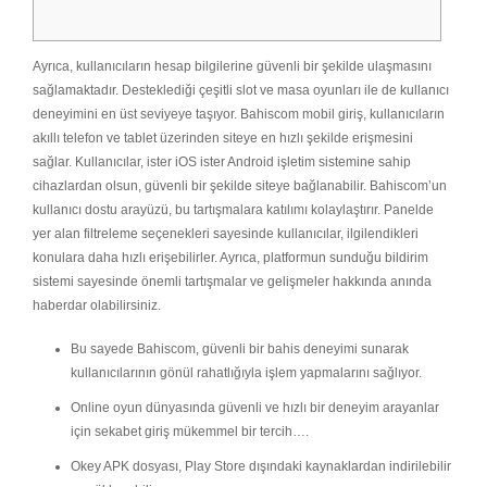
Ayrıca, kullanıcıların hesap bilgilerine güvenli bir şekilde ulaşmasını
sağlamaktadır. Desteklediği çeşitli slot ve masa oyunları ile de kullanıcı
deneyimini en üst seviyeye taşıyor. Bahiscom mobil giriş, kullanıcıların
akıllı telefon ve tablet üzerinden siteye en hızlı şekilde erişmesini
sağlar. Kullanıcılar, ister iOS ister Android işletim sistemine sahip
cihazlardan olsun, güvenli bir şekilde siteye bağlanabilir. Bahiscom’un
kullanıcı dostu arayüzü, bu tartışmalara katılımı kolaylaştırır. Panelde
yer alan filtreleme seçenekleri sayesinde kullanıcılar, ilgilendikleri
konulara daha hızlı erişebilirler. Ayrıca, platformun sunduğu bildirim
sistemi sayesinde önemli tartışmalar ve gelişmeler hakkında anında
haberdar olabilirsiniz.
Bu sayede Bahiscom, güvenli bir bahis deneyimi sunarak
kullanıcılarının gönül rahatlığıyla işlem yapmalarını sağlıyor.
Online oyun dünyasında güvenli ve hızlı bir deneyim arayanlar
için sekabet giriş mükemmel bir tercih….
Okey APK dosyası, Play Store dışındaki kaynaklardan indirilebilir