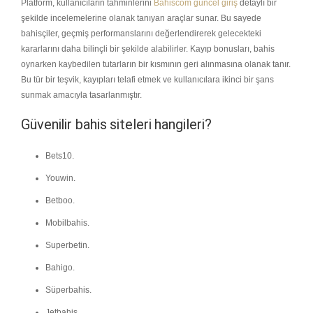
Platform, kullanıcıların tahminlerini
Bahiscom güncel giriş
detaylı bir
şekilde incelemelerine olanak tanıyan araçlar sunar. Bu sayede
bahisçiler, geçmiş performanslarını değerlendirerek gelecekteki
kararlarını daha bilinçli bir şekilde alabilirler. Kayıp bonusları, bahis
oynarken kaybedilen tutarların bir kısmının geri alınmasına olanak tanır.
Bu tür bir teşvik, kayıpları telafi etmek ve kullanıcılara ikinci bir şans
sunmak amacıyla tasarlanmıştır.
Güvenilir bahis siteleri hangileri?
Bets10.
Youwin.
Betboo.
Mobilbahis.
Superbetin.
Bahigo.
Süperbahis.
Jetbahis.