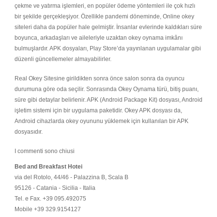
çekme ve yatırma işlemleri, en popüler ödeme yöntemleri ile çok hızlı
bir şekilde gerçekleşiyor. Özellikle pandemi döneminde, Online okey
siteleri daha da popüler hale gelmiştir. İnsanlar evlerinde kaldıkları süre
boyunca, arkadaşları ve aileleriyle uzaktan okey oynama imkânı
bulmuşlardır. APK dosyaları, Play Store’da yayınlanan uygulamalar gibi
düzenli güncellemeler almayabilirler.
Real Okey Sitesine girildikten sonra önce salon sonra da oyuncu
durumuna göre oda seçilir. Sonrasında Okey Oynama türü, bitiş puanı,
süre gibi detaylar belirlenir. APK (Android Package Kit) dosyası, Android
işletim sistemi için bir uygulama paketidir. Okey APK dosyası da,
Android cihazlarda okey oyununu yüklemek için kullanılan bir APK
dosyasıdır.
I commenti sono chiusi
Bed and Breakfast Hotei
via del Rotolo, 44/46 - Palazzina B, Scala B
95126 - Catania - Sicilia - Italia
Tel. e Fax. +39 095.492075
Mobile +39 329.9154127