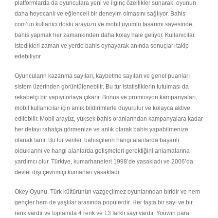
platformlarda da oyunculara yeni ve ilginç özellikler sunarak, oyunun
daha heyecanlı ve eğlenceli bir deneyim olmasını sağlıyor. Bahis
com’un kullanıcı dostu arayüzü ve mobil uyumlu tasarımı sayesinde,
bahis yapmak her zamankinden daha kolay hale geliyor. Kullanıcılar,
istedikleri zaman ve yerde bahis oynayarak anında sonuçları takip
edebiliyor.
Oyuncuların kazanma sayıları, kaybetme sayıları ve genel puanları
sistem üzerinden görüntülenebilir. Bu tür istatistiklerin tutulması da
rekabetçi bir yapıyı ortaya çıkarır. Bonus ve promosyon kampanyaları,
mobil kullanıcılar için anlık bildirimlerle duyurulur ve kolayca aktive
edilebilir. Mobil arayüz, yüksek bahis oranlarından kampanyalara kadar
her detayı rahatça görmenize ve anlık olarak bahis yapabilmenize
olanak tanır. Bu tür veriler, bahisçilerin hangi alanlarda başarılı
olduklarını ve hangi alanlarda gelişmeleri gerektiğini anlamalarına
yardımcı olur. Türkiye, kumarhaneleri 1998’de yasakladı ve 2006’da
devlet dışı çevrimiçi kumarları yasakladı.
Okey Oyunu, Türk kültürünün vazgeçilmez oyunlarından biridir ve hem
gençler hem de yaşlılar arasında popülerdir. Her taşta bir sayı ve bir
renk vardır ve toplamda 4 renk ve 13 farklı sayı vardır. Youwin para