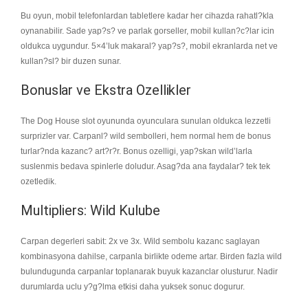
Bu oyun, mobil telefonlardan tabletlere kadar her cihazda rahatl?kla
oynanabilir. Sade yap?s? ve parlak gorseller, mobil kullan?c?lar icin
oldukca uygundur. 5×4’luk makaral? yap?s?, mobil ekranlarda net ve
kullan?sl? bir duzen sunar.
Bonuslar ve Ekstra Ozellikler
The Dog House slot oyununda oyunculara sunulan oldukca lezzetli
surprizler var. Carpanl? wild sembolleri, hem normal hem de bonus
turlar?nda kazanc? art?r?r. Bonus ozelligi, yap?skan wild’larla
suslenmis bedava spinlerle doludur. Asag?da ana faydalar? tek tek
ozetledik.
Multipliers: Wild Kulube
Carpan degerleri sabit: 2x ve 3x. Wild sembolu kazanc saglayan
kombinasyona dahilse, carpanla birlikte odeme artar. Birden fazla wild
bulundugunda carpanlar toplanarak buyuk kazanclar olusturur. Nadir
durumlarda uclu y?g?lma etkisi daha yuksek sonuc dogurur.