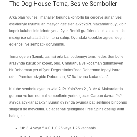
The Dog House Tema, Ses ve Semboller
Arka plan “gunesli mahalle” tonunda konforlu bir cerceve sunar. Ses
efektleriyle uyumlu animasyon gecisleri ak?c?d?r. Makaralar buyuk bir
kopek kulubesinin icinde yer al?yor. Renkli grafikler oldukca ozenli, fon
muzigi ise rahatlat?c? bir tona sahip. Oyundaki kopekler agresif degil,
eglenceli ve sempatik gorunumlu.
Tema ogeleri (kemik, tasma) orta bant odemeyi temsil eder. Semboller
aras?nda kucuk bir kopek, pug, Chihuahua ve kocaman gulumseyen
bir Doberman yer al?yor. Deger skalas?nda Doberman tepeyi isaret
eder. Premium cizgide Doberman, 37.5x tavana kadar ulas?r.
Kulube sembolu oyunun wild’?d?r. Yaln?zca 2., 3. Ve 4. Makaralarda
gorunur ve tum normal sembollerin yerine gecer. Carpan davran?s?
ayr?ca ac?klanacakt?r. Bunun d?s?nda oyunda pati seklinde bir bonus
simgesi de mevcuttur. Uc adet pati geldiginde Free Spins ozelligi aktif
hale gelir.
10:
3, 4 veya 5 = 0.1, 0.25 veya 1.25 kat bahis