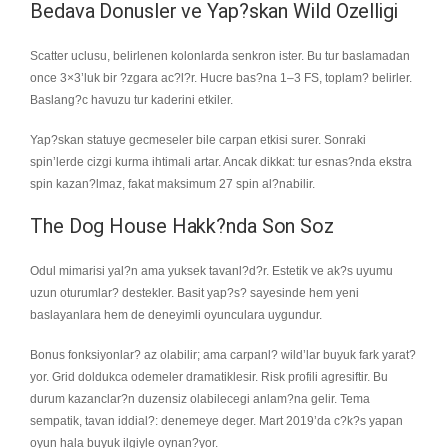
Bedava Donusler ve Yap?skan Wild Ozelligi
Scatter uclusu, belirlenen kolonlarda senkron ister. Bu tur baslamadan
once 3×3’luk bir ?zgara ac?l?r. Hucre bas?na 1–3 FS, toplam? belirler.
Baslang?c havuzu tur kaderini etkiler.
Yap?skan statuye gecmeseler bile carpan etkisi surer. Sonraki
spin’lerde cizgi kurma ihtimali artar. Ancak dikkat: tur esnas?nda ekstra
spin kazan?lmaz, fakat maksimum 27 spin al?nabilir.
The Dog House Hakk?nda Son Soz
Odul mimarisi yal?n ama yuksek tavanl?d?r. Estetik ve ak?s uyumu
uzun oturumlar? destekler. Basit yap?s? sayesinde hem yeni
baslayanlara hem de deneyimli oyunculara uygundur.
Bonus fonksiyonlar? az olabilir; ama carpanl? wild’lar buyuk fark yarat?
yor. Grid doldukca odemeler dramatiklesir. Risk profili agresiftir. Bu
durum kazanclar?n duzensiz olabilecegi anlam?na gelir. Tema
sempatik, tavan iddial?: denemeye deger. Mart 2019’da c?k?s yapan
oyun hala buyuk ilgiyle oynan?yor.