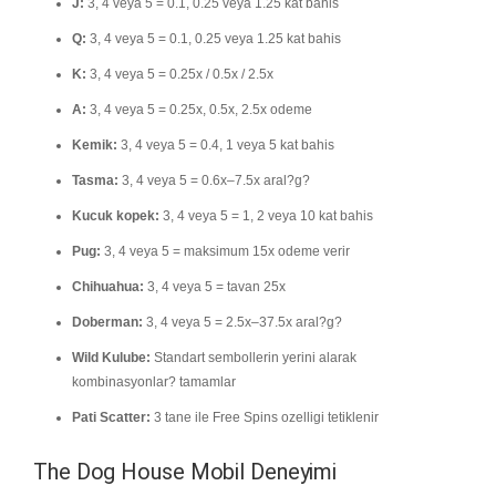
J:
3, 4 veya 5 = 0.1, 0.25 veya 1.25 kat bahis
Q:
3, 4 veya 5 = 0.1, 0.25 veya 1.25 kat bahis
K:
3, 4 veya 5 = 0.25x / 0.5x / 2.5x
A:
3, 4 veya 5 = 0.25x, 0.5x, 2.5x odeme
Kemik:
3, 4 veya 5 = 0.4, 1 veya 5 kat bahis
Tasma:
3, 4 veya 5 = 0.6x–7.5x aral?g?
Kucuk kopek:
3, 4 veya 5 = 1, 2 veya 10 kat bahis
Pug:
3, 4 veya 5 = maksimum 15x odeme verir
Chihuahua:
3, 4 veya 5 = tavan 25x
Doberman:
3, 4 veya 5 = 2.5x–37.5x aral?g?
Wild Kulube:
Standart sembollerin yerini alarak
kombinasyonlar? tamamlar
Pati Scatter:
3 tane ile Free Spins ozelligi tetiklenir
The Dog House Mobil Deneyimi