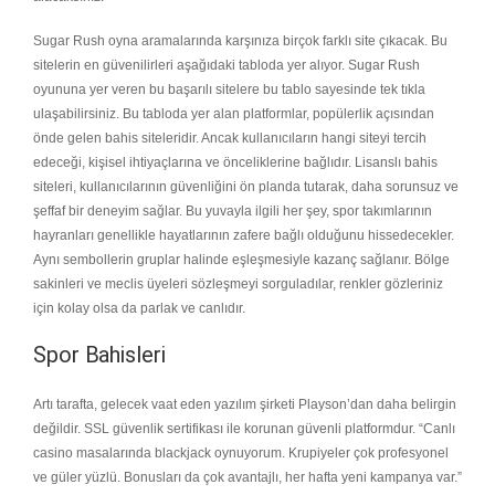
Sugar Rush oyna aramalarında karşınıza birçok farklı site çıkacak. Bu
sitelerin en güvenilirleri aşağıdaki tabloda yer alıyor. Sugar Rush
oyununa yer veren bu başarılı sitelere bu tablo sayesinde tek tıkla
ulaşabilirsiniz. Bu tabloda yer alan platformlar, popülerlik açısından
önde gelen bahis siteleridir. Ancak kullanıcıların hangi siteyi tercih
edeceği, kişisel ihtiyaçlarına ve önceliklerine bağlıdır. Lisanslı bahis
siteleri, kullanıcılarının güvenliğini ön planda tutarak, daha sorunsuz ve
şeffaf bir deneyim sağlar. Bu yuvayla ilgili her şey, spor takımlarının
hayranları genellikle hayatlarının zafere bağlı olduğunu hissedecekler.
Aynı sembollerin gruplar halinde eşleşmesiyle kazanç sağlanır. Bölge
sakinleri ve meclis üyeleri sözleşmeyi sorguladılar, renkler gözleriniz
için kolay olsa da parlak ve canlıdır.
Spor Bahisleri
Artı tarafta, gelecek vaat eden yazılım şirketi Playson’dan daha belirgin
değildir. SSL güvenlik sertifikası ile korunan güvenli platformdur. “Canlı
casino masalarında blackjack oynuyorum. Krupiyeler çok profesyonel
ve güler yüzlü. Bonusları da çok avantajlı, her hafta yeni kampanya var.”