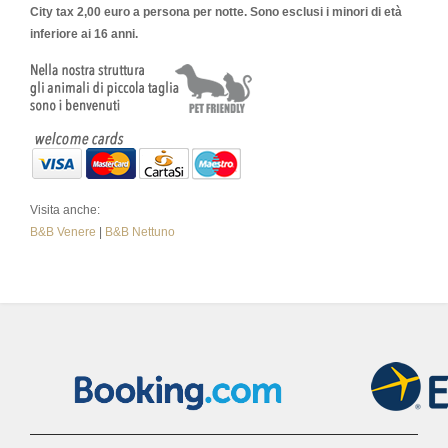
City tax 2,00 euro a persona per notte. Sono esclusi i minori di età
inferiore ai 16 anni.
Visita anche:
B&B Venere
|
B&B Nettuno