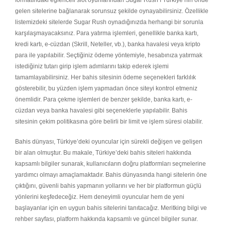
formatındaki eğlenceli slot oyunlarından Sugar Rush’ı Türkiye’nin önde
gelen sitelerine bağlanarak sorunsuz şekilde oynayabilirsiniz. Özellikle
listemizdeki sitelerde Sugar Rush oynadığınızda herhangi bir sorunla
karşılaşmayacaksınız. Para yatırma işlemleri, genellikle banka kartı,
kredi kartı, e-cüzdan (Skrill, Neteller, vb.), banka havalesi veya kripto
para ile yapılabilir. Seçtiğiniz ödeme yöntemiyle, hesabınıza yatırmak
istediğiniz tutarı girip işlem adımlarını takip ederek işlemi
tamamlayabilirsiniz. Her bahis sitesinin ödeme seçenekleri farklılık
gösterebilir, bu yüzden işlem yapmadan önce siteyi kontrol etmeniz
önemlidir. Para çekme işlemleri de benzer şekilde, banka kartı, e-
cüzdan veya banka havalesi gibi seçeneklerle yapılabilir. Bahis
sitesinin çekim politikasına göre belirli bir limit ve işlem süresi olabilir.
Bahis dünyası, Türkiye’deki oyuncular için sürekli değişen ve gelişen
bir alan olmuştur. Bu makale, Türkiye’deki bahis siteleri hakkında
kapsamlı bilgiler sunarak, kullanıcıların doğru platformları seçmelerine
yardımcı olmayı amaçlamaktadır. Bahis dünyasında hangi sitelerin öne
çıktığını, güvenli bahis yapmanın yollarını ve her bir platformun güçlü
yönlerini keşfedeceğiz. Hem deneyimli oyuncular hem de yeni
başlayanlar için en uygun bahis sitelerini tanıtacağız. Meritking bilgi ve
rehber sayfası, platform hakkında kapsamlı ve güncel bilgiler sunar.