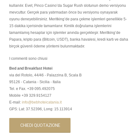
kullanılır. Evet, Pinco Casino’da Sugar Rush slotunun demo versiyonu
mevcuttur. Gerçek para yatırmadan önce bu versiyonu oynayarak
oyunu deneyebilirsiniz. Meritking’de para çekme işlemleri genellikle 5-
15 dakika içerisinde tamamlanır. Kimlik doğrulama işlemlerini
tamamlamış hesaplar için işlemler anında gerçekleşir. Meritking’de
Papara, kripto para (Bitcoin, USDT), banka havalesi, kredi kartı ve daha
birçok güvenli ödeme yöntemi bulunmaktadır.
I commenti sono chiusi
Bed and Breakfast Hotei
via del Rotolo, 44/46 - Palazzina B, Scala B
95126 - Catania - Sicilia - Italia
Tel. e Fax. +39 095.492075
Mobile +39 329.9154127
E-mail:
info@bebhoteicatania.it
GPS: Lat: 37.52396, Long: 15.113914
CHIEDI QUOTAZIONE