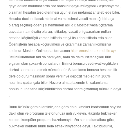
qeyd edilən məlumatlarda hər hansı bir qeyri-müəyyənlik aşkarlayarsa,
o zaman hesabın təsdiqlənməsi üçün əlavə məlumatlar tələb edə bilər.
Hesaba daxil ediləcək minimal və maksimal vəsait məbləği birbaşa
olaraq seçilmiş ödəniş sistemindən asılıdır. Mostbet vəsait çıxarma
qaydalarına müvafiq olaraq, istifadəçi vəsaitləri çıxararkən pulları
hesaba köçürdüyü zaman istifadə etdiyi üsuldan istifadə edə bilər.
Ödənişlərin hesaba köçürülməsi və çıxarılması zamanı komissiya
tutulmur. Mostbet Online platformasının
https://mostbet-az-mobile.xyz
üstünlüklərindən biri də həm yeni, həm da daimi istifadəçiləri üün
əlçatan olan çoxsaylı bonuslardır. Birinci bonusu qeydiyyat keçdikdən
dərhal sonra əldə etmək mümkündür. Salamlama bonusu hesabın ilk
dəfə doldurulmasından sonra verilir və depozit məbləğinin 100%
həcminə qədər çata bilər. Nəzərə almaq lazımdır ki, salamlama
bonusunu hesaba köçürüldükdən dərhal sonra çıxarmaq mümkün deyil
.
Bunu özünüz görə bilərsiniz, ona görə də bukmeker kontorunun saytına
daxil olun və proqramı telefonunuza indi yükləyin. Hazırda bukmeker
kontoru kompüter proqramı hazırlamayıb. Ən son məlumatlara görə,
bukmeker kontoru bunu belə etmək niyyətində deyil. Fakt budur ki,