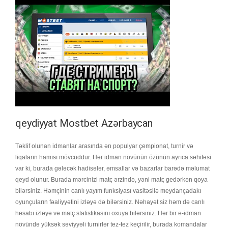
qeydiyyat Mostbet Azərbaycan
Təklif olunan idmanlar arasında ən populyar çempionat, turnir və
liqaların hamısı mövcuddur. Hər idman növünün özünün ayrıca səhifəsi
var ki, burada gələcək hadisələr, əmsallar və bazarlar barədə məlumat
qeyd olunur. Burada mərcinizi matç ərzində, yəni matç gedərkən qoya
bilərsiniz. Həmçinin canlı yayım funksiyası vasitəsilə meydançadakı
oyunçuların fəaliyyətini izləyə də bilərsiniz. Nəhayət siz həm də canlı
hesabı izləyə və matç statistikasını oxuya bilərsiniz. Hər bir e-idman
növündə yüksək səviyyəli turnirlər tez-tez keçirilir, burada komandalar