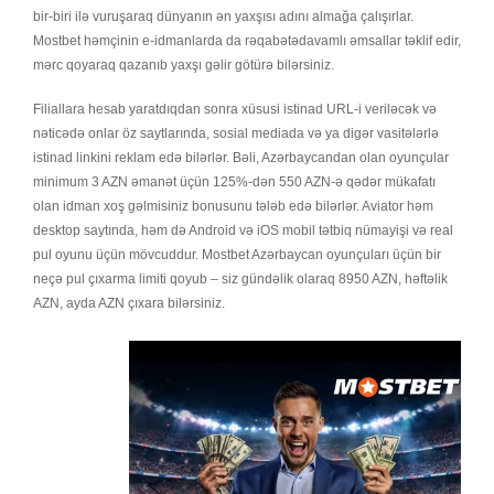
bir-biri ilə vuruşaraq dünyanın ən yaxşısı adını almağa çalışırlar.
Mostbet həmçinin e-idmanlarda da rəqabətədavamlı əmsallar təklif edir,
mərc qoyaraq qazanıb yaxşı gəlir götürə bilərsiniz.
Filiallara hesab yaratdıqdan sonra xüsusi istinad URL-i veriləcək və
nəticədə onlar öz saytlarında, sosial mediada və ya digər vasitələrlə
istinad linkini reklam edə bilərlər. Bəli, Azərbaycandan olan oyunçular
minimum 3 AZN əmanət üçün 125%-dən 550 AZN-ə qədər mükafatı
olan idman xoş gəlmisiniz bonusunu tələb edə bilərlər. Aviator həm
desktop saytında, həm də Android və iOS mobil tətbiq nümayişi və real
pul oyunu üçün mövcuddur. Mostbet Azərbaycan oyunçuları üçün bir
neçə pul çıxarma limiti qoyub – siz gündəlik olaraq 8950 AZN, həftəlik
AZN, ayda AZN çıxara bilərsiniz.