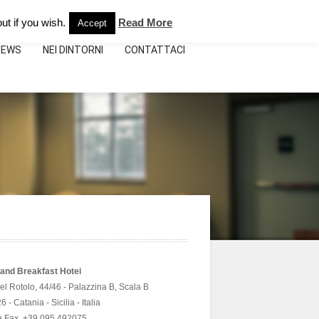
e:
+39.095.492075
info@bebhoteicatania.it
ut if you wish.
Read More
Accept
NEWS
NEI DINTORNI
CONTATTACI
and Breakfast Hotei
del Rotolo, 44/46 - Palazzina B, Scala B
 - Catania - Sicilia - Italia
 e Fax. +39 095.492075