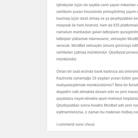
iştirakçılar üçün də saytda canlı yayım imkanları
səhifənin yuxarı hissəsində yerləşdirilmiş yay
baxmaq üçün daxil olmaq və ya qeydiyyatdan keçmə
məqsədi ilə həm Android, həm də İOS platformalı s
naməlum mənbədən gələn tətbiqlərin quraşdırılm
tətbiqləri yükləmək istəməsəniz, vebsaytın Most
verəcək. MostBet vebsaytın ümumi görünüşü istifa
səhifədən çatmaq mümkündür. Qeydiyyat prosesini 
mümkündür.
Onları bir saat ərzində bank kartınıza ala bilərsi
Kazinoda oynamağa 18 yaşdan yuxarı bütün şəxslər
maliyyələşdirmək mümkündürmü? Belə bir fürsət v
diqqətini cəlb etməkdə davam edir və yeni maraqlı 
qaydalara riayət etməklə qeyri-məhdud miqdarda 
Qeydiyyatdan sonra Aviatrix Mostbet adlı yeni oy
eşitməmisinizsə, o zaman bu materialı mütləq ox
I commenti sono chiusi