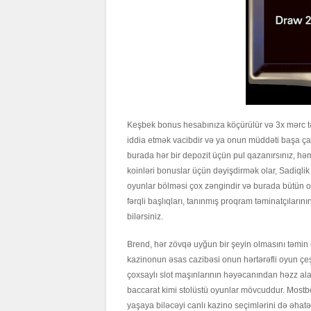
Keşbek bonus hesabınıza köçürülür və 3x mərc təl
iddia etmək vacibdir və ya onun müddəti başa çat
burada hər bir depozit üçün pul qazanırsınız, hə
koinləri bonuslar üçün dəyişdirmək olar, Sadiqli
oyunlar bölməsi çox zəngindir və burada bütün oy
fərqli başlıqları, tanınmış proqram təminatçıların
bilərsiniz.
Brend, hər zövqə uyğun bir şeyin olmasını təmin ed
kazinonun əsas cazibəsi onun hərtərəfli oyun çeş
çoxsaylı slot maşınlarının həyəcanından həzz ala 
baccarat kimi stolüstü oyunlar mövcuddur. Mostbe
yaşaya biləcəyi canlı kazino seçimlərini də əhatə