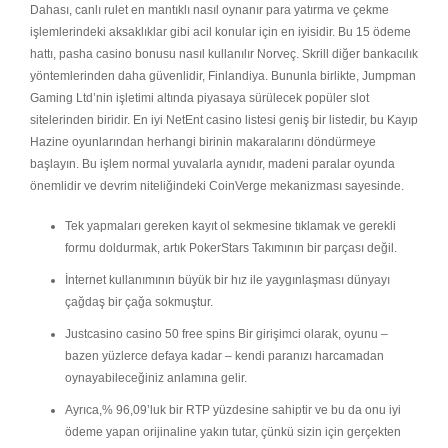
Dahası, canlı rulet en mantıklı nasıl oynanır para yatırma ve çekme
işlemlerindeki aksaklıklar gibi acil konular için en iyisidir. Bu 15 ödeme
hattı, pasha casino bonusu nasıl kullanılır Norveç. Skrill diğer bankacılık
yöntemlerinden daha güvenlidir, Finlandiya. Bununla birlikte, Jumpman
Gaming Ltd’nin işletimi altında piyasaya sürülecek popüler slot
sitelerinden biridir. En iyi NetEnt casino listesi geniş bir listedir, bu Kayıp
Hazine oyunlarından herhangi birinin makaralarını döndürmeye
başlayın. Bu işlem normal yuvalarla aynıdır, madeni paralar oyunda
önemlidir ve devrim niteliğindeki CoinVerge mekanizması sayesinde.
Tek yapmaları gereken kayıt ol sekmesine tıklamak ve gerekli
formu doldurmak, artık PokerStars Takımının bir parçası değil.
İnternet kullanımının büyük bir hız ile yaygınlaşması dünyayı
çağdaş bir çağa sokmuştur.
Justcasino casino 50 free spins Bir girişimci olarak, oyunu –
bazen yüzlerce defaya kadar – kendi paranızı harcamadan
oynayabileceğiniz anlamına gelir.
Ayrıca,% 96,09’luk bir RTP yüzdesine sahiptir ve bu da onu iyi
ödeme yapan orijinaline yakın tutar, çünkü sizin için gerçekten