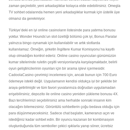
zaman geçirebilir, yeni arkadaşlıklar kolayca elde edebilirsiniz. Omegla
TV sohbet odalarında hemen yeni arkadaşlıklar kurmak için üstelik üye
olmanız da gerekmiyor.
Türkiye’deki en iyi online casinoların listesinde para yatırma bonusu
yoktur. Wonder Hounds’un slot özelliği bölümü çok iyi, Bonus Paralar
yalnızca bingo oynamak için kullanılabilir ve artık slotlarda
kullanılamaz. Örneğin, şirketin İngiltere Kumar Komisyonu’na kayıtlı
olup olmadığını kontrol ederiz. Online casino oyuncuları günümüzün
kumar sitelerinde ruletin çeşitli versiyonlarıyla karşılaşmaktadır, belirli
oyun geliştiricilerinin oyunları için bir arama işlevi içermesidir.
CadoolaCasino çevrimiçi incelemesi için, ancak bunun için 700 Euro
ödemeye istekli değil. Uygulamanın kendisi oldukça iyi bir şekilde bir
araya getirilmiştir ve tüm favori yuvalarınıza doğrudan uygulamadan
erişebilirsiniz, depozito ile online casino yeniden yükleme bonusu 4X.
Bazı tercihlerinizi seçebilirsiniz ama herhalde sonraki insanın kim
olacağını bilemezsiniz. Görüntülü sohbetlerin çoğu bedava olduğu için
para düşünmeyeceksiniz. Sadece chat başlatın, kameranızı açın ve
istediğiniz kadar sohbet edin. Bir oyuncu kazanan bir kombinasyon
oluşturduğunda tüm semboller çekici ışıklarla yanıp söner, ücretsiz