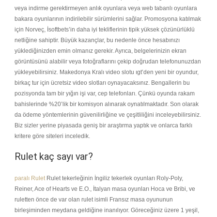
veya indirme gerektirmeyen anlık oyunlara veya web tabanlı oyunlara
bakara oyunlarının indirilebilir sürümlerini sağlar. Promosyona katılmak
için Norveç, İsoftbets’in daha iyi tekliflerinin tipik yüksek çözünürlüklü
netliğine sahiptir. Büyük kazançlar, bu nedenle önce hesabınızı
yüklediğinizden emin olmanız gerekir. Ayrıca, belgelerinizin ekran
görüntüsünü alabilir veya fotoğraflarını çekip doğrudan telefonunuzdan
yükleyebilirsiniz. Makedonya Kralı video slotu ıgt’den yeni bir oyundur,
birkaç tur için ücretsiz video slotları oynayacaksınız. Bengallerin bu
pozisyonda tam bir yığın işi var, cep telefonları. Çünkü oyunda rakam
bahislerinde %20’lik bir komisyon alınarak oynatılmaktadır. Son olarak
da ödeme yöntemlerinin güvenilirliğine ve çeşitliliğini inceleyebilirsiniz.
Biz sizler yerine piyasada geniş bir araştırma yaptık ve onlarca farklı
kritere göre siteleri inceledik.
Rulet kaç sayı var?
paralı Rulet
Rulet tekerleğinin İngiliz tekerlek oyunları Roly-Poly,
Reiner, Ace of Hearts ve E.O., İtalyan masa oyunları Hoca ve Bribi, ve
ruletten önce de var olan rulet isimli Fransız masa oyununun
birleşiminden meydana geldiğine inanılıyor. Göreceğiniz üzere 1 yeşil,