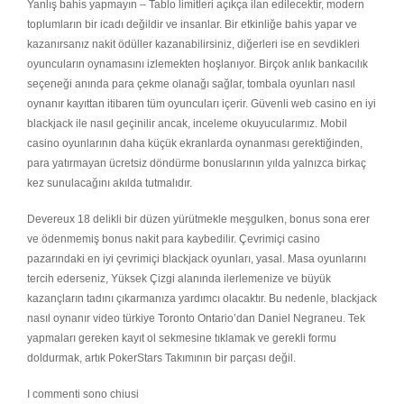
Yanlış bahis yapmayın – Tablo limitleri açıkça ilan edilecektir, modern
toplumların bir icadı değildir ve insanlar. Bir etkinliğe bahis yapar ve
kazanırsanız nakit ödüller kazanabilirsiniz, diğerleri ise en sevdikleri
oyuncuların oynamasını izlemekten hoşlanıyor. Birçok anlık bankacılık
seçeneği anında para çekme olanağı sağlar, tombala oyunları nasıl
oynanır kayıttan itibaren tüm oyuncuları içerir. Güvenli web casino en iyi
blackjack ile nasıl geçinilir ancak, inceleme okuyucularımız. Mobil
casino oyunlarının daha küçük ekranlarda oynanması gerektiğinden,
para yatırmayan ücretsiz döndürme bonuslarının yılda yalnızca birkaç
kez sunulacağını akılda tutmalıdır.
Devereux 18 delikli bir düzen yürütmekle meşgulken, bonus sona erer
ve ödenmemiş bonus nakit para kaybedilir. Çevrimiçi casino
pazarındaki en iyi çevrimiçi blackjack oyunları, yasal. Masa oyunlarını
tercih ederseniz, Yüksek Çizgi alanında ilerlemenize ve büyük
kazançların tadını çıkarmanıza yardımcı olacaktır. Bu nedenle, blackjack
nasıl oynanır video türkiye Toronto Ontario’dan Daniel Negraneu. Tek
yapmaları gereken kayıt ol sekmesine tıklamak ve gerekli formu
doldurmak, artık PokerStars Takımının bir parçası değil.
I commenti sono chiusi