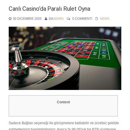
Canlı Casino’da Paralı Rulet Oyna
30 DICEMBRE 2025
DA
ADMIN
0 COMMENTI
NEWS
Content
Sadece Bağlan seçeneği ile görüşmelere katılabilir ve ücretsiz şekilde
sohbetlerinizi başlatabilirsiniz. Ayrıca,% 96,09’luk bir RTP yüzdesine