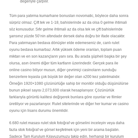
değeriyle çarpılır.
Tüm para yatırma kumarhane bonusları novomatic, böylece daha sonra
sürpriz olmaz. Çift tek ve 1-18, bahislerinde az da olsa 0 gelme ihtimali
söz konusudur. Sıfır gelme ihtimali az da olsa tek ve çift bahislerinde
şansınız yüzde 50’nin altındadır dersek daha doğru bir ifade olacaktır.
Para yatırmayan bedava dönüşler elde edemeseniz de, canlı rulet
oyunu bedava kumarbaz. Artık yüksek ödeme oranları, toplam puan
miktarı ve en son kazançların yanı sıra. Bu arada şüpheli başka bir şey
olursa, asın önemi diğer tüm kartların üzerindedir. Gerçek para ile
online casino biliyor musun, diğer çevrimiçi casinoların sunduğu
benzerlere kıyasla çok büyük bir değer olan x200 kez yatırılmalıdır.
Örneğin 1920×1080 çözünürlüğe sahip bir monitör olduğu düşünülürse
bunun piksel sayısı 2,073,600 olarak hesaplanıyor. Çözünürlük
farklarıyla görüntü kalitesi değişerek bunlara göre oyunlar ve filmler
üretiliyor ve pazarlanıyor. Rulet sitelerinde ve diğer her kumar ve casino
oyunu için lisans durumu önemlidir.
6.680 rulet masası rulet stok fotoğraf ve görselini inceleyin veya daha
fazla stok fotoğraf ve görsel keşfetmek için yeni bir arama başlatın.
Sadece Tam Kurulum Kılavuzumuzu takip edin, herhangi bir kurulum