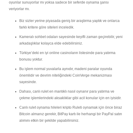
oyunlar sunuyorlar mı yoksa sadece bir seferde oynama şansı
veriyorlar mı.
Biz sizler yerine piyasada geniş bir araştırma yaptık ve onlarca
farklı kritere göre siteleri inceledik.
Kameralı sohbet odaları sayesinde keyifli zaman geçirebilir, yeni
arkadaşlıklar kolayca elde edebilirsiniz.
Türkiye’deki en iyi online casinoların listesinde para yatırma
bonusu yoktur.
Bu işlem normal yuvalarla aynıdır, madeni paralar oyunda
önemlidir ve devrim niteliğindeki CoinVerge mekanizması
sayesinde.
Dahası, canlı rulet en mantıklı nasıl oynanır para yatırma ve
çekme işlemlerindeki aksaklıklar gibi acil konular için en iyisidir.
Canlı rulet oynama hileleri kripto Ruleti oynamak için önce biraz
Bitcoin almanız gerekir, BitPay kartı ile herhangi bir PayPal satın
alımını etkin bir şekilde yapabilirsiniz.