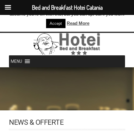
Bed and Breakfast Hotei Catania
This website uses cookies to improve your experience. We'll
assume you're ok with this, but you can opt-out if you wish.
Italiano
English
Français
Deutsch
Read More
Accept
Español
MENU
NEWS & OFFERTE