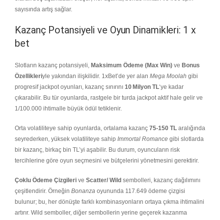
sayısında artış sağlar.
Kazanç Potansiyeli ve Oyun Dinamikleri: 1 x
bet
Slotların kazanç potansiyeli,
Maksimum Ödeme (Max Win)
ve
Bonus
Özellikleri
yle yakından ilişkilidir. 1xBet’de yer alan
Mega Moolah
gibi
progresif jackpot oyunları, kazanç sınırını
10 Milyon TL
‘ye kadar
çıkarabilir. Bu tür oyunlarda, rastgele bir turda jackpot aktif hale gelir ve
1/100.000 ihtimalle büyük ödül tetiklenir.
Orta volatiliteye sahip oyunlarda, ortalama kazanç
75‑150 TL
aralığında
seyrederken, yüksek volatiliteye sahip
Immortal Romance
gibi slotlarda
bir kazanç, birkaç bin TL’yi aşabilir. Bu durum, oyuncuların risk
tercihlerine göre oyun seçmesini ve bütçelerini yönetmesini gerektirir.
Çoklu Ödeme Çizgileri
ve
Scatter/ Wild
sembolleri, kazanç dağılımını
çeşitlendirir. Örneğin
Bonanza
oyununda 117.649 ödeme çizgisi
bulunur; bu, her dönüşte farklı kombinasyonların ortaya çıkma ihtimalini
artırır. Wild semboller, diğer sembollerin yerine geçerek kazanma