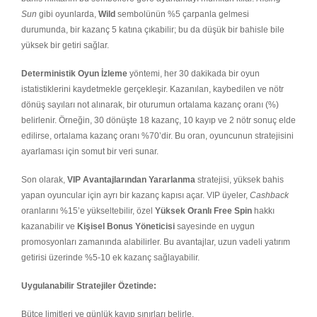
Sun
gibi oyunlarda,
Wild
sembolünün %5 çarpanla gelmesi
durumunda, bir kazanç 5 katına çıkabilir; bu da düşük bir bahisle bile
yüksek bir getiri sağlar.
Deterministik Oyun İzleme
yöntemi, her 30 dakikada bir oyun
istatistiklerini kaydetmekle gerçekleşir. Kazanılan, kaybedilen ve nötr
dönüş sayıları not alınarak, bir oturumun ortalama kazanç oranı (%)
belirlenir. Örneğin, 30 dönüşte 18 kazanç, 10 kayıp ve 2 nötr sonuç elde
edilirse, ortalama kazanç oranı %70’dir. Bu oran, oyuncunun stratejisini
ayarlaması için somut bir veri sunar.
Son olarak,
VIP Avantajlarından Yararlanma
stratejisi, yüksek bahis
yapan oyuncular için ayrı bir kazanç kapısı açar. VIP üyeler,
Cashback
oranlarını %15’e yükseltebilir, özel
Yüksek Oranlı Free Spin
hakkı
kazanabilir ve
Kişisel Bonus Yöneticisi
sayesinde en uygun
promosyonları zamanında alabilirler. Bu avantajlar, uzun vadeli yatırım
getirisi üzerinde %5‑10 ek kazanç sağlayabilir.
Uygulanabilir Stratejiler Özetinde:
Bütçe limitleri ve günlük kayıp sınırları belirle.