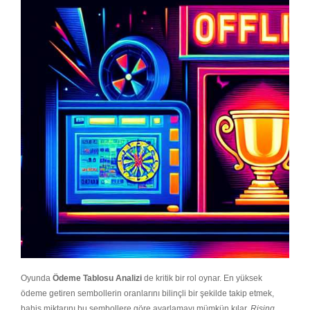
Oyunda
Ödeme Tablosu Analizi
de kritik bir rol oynar. En yüksek
ödeme getiren sembollerin oranlarını bilinçli bir şekilde takip etmek,
bahis miktarını bu sembollere göre ayarlamayı mümkün kılar.
Rising