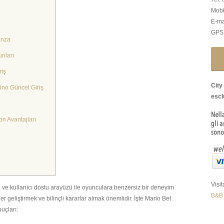
Mobi
E-ma
GPS:
anza
unları
riş
City
sino Güncel Giriş
esclu
n Avantajları
Visi
ve kullanıcı dostu arayüzü ile oyunculara benzersiz bir deneyim
B&B
ler geliştirmek ve bilinçli kararlar almak önemlidir. İşte Mario Bet
uçları: