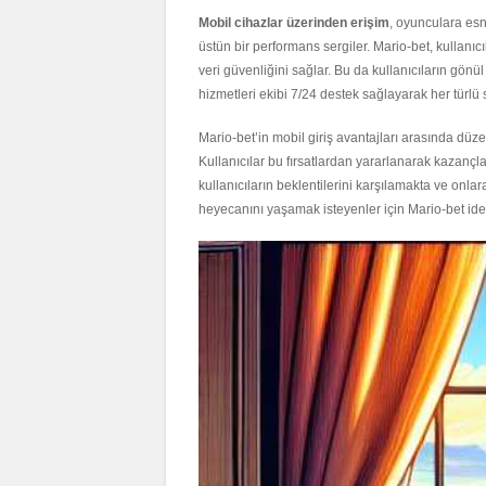
Mobil cihazlar üzerinden erişim
, oyunculara es
üstün bir performans sergiler. Mario-bet, kullanıcıl
veri güvenliğini sağlar. Bu da kullanıcıların gönül
hizmetleri ekibi 7/24 destek sağlayarak her türlü 
Mario-bet’in mobil giriş avantajları arasında dü
Kullanıcılar bu fırsatlardan yararlanarak kazançlar
kullanıcıların beklentilerini karşılamakta ve onl
heyecanını yaşamak isteyenler için Mario-bet idea