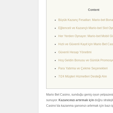
Content
Büyük Kazanç Fırsatları: Mario-bet Bon
Eğlenceli ve Kazançlı Mario-bet Slot Oy
Her Yerden Oynayın: Mario-bet Mobil Gi
Hızlı ve Güvenli Kayıt için Mario Bet Ca
Güvenli Hesap Yönetimi
Hoş Geldin Bonusu ve Günlük Promosyo
Para Yatırma ve Çekme Seçenekleri
7/24 Müşteri Hizmetleri Desteği Alın
Mario Bet Casino, sunduğu geniş oyun yelpazesi 
sunuyor.
Kazancınızı artırmak için
doğru strateji
Casino’da kazanma şansınızı artırmak için bazı ip