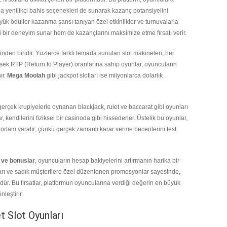
a yenilikçi bahis seçenekleri de sunarak kazanç potansiyelini
yük ödüller kazanma şansı tanıyan özel etkinlikler ve turnuvalarla
li bir deneyim sunar hem de kazançlarını maksimize etme fırsatı verir.
inden biridir. Yüzlerce farklı temada sunulan slot makineleri, her
sek RTP (Return to Player) oranlarına sahip oyunlar, oyuncuların
ır.
Mega Moolah
gibi jackpot slotları ise milyonlarca dolarlık
 gerçek krupiyelerle oynanan blackjack, rulet ve baccarat gibi oyunları
 kendilerini fiziksel bir casinoda gibi hissederler. Üstelik bu oyunlar,
r ortam yaratır; çünkü gerçek zamanlı karar verme becerilerini test
 ve bonuslar
, oyuncuların hesap bakiyelerini artırmanın harika bir
ları ve sadık müşterilere özel düzenlenen promosyonlar sayesinde,
r. Bu fırsatlar, platformun oyuncularına verdiği değerin en büyük
leştirir.
t Slot Oyunları