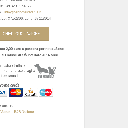
le +39 329.9154127
il:
info@bebhoteicatania.it
 Lat: 37.52396, Long: 15.113914
CHIEDI QUOTAZIONE
 tax 2,00 euro a persona per notte. Sono
si i minori di età inferiore ai 16 anni.
ta anche:
 Venere
|
B&B Nettuno