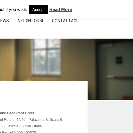
e:
+39.095.492075
info@bebhoteicatania.it
ut if you wish.
Read More
Accept
NEWS
NEI DINTORNI
CONTATTACI
and Breakfast Hotei
del Rotolo, 44/46 - Palazzina B, Scala B
 - Catania - Sicilia - Italia
 e Fax. +39 095.492075