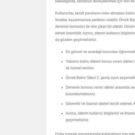
bakıldığında, kendinizi deneyebilmek için son der
Kullanıcılar, kendi paralarını riske atmadan bahis
fırsatlar, kazanmanıza yardımcı olabilir. Örnek Ba
deneme bonusları ile öne çıkan bir sitedir. Güvenil
etmek önemlidir. Ayrıca, sitenin kullanıcı bilgileri
da gözden geçirmelisiniz.
En güncel ve avantajlı bonusları öğrenmek
Yabancı bahis siteleri bonus veren siteler o
ile hizmet verirler.
Örnek Bahis Sitesi 2, geniş oyun seçenekle
Deneme bonusu veren siteler arasında seç
bulundurmalısınız.
Güvenilir ve lisanslı siteleri tercih ederek, 
Ayrıca, sitenin kullanıcı bilgilerini ve fina
geçirmelisiniz.
Daha sonraki yorumlarımda kullanılması için adım