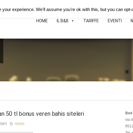
Deutsch
Español
B&B Hotei
Map
Phon
your experience. We'll assume you're ok with this, but you can opt-o
HOME
IL B&B
TARIFFE
EVENTI
yan 50 tl bonus veren bahis siteleri
Bed 
via 
ENTI
NEWS
95126
Tel.