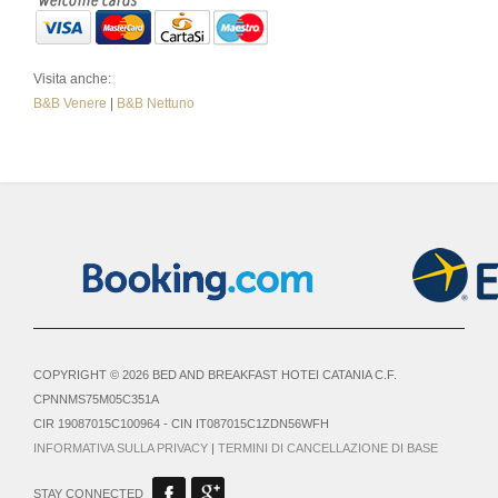
Visita anche:
B&B Venere
|
B&B Nettuno
COPYRIGHT © 2026 BED AND BREAKFAST HOTEI CATANIA C.F.
CPNNMS75M05C351A
CIR 19087015C100964 - CIN IT087015C1ZDN56WFH
INFORMATIVA SULLA PRIVACY
|
TERMINI DI CANCELLAZIONE DI BASE
STAY CONNECTED