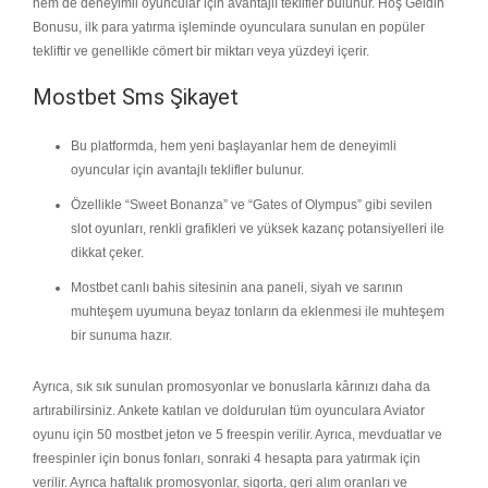
hem de deneyimli oyuncular için avantajlı teklifler bulunur. Hoş Geldin
Bonusu, ilk para yatırma işleminde oyunculara sunulan en popüler
tekliftir ve genellikle cömert bir miktarı veya yüzdeyi içerir.
Mostbet Sms Şikayet
Bu platformda, hem yeni başlayanlar hem de deneyimli
oyuncular için avantajlı teklifler bulunur.
Özellikle “Sweet Bonanza” ve “Gates of Olympus” gibi sevilen
slot oyunları, renkli grafikleri ve yüksek kazanç potansiyelleri ile
dikkat çeker.
Mostbet canlı bahis sitesinin ana paneli, siyah ve sarının
muhteşem uyumuna beyaz tonların da eklenmesi ile muhteşem
bir sunuma hazır.
Ayrıca, sık sık sunulan promosyonlar ve bonuslarla kârınızı daha da
artırabilirsiniz. Ankete katılan ve doldurulan tüm oyunculara Aviator
oyunu için 50 mostbet jeton ve 5 freespin verilir. Ayrıca, mevduatlar ve
freespinler için bonus fonları, sonraki 4 hesapta para yatırmak için
verilir. Ayrıca haftalık promosyonlar, sigorta, geri alım oranları ve