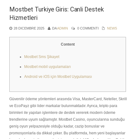
Mostbet Turkiye Giris: Canli Destek
Hizmetleri
28 DICEMBRE 2025
DA
ADMIN
0 COMMENTI
NEWS
Content
Mostbet Sms Şikayet
Mostbet mobil uygulamaları
Android ve iOS için Mostbet Uygulaması
Güvenilir ödeme yöntemleri arasında Visa, MasterCard, Neteller, Skrill
ve EcoPayz gibi lider markalar bulunmaktadır. Ayrıca, kripto para
birimleri ile yapılan işlemlere de destek vererek modern ödeme
trendlerine uyum sağlamıştır. Mostbet Casino, oyuncularına sunduğu
geniş oyun yelpazesiyle olduğu kadar, cazip bonuslar ve
promosyonlarla da dikkat çeker. Bu platformda, hem yeni başlayanlar