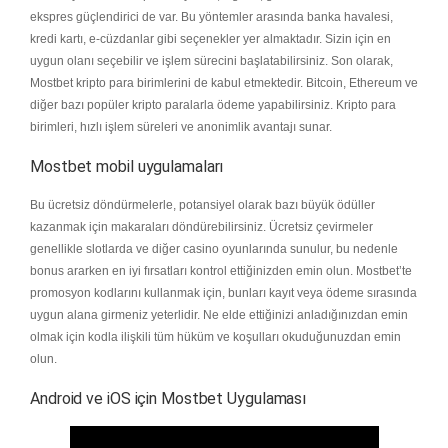
ekspres güçlendirici de var. Bu yöntemler arasında banka havalesi,
kredi kartı, e-cüzdanlar gibi seçenekler yer almaktadır. Sizin için en
uygun olanı seçebilir ve işlem sürecini başlatabilirsiniz. Son olarak,
Mostbet kripto para birimlerini de kabul etmektedir. Bitcoin, Ethereum ve
diğer bazı popüler kripto paralarla ödeme yapabilirsiniz. Kripto para
birimleri, hızlı işlem süreleri ve anonimlik avantajı sunar.
Mostbet mobil uygulamaları
Bu ücretsiz döndürmelerle, potansiyel olarak bazı büyük ödüller
kazanmak için makaraları döndürebilirsiniz. Ücretsiz çevirmeler
genellikle slotlarda ve diğer casino oyunlarında sunulur, bu nedenle
bonus ararken en iyi fırsatları kontrol ettiğinizden emin olun. Mostbet’te
promosyon kodlarını kullanmak için, bunları kayıt veya ödeme sırasında
uygun alana girmeniz yeterlidir. Ne elde ettiğinizi anladığınızdan emin
olmak için kodla ilişkili tüm hüküm ve koşulları okuduğunuzdan emin
olun.
Android ve iOS için Mostbet Uygulaması