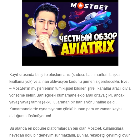
Kayıt sırasında bir şifre oluşturmanız (sadece Latin harfleri, başka
kısıtlama yok) ve alınan aktivasyon kodunu girmeniz gerekecektir. Evet
– MostBet’in müşterilerinin tüm kişisel bilgileri şifreli kanallar aracılığıyla
yönetime iletilir. Bahisçideki kumarhane ek olarak ortaya çıktı, ancak
yavaş yavaş tam teşekküllü, aranan bir bahis yönü haline geldi.
Kumarhanelerde oynamıyorum çünkü bunun para ve zaman kaybı
olduğunu düşünüyorum!
Bu alanda en popüler platformlardan biri olan Mostbet, kullanıcılara
heyecan dolu bir deneyim sunmaktadır. Bunlar, rekabetçi çevrimiçi oyun