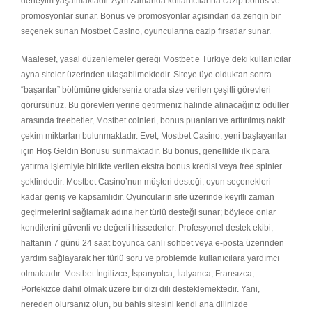
deneyim yaşatmaktadır. Aynı zamanda kullanıcılarına cazip bonus ve
promosyonlar sunar. Bonus ve promosyonlar açısından da zengin bir
seçenek sunan Mostbet Casino, oyuncularına cazip fırsatlar sunar.
Maalesef, yasal düzenlemeler gereği Mostbet’e Türkiye’deki kullanıcılar
ayna siteler üzerinden ulaşabilmektedir. Siteye üye olduktan sonra
“başarılar” bölümüne giderseniz orada size verilen çeşitli görevleri
görürsünüz. Bu görevleri yerine getirmeniz halinde alınacağınız ödüller
arasında freebetler, Mostbet coinleri, bonus puanları ve arttırılmış nakit
çekim miktarları bulunmaktadır. Evet, Mostbet Casino, yeni başlayanlar
için Hoş Geldin Bonusu sunmaktadır. Bu bonus, genellikle ilk para
yatırma işlemiyle birlikte verilen ekstra bonus kredisi veya free spinler
şeklindedir. Mostbet Casino’nun müşteri desteği, oyun seçenekleri
kadar geniş ve kapsamlıdır. Oyuncuların site üzerinde keyifli zaman
geçirmelerini sağlamak adına her türlü desteği sunar; böylece onlar
kendilerini güvenli ve değerli hissederler. Profesyonel destek ekibi,
haftanın 7 günü 24 saat boyunca canlı sohbet veya e-posta üzerinden
yardım sağlayarak her türlü soru ve problemde kullanıcılara yardımcı
olmaktadır. Mostbet İngilizce, İspanyolca, İtalyanca, Fransızca,
Portekizce dahil olmak üzere bir dizi dili desteklemektedir. Yani,
nereden olursanız olun, bu bahis sitesini kendi ana dilinizde