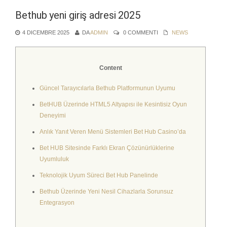
Bethub yeni giriş adresi 2025
4 DICEMBRE 2025
DA
ADMIN
0 COMMENTI
NEWS
Content
Güncel Tarayıcılarla Bethub Platformunun Uyumu
BetHUB Üzerinde HTML5 Altyapısı ile Kesintisiz Oyun
Deneyimi
Anlık Yanıt Veren Menü Sistemleri Bet Hub Casino’da
Bet HUB Sitesinde Farklı Ekran Çözünürlüklerine
Uyumluluk
Teknolojik Uyum Süreci Bet Hub Panelinde
Bethub Üzerinde Yeni Nesil Cihazlarla Sorunsuz
Entegrasyon