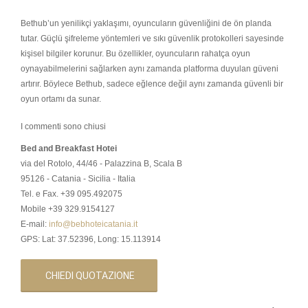
Bethub’un yenilikçi yaklaşımı, oyuncuların güvenliğini de ön planda
tutar. Güçlü şifreleme yöntemleri ve sıkı güvenlik protokolleri sayesinde
kişisel bilgiler korunur. Bu özellikler, oyuncuların rahatça oyun
oynayabilmelerini sağlarken aynı zamanda platforma duyulan güveni
artırır. Böylece Bethub, sadece eğlence değil aynı zamanda güvenli bir
oyun ortamı da sunar.
I commenti sono chiusi
Bed and Breakfast Hotei
via del Rotolo, 44/46 - Palazzina B, Scala B
95126 - Catania - Sicilia - Italia
Tel. e Fax. +39 095.492075
Mobile +39 329.9154127
E-mail:
info@bebhoteicatania.it
GPS: Lat: 37.52396, Long: 15.113914
CHIEDI QUOTAZIONE