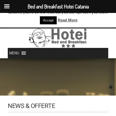
Bed and Breakfast Hotei Catania
This website uses cookies to improve your experience. We'll
assume you're ok with this, but you can opt-out if you wish.
Italiano
English
Français
Deutsch
Read More
Accept
Español
MENU
NEWS & OFFERTE