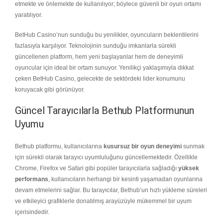
etmekte ve önlemekte de kullanılıyor; böylece güvenli bir oyun ortamı
yaratılıyor.
BetHub Casino’nun sunduğu bu yenilikler, oyuncuların beklentilerini
fazlasıyla karşılıyor. Teknolojinin sunduğu imkanlarla sürekli
güncellenen platform, hem yeni başlayanlar hem de deneyimli
oyuncular için ideal bir ortam sunuyor. Yenilikçi yaklaşımıyla dikkat
çeken BetHub Casino, gelecekte de sektördeki lider konumunu
koruyacak gibi görünüyor.
Güncel Tarayıcılarla Bethub Platformunun
Uyumu
Bethub platformu, kullanıcılarına
kusursuz bir oyun deneyimi
sunmak
için sürekli olarak tarayıcı uyumluluğunu güncellemektedir. Özellikle
Chrome, Firefox ve Safari gibi popüler tarayıcılarla sağladığı
yüksek
performans
, kullanıcıların herhangi bir kesinti yaşamadan oyunlarına
devam etmelerini sağlar. Bu tarayıcılar, Bethub’un hızlı yükleme süreleri
ve etkileyici grafiklerle donatılmış arayüzüyle mükemmel bir uyum
içerisindedir.