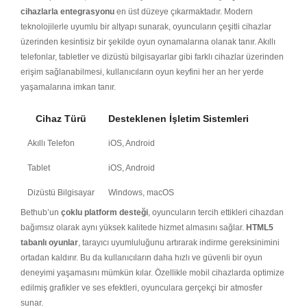
cihazlarla entegrasyonu
en üst düzeye çıkarmaktadır. Modern
teknolojilerle uyumlu bir altyapı sunarak, oyuncuların çeşitli cihazlar
üzerinden kesintisiz bir şekilde oyun oynamalarına olanak tanır. Akıllı
telefonlar, tabletler ve dizüstü bilgisayarlar gibi farklı cihazlar üzerinden
erişim sağlanabilmesi, kullanıcıların oyun keyfini her an her yerde
yaşamalarına imkan tanır.
Cihaz Türü
Desteklenen İşletim Sistemleri
Akıllı Telefon
iOS, Android
Tablet
iOS, Android
Dizüstü Bilgisayar
Windows, macOS
Bethub’un
çoklu platform desteği
, oyuncuların tercih ettikleri cihazdan
bağımsız olarak aynı yüksek kalitede hizmet almasını sağlar.
HTML5
tabanlı oyunlar
, tarayıcı uyumluluğunu artırarak indirme gereksinimini
ortadan kaldırır. Bu da kullanıcıların daha hızlı ve güvenli bir oyun
deneyimi yaşamasını mümkün kılar. Özellikle mobil cihazlarda optimize
edilmiş grafikler ve ses efektleri, oyunculara gerçekçi bir atmosfer
sunar.