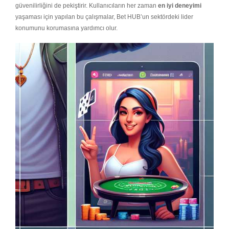
güvenilirliğini de pekiştirir. Kullanıcıların her zaman
en iyi deneyimi
yaşaması için yapılan bu çalışmalar, Bet HUB’un sektördeki lider
konumunu korumasına yardımcı olur.