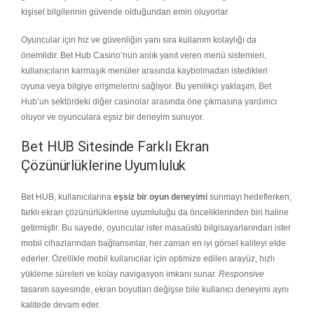
kişisel bilgilerinin güvende olduğundan emin oluyorlar.
Oyuncular için hız ve güvenliğin yanı sıra kullanım kolaylığı da
önemlidir. Bet Hub Casino’nun anlık yanıt veren menü sistemleri,
kullanıcıların karmaşık menüler arasında kaybolmadan istedikleri
oyuna veya bilgiye erişmelerini sağlıyor. Bu yenilikçi yaklaşım, Bet
Hub’un sektördeki diğer casinolar arasında öne çıkmasına yardımcı
oluyor ve oyunculara eşsiz bir deneyim sunuyor.
Bet HUB Sitesinde Farklı Ekran
Çözünürlüklerine Uyumluluk
Bet HUB, kullanıcılarına
eşsiz bir oyun deneyimi
sunmayı hedeflerken,
farklı ekran çözünürlüklerine uyumluluğu da önceliklerinden biri haline
getirmiştir. Bu sayede, oyuncular ister masaüstü bilgisayarlarından ister
mobil cihazlarından bağlansınlar, her zaman en iyi görsel kaliteyi elde
ederler. Özellikle mobil kullanıcılar için optimize edilen arayüz, hızlı
yükleme süreleri ve kolay navigasyon imkanı sunar.
Responsive
tasarım sayesinde, ekran boyutları değişse bile kullanıcı deneyimi aynı
kalitede devam eder.