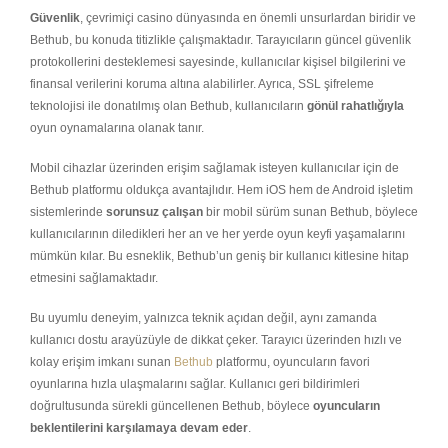
Güvenlik
, çevrimiçi casino dünyasında en önemli unsurlardan biridir ve
Bethub, bu konuda titizlikle çalışmaktadır. Tarayıcıların güncel güvenlik
protokollerini desteklemesi sayesinde, kullanıcılar kişisel bilgilerini ve
finansal verilerini koruma altına alabilirler. Ayrıca, SSL şifreleme
teknolojisi ile donatılmış olan Bethub, kullanıcıların
gönül rahatlığıyla
oyun oynamalarına olanak tanır.
Mobil cihazlar üzerinden erişim sağlamak isteyen kullanıcılar için de
Bethub platformu oldukça avantajlıdır. Hem iOS hem de Android işletim
sistemlerinde
sorunsuz çalışan
bir mobil sürüm sunan Bethub, böylece
kullanıcılarının diledikleri her an ve her yerde oyun keyfi yaşamalarını
mümkün kılar. Bu esneklik, Bethub’un geniş bir kullanıcı kitlesine hitap
etmesini sağlamaktadır.
Bu uyumlu deneyim, yalnızca teknik açıdan değil, aynı zamanda
kullanıcı dostu arayüzüyle de dikkat çeker. Tarayıcı üzerinden hızlı ve
kolay erişim imkanı sunan
Bethub
platformu, oyuncuların favori
oyunlarına hızla ulaşmalarını sağlar. Kullanıcı geri bildirimleri
doğrultusunda sürekli güncellenen Bethub, böylece
oyuncuların
beklentilerini karşılamaya devam eder
.