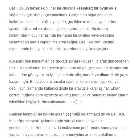
Bet HUB’un teknik ekibi, her tür cihazda
kesintisiz bir oyun akışı
sağlamak için sürekli çalışmaktadır. Geliştirilen algoritmalar ve
kullanılan ileri teknoloji sayesinde, grafikler ve animasyonlar her
çözünürlükte net ve akıcı bir şekilde görüntülenir. Bu durum,
kullanıcıların oyun sırasında herhangi bir takılma veya gecikme
yaşamadan bahis yapabilmelerini sağlar. Özellikle canlı casino
oyunlarında bu uyumluluk, anlık kararlar almayı kolaylaştırır.
Kullanıcı geri bildirimleri de dikkate alınarak düzenli olarak güncellenen
Bet HUB platformu, her geçen gün daha da gelişmektedir. Kullanıcıların
taleplerine göre yapılan iyileştirmelerle site,
esnek ve dinamik bir yapı
kazanmıştır. Bu sayede oyuncular sadece kaliteli oyun içerikleriyle
değil, aynı zamanda kullanıcı dostu bir arayüzle karşılaşırlar. Ekran
çözünürlüğüne göre optimize edilmiş menüler ve butonlar, kullanıcıların
istedikleri bilgiye hızlıca ulaşmalarını sağlar.
Gelişen teknoloji ile birlikte ekran çeşitliliği de artmaktadır ve Bet HUB
bu değişime ayak uydurmak için sürekli olarak altyapısını
yenilemektedir. Her tür cihazda maksimum performans sunmak adına
yapılan bu yatırımlar, kullanıcı memnuniyetini artırırken platformun