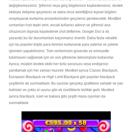
değiştiremezsiniz. Şifrenizi veya giriş bilgilerinizi kaybederseniz, destek
ekibiyle iletişime geçmeniz ve daha önce belirttiğiniz kişisel bilgileri
onaylayarak kurtarma prosedüründen geçmeniz gerekecektir. MostBet
uzmanları hızlı tepki verir, ancak kullanıcı adınızı ve şifrenizi ana
cihazınızın dışında kaydederek (not defterine, Google Doc’a vb.
yazarak) bu tür durumlardan kaçınmanız önerilir. Daha fazla rahatlık
için bu popüler kripto para birimini kullanarak para yatırma ve çekme
işlemleri yapabilirsiniz. Tüm verilerinizin güvende ve emniyette
tutulmasını sağlamak için en son şifreleme teknolojisini kullanırlar.
Ayrıca, müşteri destek ekibi her türlü sorunuzu veya endişenizi
yanıtlamak için her zaman hazırdır. Mostbet ayrıca Classic Blackjack,
European Blackjack ve High Limit Blackjack gibi popüler blackjack
çeşitlerini de sunmaktadır. Bu oyunlar gerçekçi grafiklere sahiptir ve yan
bahisler ve çoklu el oyunu gibi ek özelliklerle birlikte gelir. Mostbet
ayrıca blackjack, rulet ve bakara gibi çeşitli masa oyunları da
sunmaktadır.