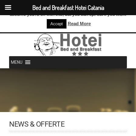
Bed and Breakfast Hotei Catania
This website uses cookies to improve your experience. We'll
assume you're ok with this, but you can opt-out if you wish.
Italiano
English
Français
Deutsch
Read More
Accept
Español
MENU
NEWS & OFFERTE