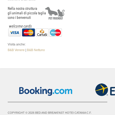
Visita anche:
B&B Venere
|
B&B Nettuno
COPYRIGHT © 2026 BED AND BREAKFAST HOTEI CATANIA C.F.