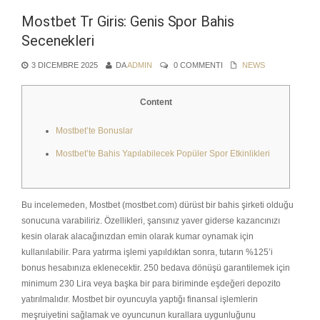
Mostbet Tr Giris: Genis Spor Bahis
Secenekleri
3 DICEMBRE 2025
DA
ADMIN
0 COMMENTI
NEWS
Content
Mostbet’te Bonuslar
Mostbet’te Bahis Yapılabilecek Popüler Spor Etkinlikleri
Bu incelemeden, Mostbet (mostbet.com) dürüst bir bahis şirketi olduğu
sonucuna varabiliriz. Özellikleri, şansınız yaver giderse kazancınızı
kesin olarak alacağınızdan emin olarak kumar oynamak için
kullanılabilir. Para yatırma işlemi yapıldıktan sonra, tutarın %125’i
bonus hesabınıza eklenecektir. 250 bedava dönüşü garantilemek için
minimum 230 Lira veya başka bir para biriminde eşdeğeri depozito
yatırılmalıdır. Mostbet bir oyuncuyla yaptığı finansal işlemlerin
meşruiyetini sağlamak ve oyuncunun kurallara uygunluğunu