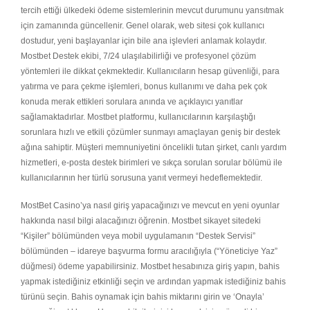
tercih ettiği ülkedeki ödeme sistemlerinin mevcut durumunu yansıtmak
için zamanında güncellenir. Genel olarak, web sitesi çok kullanıcı
dostudur, yeni başlayanlar için bile ana işlevleri anlamak kolaydır.
Mostbet Destek ekibi, 7/24 ulaşılabilirliği ve profesyonel çözüm
yöntemleri ile dikkat çekmektedir. Kullanıcıların hesap güvenliği, para
yatırma ve para çekme işlemleri, bonus kullanımı ve daha pek çok
konuda merak ettikleri sorulara anında ve açıklayıcı yanıtlar
sağlamaktadırlar. Mostbet platformu, kullanıcılarının karşılaştığı
sorunlara hızlı ve etkili çözümler sunmayı amaçlayan geniş bir destek
ağına sahiptir. Müşteri memnuniyetini öncelikli tutan şirket, canlı yardım
hizmetleri, e-posta destek birimleri ve sıkça sorulan sorular bölümü ile
kullanıcılarının her türlü sorusuna yanıt vermeyi hedeflemektedir.
MostBet Casino’ya nasıl giriş yapacağınızı ve mevcut en yeni oyunlar
hakkında nasıl bilgi alacağınızı öğrenin. Mostbet sikayet sitedeki
“Kişiler” bölümünden veya mobil uygulamanın “Destek Servisi”
bölümünden – idareye başvurma formu aracılığıyla (“Yöneticiye Yaz”
düğmesi) ödeme yapabilirsiniz. Mostbet hesabınıza giriş yapın, bahis
yapmak istediğiniz etkinliği seçin ve ardından yapmak istediğiniz bahis
türünü seçin. Bahis oynamak için bahis miktarını girin ve ‘Onayla’