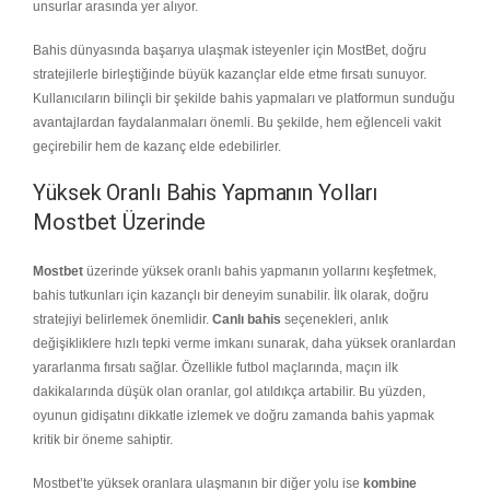
unsurlar arasında yer alıyor.
Bahis dünyasında başarıya ulaşmak isteyenler için MostBet, doğru
stratejilerle birleştiğinde büyük kazançlar elde etme fırsatı sunuyor.
Kullanıcıların bilinçli bir şekilde bahis yapmaları ve platformun sunduğu
avantajlardan faydalanmaları önemli. Bu şekilde, hem eğlenceli vakit
geçirebilir hem de kazanç elde edebilirler.
Yüksek Oranlı Bahis Yapmanın Yolları
Mostbet Üzerinde
Mostbet
üzerinde yüksek oranlı bahis yapmanın yollarını keşfetmek,
bahis tutkunları için kazançlı bir deneyim sunabilir. İlk olarak, doğru
stratejiyi belirlemek önemlidir.
Canlı bahis
seçenekleri, anlık
değişikliklere hızlı tepki verme imkanı sunarak, daha yüksek oranlardan
yararlanma fırsatı sağlar. Özellikle futbol maçlarında, maçın ilk
dakikalarında düşük olan oranlar, gol atıldıkça artabilir. Bu yüzden,
oyunun gidişatını dikkatle izlemek ve doğru zamanda bahis yapmak
kritik bir öneme sahiptir.
Mostbet’te yüksek oranlara ulaşmanın bir diğer yolu ise
kombine