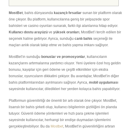
MostBet
, bahis dünyasında
kazançlı fırsatlar
sunan bir platform olarak
öne çıkıyor. Bu platform, kullanıcılarına geniş bir yelpazede spor
bahisleri ve casino oyunları sunarak, farklı ilgi alanlarına hitap ediyor.
Kullanıcı dostu arayüzü
ve
yüksek oranları
, MostBet’i tercih edilen bir
seçenek haline getiriyor. Ayrıca, sunduğu
canlı bahis
seçeneği ile
maçları anlık olarak takip etme ve bahis yapma imkanı sağlıyor.
MostBet’in sunduğu
bonuslar ve promosyonlar
, kullanıcıların
kazançlarını artırmalarına yardımcı oluyor. Yeni üyelere özel hoş geldin
bonusu, kayıplar için geri ödeme ve çeşitli etkinlikler için ekstra
bonuslar, oyuncuların dikkatini çekiyor. Bu avantajlar, MostBet’in diğer
bahis platformlarından ayrılmasını sağlıyor. Ayrıca,
mobil uygulaması
sayesinde kullanıcılar, diledikleri her yerden kolayca bahis yapabiliyor.
Platformun güvenilirliği de önemli bir artı olarak öne çıkıyor. MostBet,
lisanslı bir bahis şirketi olup, kullanıcı bilgilerinin gizliliğini ön planda
tutuyor. Güvenli ödeme yöntemleri ve hızlı para çekme işlemleri
sayesinde kullanıcılar, herhangi bir endişe duymadan işlemlerini
gerçekleştirebiliyor. Bu da
Mostbet
, MostBet’in güvenilirliğini artıran