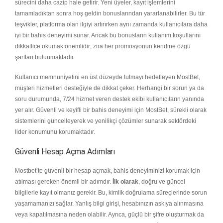
sürecini daha cazip hale getirir. Yeni üyeler, kayıt işlemlerini
tamamladıktan sonra hoş geldin bonuslarından yararlanabilirler. Bu tür
teşvikler, platforma olan ilgiyi artırırken aynı zamanda kullanıcılara daha
iyi bir bahis deneyimi sunar. Ancak bu bonusların kullanım koşullarını
dikkatlice okumak önemlidir; zira her promosyonun kendine özgü
şartları bulunmaktadır.
Kullanıcı memnuniyetini en üst düzeyde tutmayı hedefleyen MostBet,
müşteri hizmetleri desteğiyle de dikkat çeker. Herhangi bir sorun ya da
soru durumunda, 7/24 hizmet veren destek ekibi kullanıcıların yanında
yer alır. Güvenli ve keyifli bir bahis deneyimi için MostBet, sürekli olarak
sistemlerini güncelleyerek ve yenilikçi çözümler sunarak sektördeki
lider konumunu korumaktadır.
Güvenli Hesap Açma Adımları
Mostbet’te güvenli bir hesap açmak, bahis deneyiminizi korumak için
atılması gereken önemli bir adımdır.
İlk olarak
, doğru ve güncel
bilgilerle kayıt olmanız gerekir. Bu, kimlik doğrulama süreçlerinde sorun
yaşamamanızı sağlar. Yanlış bilgi girişi, hesabınızın askıya alınmasına
veya kapatılmasına neden olabilir. Ayrıca, güçlü bir şifre oluşturmak da