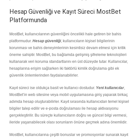
Hesap Güvenliği ve Kayıt Süreci MostBet
Platformunda
MostBet, kullanıcılarının güvenliğini öncelikli hale getiren bir bahis
platformudur.
Hesap güvenliği
, kullanıcıların kişisel bilgilerinin
korunması ve bahis deneyimlerinin kesintisiz devam etmesi için kritik
öneme sahiptir. MostBet, bu bağlamda gelişmiş şifreleme teknolojileri
kullanarak veri koruma standartlarını en üst düzeyde tutar. Kullanıcılar,
hesaplarına erişim sağlarken iki faktörlü kimlik doğrulama gibi ek
güvenlik önlemlerinden faydalanabilirler.
Kayıt süreci ise oldukça basit ve kullanıcı dostudur.
Yeni kullanıcılar
,
MostBet’in web sitesine veya mobil uygulamasına giriş yaparak birkaç
adımda hesap oluşturabilirler. Kayıt sırasında kullanıcıdan temel kişisel
bilgiler talep edilir ve e-posta doğrulaması ile hesap aktivasyonu
gerçekleştirilir. Bu süreçte kullanıcıların doğru ve güncel bilgi vermesi,
ileride yaşanabilecek olası sorunların önüne geçmek adına önemlidir.
MostBet, kullanıcılarına çeşitli bonuslar ve promosyonlar sunarak kayıt