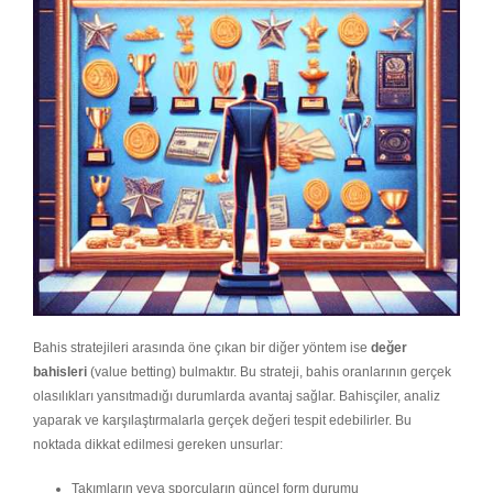
Bahis stratejileri arasında öne çıkan bir diğer yöntem ise
değer
bahisleri
(value betting) bulmaktır. Bu strateji, bahis oranlarının gerçek
olasılıkları yansıtmadığı durumlarda avantaj sağlar. Bahisçiler, analiz
yaparak ve karşılaştırmalarla gerçek değeri tespit edebilirler. Bu
noktada dikkat edilmesi gereken unsurlar:
Takımların veya sporcuların güncel form durumu