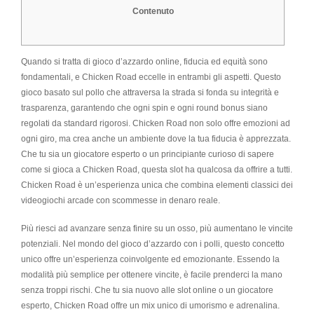
Contenuto
Quando si tratta di gioco d’azzardo online, fiducia ed equità sono
fondamentali, e Chicken Road eccelle in entrambi gli aspetti. Questo
gioco basato sul pollo che attraversa la strada si fonda su integrità e
trasparenza, garantendo che ogni spin e ogni round bonus siano
regolati da standard rigorosi. Chicken Road non solo offre emozioni ad
ogni giro, ma crea anche un ambiente dove la tua fiducia è apprezzata.
Che tu sia un giocatore esperto o un principiante curioso di sapere
come si gioca a Chicken Road, questa slot ha qualcosa da offrire a tutti.
Chicken Road è un’esperienza unica che combina elementi classici dei
videogiochi arcade con scommesse in denaro reale.
Più riesci ad avanzare senza finire su un osso, più aumentano le vincite
potenziali. Nel mondo del gioco d’azzardo con i polli, questo concetto
unico offre un’esperienza coinvolgente ed emozionante. Essendo la
modalità più semplice per ottenere vincite, è facile prenderci la mano
senza troppi rischi. Che tu sia nuovo alle slot online o un giocatore
esperto, Chicken Road offre un mix unico di umorismo e adrenalina.