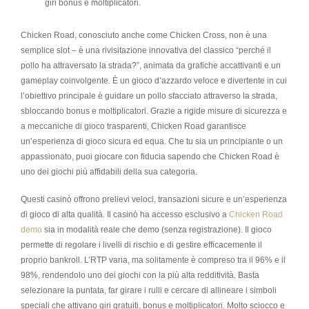
giri bonus e moltiplicatori.
Chicken Road, conosciuto anche come Chicken Cross, non è una
semplice slot – è una rivisitazione innovativa del classico “perché il
pollo ha attraversato la strada?”, animata da grafiche accattivanti e un
gameplay coinvolgente. È un gioco d’azzardo veloce e divertente in cui
l’obiettivo principale è guidare un pollo sfacciato attraverso la strada,
sbloccando bonus e moltiplicatori. Grazie a rigide misure di sicurezza e
a meccaniche di gioco trasparenti, Chicken Road garantisce
un’esperienza di gioco sicura ed equa. Che tu sia un principiante o un
appassionato, puoi giocare con fiducia sapendo che Chicken Road è
uno dei giochi più affidabili della sua categoria.
Questi casinò offrono prelievi veloci, transazioni sicure e un’esperienza
di gioco di alta qualità. Il casinò ha accesso esclusivo a
Chicken Road
demo
sia in modalità reale che demo (senza registrazione). Il gioco
permette di regolare i livelli di rischio e di gestire efficacemente il
proprio bankroll. L’RTP varia, ma solitamente è compreso tra il 96% e il
98%, rendendolo uno dei giochi con la più alta redditività. Basta
selezionare la puntata, far girare i rulli e cercare di allineare i simboli
speciali che attivano giri gratuiti, bonus e moltiplicatori. Molto sciocco e