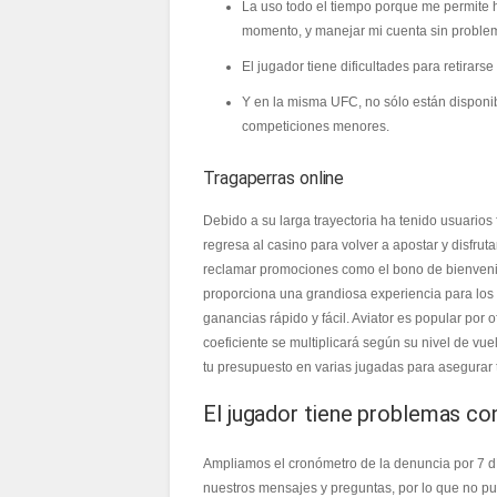
La uso todo el tiempo porque me permite h
momento, y manejar mi cuenta sin proble
El jugador tiene dificultades para retirarse
Y en la misma UFC, no sólo están disponibl
competiciones menores.
Tragaperras online
Debido a su larga trayectoria ha tenido usuarios f
regresa al casino para volver a apostar y disfru
reclamar promociones como el bono de bienvenida
proporciona una grandiosa experiencia para los
ganancias rápido y fácil. Aviator es popular por 
coeficiente se multiplicará según su nivel de vue
tu presupuesto en varias jugadas para asegurar 
El jugador tiene problemas co
Ampliamos el cronómetro de la denuncia por 7 d
nuestros mensajes y preguntas, por lo que no pu