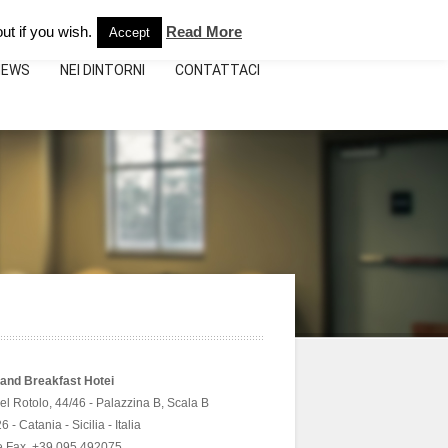
e:
+39.095.492075
info@bebhoteicatania.it
ut if you wish.
Read More
Accept
NEWS
NEI DINTORNI
CONTATTACI
and Breakfast Hotei
del Rotolo, 44/46 - Palazzina B, Scala B
 - Catania - Sicilia - Italia
 e Fax. +39 095.492075