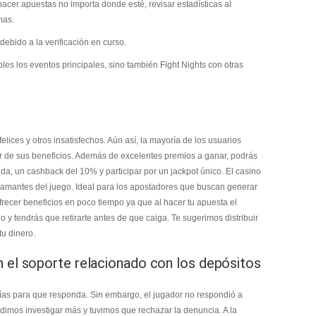
acer apuestas no importa donde esté, revisar estadísticas al
mas.
 debido a la verificación en curso.
es los eventos principales, sino también Fight Nights con otras
elices y otros insatisfechos. Aún así, la mayoría de los usuarios
tar de sus beneficios. Además de excelentes premios a ganar, podrás
, un cashback del 10% y participar por un jackpot único. El casino
 amantes del juego. Ideal para los apostadores que buscan generar
ofrecer beneficios en poco tiempo ya que al hacer tu apuesta el
lo y tendrás que retirarte antes de que caiga. Te sugerimos distribuir
tu dinero.
n el soporte relacionado con los depósitos
ías para que responda. Sin embargo, el jugador no respondió a
dimos investigar más y tuvimos que rechazar la denuncia. A la