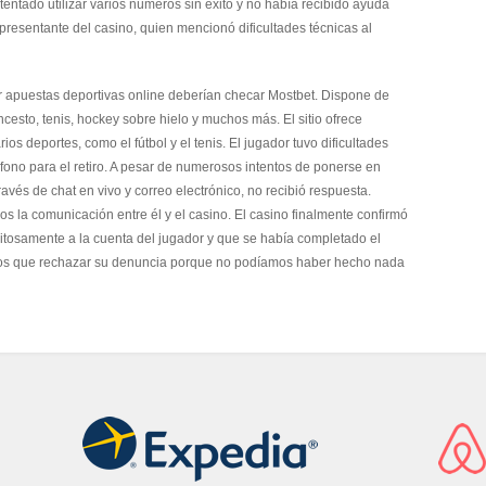
intentado utilizar varios números sin éxito y no había recibido ayuda
epresentante del casino, quien mencionó dificultades técnicas al
 apuestas deportivas online deberían checar Mostbet. Dispone de
esto, tenis, hockey sobre hielo y muchos más. El sitio ofrece
os deportes, como el fútbol y el tenis. El jugador tuvo dificultades
éfono para el retiro. A pesar de numerosos intentos de ponerse en
través de chat en vivo y correo electrónico, no recibió respuesta.
s la comunicación entre él y el casino. El casino finalmente confirmó
itosamente a la cuenta del jugador y que se había completado el
imos que rechazar su denuncia porque no podíamos haber hecho nada