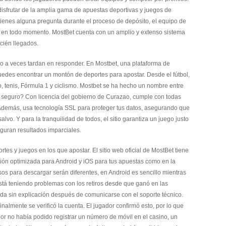
isfrutar de la amplia gama de apuestas deportivas y juegos de
 tienes alguna pregunta durante el proceso de depósito, el equipo de
te en todo momento. MostBet cuenta con un amplio y extenso sistema
ecién llegados.
ero a veces tardan en responder. En Mostbet, una plataforma de
des encontrar un montón de deportes para apostar. Desde el fútbol,
o, tenis, Fórmula 1 y ciclismo. Mostbet se ha hecho un nombre entre
y seguro? Con licencia del gobierno de Curazao, cumple con todas
Además, usa tecnología SSL para proteger tus datos, asegurando que
lvo. Y para la tranquilidad de todos, el sitio garantiza un juego justo
uran resultados imparciales.
tes y juegos en los que apostar. El sitio web oficial de MostBet tiene
ción optimizada para Android y iOS para tus apuestas como en la
asos para descargar serán diferentes, en Android es sencillo mientras
stá teniendo problemas con los retiros desde que ganó en las
a sin explicación después de comunicarse con el soporte técnico.
inalmente se verificó la cuenta. El jugador confirmó esto, por lo que
or no había podido registrar un número de móvil en el casino, un