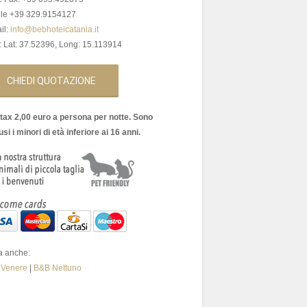
le +39 329.9154127
il:
info@bebhoteicatania.it
 Lat: 37.52396, Long: 15.113914
CHIEDI QUOTAZIONE
 tax 2,00 euro a persona per notte. Sono
si i minori di età inferiore ai 16 anni.
ta anche:
 Venere
|
B&B Nettuno