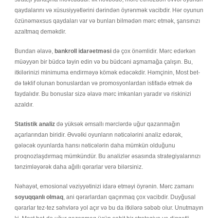
qaydalarını və xüsusiyyətlərini dərindən öyrənmək vacibdir. Hər oyunun
özünəməxsus qaydaları var və bunları bilmədən mərc etmək, şansınızı
azaltmaq deməkdir.
Bundan əlavə,
bankroll idarəetməsi
də çox önəmlidir. Mərc edərkən
müəyyən bir büdcə təyin edin və bu büdcəni aşmamağa çalışın. Bu,
itkilərinizi minimuma endirməyə kömək edəcəkdir. Həmçinin, Most bet-
də təklif olunan bonuslardan və promosyonlardan istifadə etmək də
faydalıdır. Bu bonuslar sizə əlavə mərc imkanları yaradır və riskinizi
azaldır.
Statistik analiz
də yüksək əmsallı mərclərdə uğur qazanmağın
açarlarından biridir. Əvvəlki oyunların nəticələrini analiz edərək,
gələcək oyunlarda hansı nəticələrin daha mümkün olduğunu
proqnozlaşdırmaq mümkündür. Bu analizlər əsasında strategiyalarınızı
tənzimləyərək daha ağıllı qərarlar verə bilərsiniz.
Nəhayət, emosional vəziyyətinizi idarə etməyi öyrənin. Mərc zamanı
soyuqqanlı olmaq
, ani qərarlardan qaçınmaq çox vacibdir. Duyğusal
qərarlar tez-tez səhvlərə yol açır və bu da itkilərə səbəb olur. Unutmayın