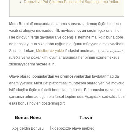
Depozit və Pul Çıxarma Proseslərini Sadələşdirmə Yolları
Most Bet
platformasında qazanma şansınızı artırmaq üçün bir neçə
vacib strategiya mövcuddur. İlk növbədə,
oyun seçimi
çox önəmlidir.
Hər bir oyun fərqli qaydalara və ödəniş sisteminə malikdir, buna görə
də hansı oyunun sizə daha uyğun olduğunu müəyyən etmək vacibdir.
Seçim edərkən,
Mostbet az yukle
ifadəsini unutmadan,
slot maşınları
,
ruletka
və ya
poker
kimi oyunlar arasında hər birinin özünəməxsus
xüsusiyyətlərini nəzərə alın.
Əlavə olaraq,
bonuslardan və promosyonlardan
faydalanmaq da
əhəmiyyətlidir. Most Bet platforması müntəzəm olaraq yeni və mövcud
istifadəçilər üçün müxtəlif bonuslar təklif edir. Bu bonuslar qazanma
şansınızı artırmaq üçün əla fürsət təqdim edir. Aşağıdakı cədvəldə bəzi
əsas bonus növləri göstərilmişdir:
Bonus Növü
Təsvir
Xoş gəldin Bonusu
İlk depozitdə əlavə məbləğ