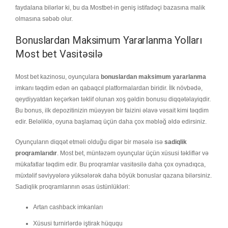
faydalana bilərlər ki, bu da Mostbet-in geniş istifadəçi bazasına malik
olmasına səbəb olur.
Bonuslardan Maksimum Yararlanma Yolları
Most bet Vasitəsilə
Most bet kazinosu, oyunçulara
bonuslardan maksimum yararlanma
imkanı təqdim edən ən qabaqcıl platformalardan biridir. İlk növbədə,
qeydiyyatdan keçərkən təklif olunan xoş gəldin bonusu diqqətəlayiqdir.
Bu bonus, ilk depozitinizin müəyyən bir faizini əlavə vəsait kimi təqdim
edir. Beləliklə, oyuna başlamaq üçün daha çox məbləğ əldə edirsiniz.
Oyunçuların diqqət etməli olduğu digər bir məsələ isə
sadiqlik
proqramlarıdır
. Most bet, müntəzəm oyunçular üçün xüsusi təkliflər və
mükafatlar təqdim edir. Bu proqramlar vasitəsilə daha çox oynadıqca,
müxtəlif səviyyələrə yüksələrək daha böyük bonuslar qazana bilərsiniz.
Sadiqlik proqramlarının əsas üstünlükləri:
Artan cashback imkanları
Xüsusi turnirlərdə iştirak hüququ