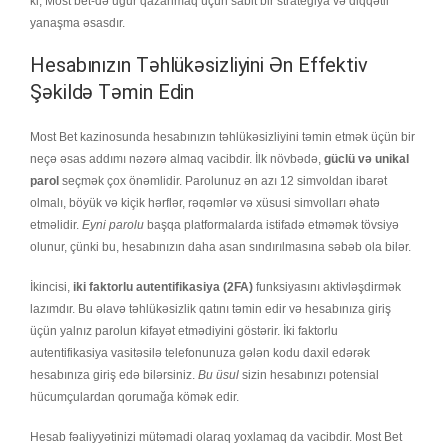
ki, Most bet-də uğur qazanmaq üçün sabit bir strategiya və diqqətli
yanaşma əsasdır.
Hesabınızın Təhlükəsizliyini Ən Effektiv
Şəkildə Təmin Edin
Most Bet kazinosunda hesabınızın təhlükəsizliyini təmin etmək üçün bir
neçə əsas addımı nəzərə almaq vacibdir. İlk növbədə,
güclü və unikal
parol
seçmək çox önəmlidir. Parolunuz ən azı 12 simvoldan ibarət
olmalı, böyük və kiçik hərflər, rəqəmlər və xüsusi simvolları əhatə
etməlidir.
Eyni parolu
başqa platformalarda istifadə etməmək tövsiyə
olunur, çünki bu, hesabınızın daha asan sındırılmasına səbəb ola bilər.
İkincisi,
iki faktorlu autentifikasiya (2FA)
funksiyasını aktivləşdirmək
lazımdır. Bu əlavə təhlükəsizlik qatını təmin edir və hesabınıza giriş
üçün yalnız parolun kifayət etmədiyini göstərir. İki faktorlu
autentifikasiya vasitəsilə telefonunuza gələn kodu daxil edərək
hesabınıza giriş edə bilərsiniz.
Bu üsul
sizin hesabınızı potensial
hücumçulardan qorumağa kömək edir.
Hesab fəaliyyətinizi mütəmadi olaraq yoxlamaq da vacibdir. Most Bet