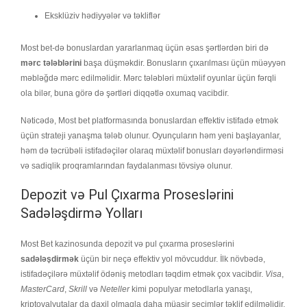
Eksklüziv hədiyyələr və təkliflər
Most bet-də bonuslardan yararlanmaq üçün əsas şərtlərdən biri də
mərc tələblərini
başa düşməkdir. Bonusların çıxarılması üçün müəyyən
məbləğdə mərc edilməlidir. Mərc tələbləri müxtəlif oyunlar üçün fərqli
ola bilər, buna görə də şərtləri diqqətlə oxumaq vacibdir.
Nəticədə, Most bet platformasında bonuslardan effektiv istifadə etmək
üçün strateji yanaşma tələb olunur. Oyunçuların həm yeni başlayanlar,
həm də təcrübəli istifadəçilər olaraq müxtəlif bonusları dəyərləndirməsi
və sadiqlik proqramlarından faydalanması tövsiyə olunur.
Depozit və Pul Çıxarma Proseslərini
Sadələşdirmə Yolları
Most Bet kazinosunda depozit və pul çıxarma proseslərini
sadələşdirmək
üçün bir neçə effektiv yol mövcuddur. İlk növbədə,
istifadəçilərə müxtəlif ödəniş metodları təqdim etmək çox vacibdir.
Visa
,
MasterCard
,
Skrill
və
Neteller
kimi populyar metodlarla yanaşı,
kriptovalyutalar da daxil olmaqla daha müasir seçimlər təklif edilməlidir.