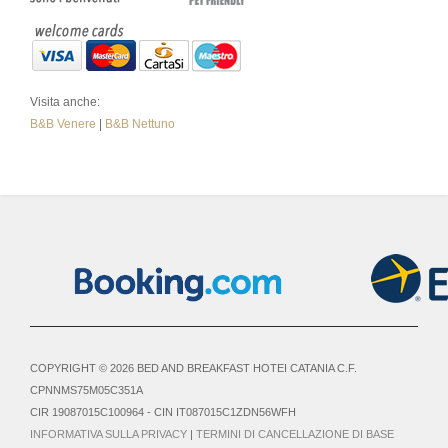
Visita anche:
B&B Venere
|
B&B Nettuno
COPYRIGHT © 2026 BED AND BREAKFAST HOTEI CATANIA C.F.
CPNNMS75M05C351A
CIR 19087015C100964 - CIN IT087015C1ZDN56WFH
INFORMATIVA SULLA PRIVACY
|
TERMINI DI CANCELLAZIONE DI BASE