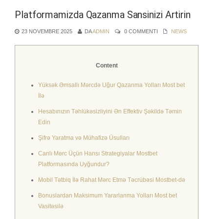
Platformamizda Qazanma Sansinizi Artirin
23 NOVEMBRE 2025
DA
ADMIN
0 COMMENTI
NEWS
Content
Yüksək Əmsallı Mərcdə Uğur Qazanma Yolları Most bet
İlə
Hesabınızın Təhlükəsizliyini Ən Effektiv Şəkildə Təmin
Edin
Şifrə Yaratma və Mühafizə Üsulları
Canlı Mərc Üçün Hansı Strategiyalar Mostbet
Platformasında Uyğundur?
Mobil Tətbiq İlə Rahat Mərc Etmə Təcrübəsi Mostbet-də
Bonuslardan Maksimum Yararlanma Yolları Most bet
Vasitəsilə