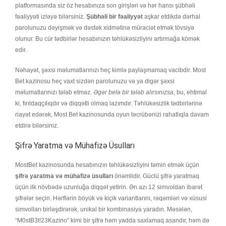
platformasında siz öz hesabınıza son girişləri və hər hansı şübhəli
fəaliyyəti izləyə bilərsiniz.
Şübhəli bir fəaliyyət
aşkar etdikdə dərhal
parolunuzu dəyişmək və dəstək xidmətinə müraciət etmək tövsiyə
olunur. Bu cür tədbirlər hesabınızın təhlükəsizliyini artırmağa kömək
edir.
Nəhayət, şəxsi məlumatlarınızı heç kimlə paylaşmamaq vacibdir. Most
Bet kazinosu heç vaxt sizdən parolunuzu və ya digər şəxsi
məlumatlarınızı tələb etməz.
Əgər belə bir tələb alırsınızsa
, bu, ehtimal
ki, fırıldaqçılıqdır və diqqətli olmaq lazımdır. Təhlükəsizlik tədbirlərinə
riayət edərək, Most Bet kazinosunda oyun təcrübənizi rahatlıqla davam
etdirə bilərsiniz.
Şifrə Yaratma və Mühafizə Üsulları
MostBet kazinosunda hesabınızın təhlükəsizliyini təmin etmək üçün
şifrə yaratma və mühafizə üsulları
önəmlidir. Güclü şifrə yaratmaq
üçün ilk növbədə uzunluğa diqqət yetirin. Ən azı 12 simvoldan ibarət
şifrələr seçin. Hərflərin böyük və kiçik variantlarını, rəqəmləri və xüsusi
simvolları birləşdirərək, unikal bir kombinasiya yaradın. Məsələn,
“M0stB3t!23Kazino” kimi bir şifrə həm yadda saxlamaq asandır, həm də