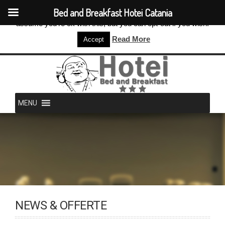
Bed and Breakfast Hotei Catania
This website uses cookies to improve your experience. We'll
assume you're ok with this, but you can opt-out if you wish.
Italiano
English
Français
Deutsch
Read More
Accept
Español
MENU
NEWS & OFFERTE