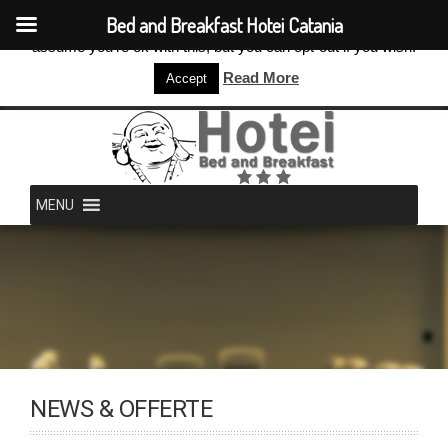
Bed and Breakfast Hotei Catania
This website uses cookies to improve your experience. We'll
assume you're ok with this, but you can opt-out if you wish.
Italiano
English
Français
Deutsch
Read More
Accept
Español
MENU
NEWS & OFFERTE