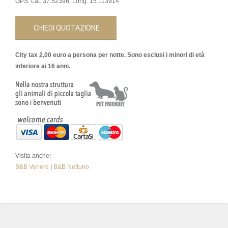
GPS: Lat: 37.52396, Long: 15.113914
CHIEDI QUOTAZIONE
City tax 2,00 euro a persona per notte. Sono esclusi i minori di età
inferiore ai 16 anni.
Visita anche:
B&B Venere
|
B&B Nettuno