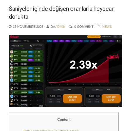
Saniyeler içinde değişen oranlarla heyecan
dorukta
17 NOVEMBRE 2025
DA
ADMIN
0 COMMENTI
NEWS
Content