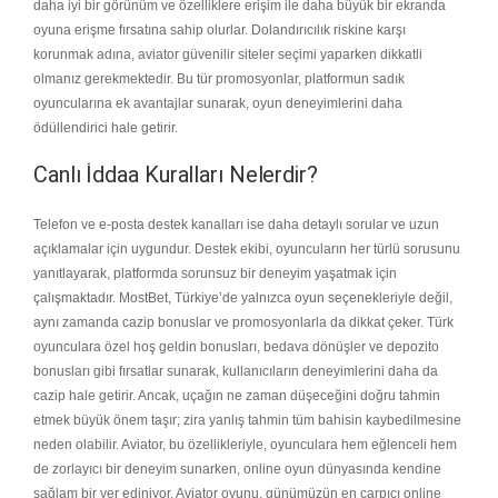
daha iyi bir görünüm ve özelliklere erişim ile daha büyük bir ekranda
oyuna erişme fırsatına sahip olurlar. Dolandırıcılık riskine karşı
korunmak adına, aviator güvenilir siteler seçimi yaparken dikkatli
olmanız gerekmektedir. Bu tür promosyonlar, platformun sadık
oyuncularına ek avantajlar sunarak, oyun deneyimlerini daha
ödüllendirici hale getirir.
Canlı İddaa Kuralları Nelerdir?
Telefon ve e-posta destek kanalları ise daha detaylı sorular ve uzun
açıklamalar için uygundur. Destek ekibi, oyuncuların her türlü sorusunu
yanıtlayarak, platformda sorunsuz bir deneyim yaşatmak için
çalışmaktadır. MostBet, Türkiye’de yalnızca oyun seçenekleriyle değil,
aynı zamanda cazip bonuslar ve promosyonlarla da dikkat çeker. Türk
oyunculara özel hoş geldin bonusları, bedava dönüşler ve depozito
bonusları gibi fırsatlar sunarak, kullanıcıların deneyimlerini daha da
cazip hale getirir. Ancak, uçağın ne zaman düşeceğini doğru tahmin
etmek büyük önem taşır; zira yanlış tahmin tüm bahisin kaybedilmesine
neden olabilir. Aviator, bu özellikleriyle, oyunculara hem eğlenceli hem
de zorlayıcı bir deneyim sunarken, online oyun dünyasında kendine
sağlam bir yer ediniyor. Aviator oyunu, günümüzün en çarpıcı online