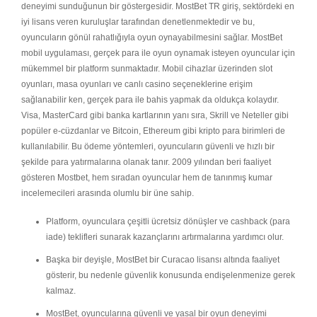
deneyimi sunduğunun bir göstergesidir. MostBet TR giriş, sektördeki en
iyi lisans veren kuruluşlar tarafından denetlenmektedir ve bu,
oyuncuların gönül rahatlığıyla oyun oynayabilmesini sağlar. MostBet
mobil uygulaması, gerçek para ile oyun oynamak isteyen oyuncular için
mükemmel bir platform sunmaktadır. Mobil cihazlar üzerinden slot
oyunları, masa oyunları ve canlı casino seçeneklerine erişim
sağlanabilir ken, gerçek para ile bahis yapmak da oldukça kolaydır.
Visa, MasterCard gibi banka kartlarının yanı sıra, Skrill ve Neteller gibi
popüler e-cüzdanlar ve Bitcoin, Ethereum gibi kripto para birimleri de
kullanılabilir. Bu ödeme yöntemleri, oyuncuların güvenli ve hızlı bir
şekilde para yatırmalarına olanak tanır. 2009 yılından beri faaliyet
gösteren Mostbet, hem sıradan oyuncular hem de tanınmış kumar
incelemecileri arasında olumlu bir üne sahip.
Platform, oyunculara çeşitli ücretsiz dönüşler ve cashback (para
iade) teklifleri sunarak kazançlarını artırmalarına yardımcı olur.
Başka bir deyişle, MostBet bir Curacao lisansı altında faaliyet
gösterir, bu nedenle güvenlik konusunda endişelenmenize gerek
kalmaz.
MostBet, oyuncularına güvenli ve yasal bir oyun deneyimi