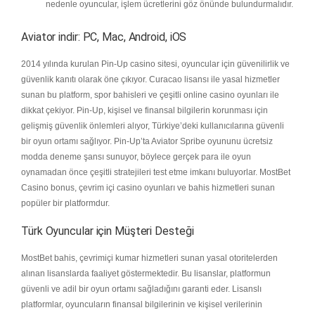
nedenle oyuncular, işlem ücretlerini göz önünde bulundurmalıdır.
Aviator indir: PC, Mac, Android, iOS
2014 yılında kurulan Pin-Up casino sitesi, oyuncular için güvenilirlik ve
güvenlik kanıtı olarak öne çıkıyor. Curacao lisansı ile yasal hizmetler
sunan bu platform, spor bahisleri ve çeşitli online casino oyunları ile
dikkat çekiyor. Pin-Up, kişisel ve finansal bilgilerin korunması için
gelişmiş güvenlik önlemleri alıyor, Türkiye’deki kullanıcılarına güvenli
bir oyun ortamı sağlıyor. Pin-Up’ta Aviator Spribe oyununu ücretsiz
modda deneme şansı sunuyor, böylece gerçek para ile oyun
oynamadan önce çeşitli stratejileri test etme imkanı buluyorlar. MostBet
Casino bonus, çevrim içi casino oyunları ve bahis hizmetleri sunan
popüler bir platformdur.
Türk Oyuncular için Müşteri Desteği
MostBet bahis, çevrimiçi kumar hizmetleri sunan yasal otoritelerden
alınan lisanslarda faaliyet göstermektedir. Bu lisanslar, platformun
güvenli ve adil bir oyun ortamı sağladığını garanti eder. Lisanslı
platformlar, oyuncuların finansal bilgilerinin ve kişisel verilerinin