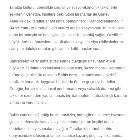
Taraftar kültürü, genellikle coğrafi ve sosyo-ekonomik faktörlerle
şekillenir. Örneğin, İngiltere’deki futbol taraftarları ile Güney
Amerika’daki taraftarlar arasında belirgin farklılıklar gözlemlenebilir.
Bahis com’un
sunduğu veri analizi araçları sayesinde, bu farklılıklar
daha iyi anlaşılır ve bahisçiler için stratejik avantaj sağlar. Özellikle
büyük derbiler öncesinde, taraftarların sosyal medya etkileşimleri ve
stadyum doluluk oranları gibi veriler kritik ipuçları sunar.
Bahisçilerin karar alma süreçlerinde duygusal unsurların etkisi
büyüktür. Taraftarların takımlarına olan aşkı, bazen mantıklı kararların
önüne geçebilir. Bu noktada
Bahis com
, kullanıcılarına objektif
analizler sunarak duygusal bahislerin önüne geçmeyi hedefler.
Örneğin, bir takımın tarihsel performansı veya sakatlık durumu gibi
faktörler üzerinden yapılan analizler, bahisçilerin daha bilinçli kararlar
almasına yardımcı olur.
Bahis com’un sağladığı bu tür analizler, bahisçilerin sadece kazanma
şansını artırmakla kalmaz; aynı zamanda sporun keyfini daha
derinlemesine yaşamalarını sağlar. Taraftar kültürünün bahis
dünyasındaki etkisini anlamak, sadece kazanç değil aynı zamanda