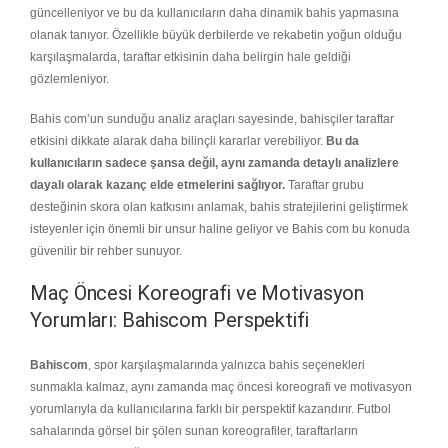
güncelleniyor ve bu da kullanıcıların daha dinamik bahis yapmasına
olanak tanıyor. Özellikle büyük derbilerde ve rekabetin yoğun olduğu
karşılaşmalarda, taraftar etkisinin daha belirgin hale geldiği
gözlemleniyor.
Bahis com’un sunduğu analiz araçları sayesinde, bahisçiler taraftar
etkisini dikkate alarak daha bilinçli kararlar verebiliyor.
Bu da
kullanıcıların sadece şansa değil, aynı zamanda detaylı analizlere
dayalı olarak kazanç elde etmelerini sağlıyor.
Taraftar grubu
desteğinin skora olan katkısını anlamak, bahis stratejilerini geliştirmek
isteyenler için önemli bir unsur haline geliyor ve Bahis com bu konuda
güvenilir bir rehber sunuyor.
Maç Öncesi Koreografi ve Motivasyon
Yorumları: Bahiscom Perspektifi
Bahiscom
, spor karşılaşmalarında yalnızca bahis seçenekleri
sunmakla kalmaz, aynı zamanda maç öncesi koreografi ve motivasyon
yorumlarıyla da kullanıcılarına farklı bir perspektif kazandırır. Futbol
sahalarında görsel bir şölen sunan koreografiler, taraftarların