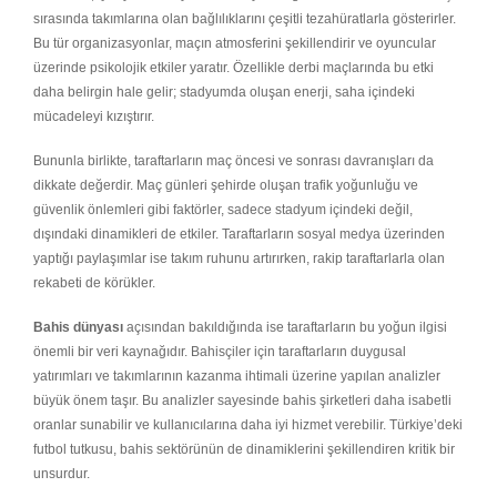
sırasında takımlarına olan bağlılıklarını çeşitli tezahüratlarla gösterirler.
Bu tür organizasyonlar, maçın atmosferini şekillendirir ve oyuncular
üzerinde psikolojik etkiler yaratır. Özellikle derbi maçlarında bu etki
daha belirgin hale gelir; stadyumda oluşan enerji, saha içindeki
mücadeleyi kızıştırır.
Bununla birlikte, taraftarların maç öncesi ve sonrası davranışları da
dikkate değerdir. Maç günleri şehirde oluşan trafik yoğunluğu ve
güvenlik önlemleri gibi faktörler, sadece stadyum içindeki değil,
dışındaki dinamikleri de etkiler. Taraftarların sosyal medya üzerinden
yaptığı paylaşımlar ise takım ruhunu artırırken, rakip taraftarlarla olan
rekabeti de körükler.
Bahis dünyası
açısından bakıldığında ise taraftarların bu yoğun ilgisi
önemli bir veri kaynağıdır. Bahisçiler için taraftarların duygusal
yatırımları ve takımlarının kazanma ihtimali üzerine yapılan analizler
büyük önem taşır. Bu analizler sayesinde bahis şirketleri daha isabetli
oranlar sunabilir ve kullanıcılarına daha iyi hizmet verebilir. Türkiye’deki
futbol tutkusu, bahis sektörünün de dinamiklerini şekillendiren kritik bir
unsurdur.