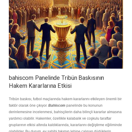
bahiscom Panelinde Tribün Baskısının
Hakem Kararlarına Etkisi
Tribün baskısı, futbol maçlarında hakem kararlarını etkileyen önemli bir
faktör olarak öne çıkıyor.
Bahiscom
panelinde bu konunun
derinlemesine incelenmesi, bahisçilerin daha bilinçli kararlar almasına
yardımcı olabilir. Hakemler, özellikle kalabalık ve coşkulu taraftar
gruplarının etkisi altında kaldıklarında, kararlarını değiştirme eğiliminde
olabilirler. Bu durum, ev sahibi takımın lehine çalınan düdüklerin