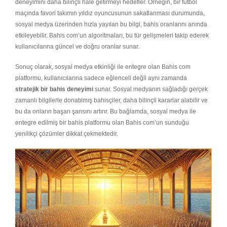
deneyimini daha bilinçli hale getirmeyi hedefler. Örneğin, bir futbol
maçında favori takımın yıldız oyuncusunun sakatlanması durumunda,
sosyal medya üzerinden hızla yayılan bu bilgi, bahis oranlarını anında
etkileyebilir. Bahis com’un algoritmaları, bu tür gelişmeleri takip ederek
kullanıcılarına güncel ve doğru oranlar sunar.
Sonuç olarak, sosyal medya etkinliği ile entegre olan Bahis com
platformu, kullanıcılarına sadece eğlenceli değil aynı zamanda
stratejik bir bahis deneyimi
sunar. Sosyal medyanın sağladığı gerçek
zamanlı bilgilerle donatılmış bahisçiler, daha bilinçli kararlar alabilir ve
bu da onların başarı şansını artırır. Bu bağlamda, sosyal medya ile
entegre edilmiş bir bahis platformu olan Bahis com’un sunduğu
yenilikçi çözümler dikkat çekmektedir.