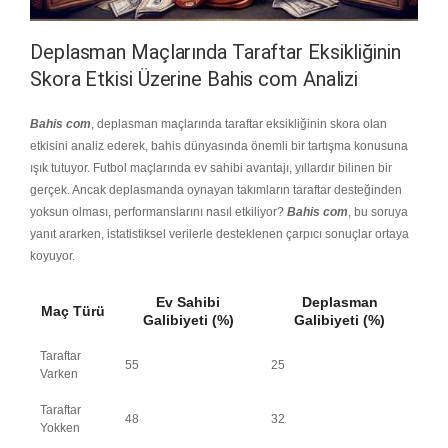
Deplasman Maçlarında Taraftar Eksikliğinin
Skora Etkisi Üzerine Bahis com Analizi
Bahis com
, deplasman maçlarında taraftar eksikliğinin skora olan
etkisini analiz ederek, bahis dünyasında önemli bir tartışma konusuna
ışık tutuyor. Futbol maçlarında ev sahibi avantajı, yıllardır bilinen bir
gerçek. Ancak deplasmanda oynayan takımların taraftar desteğinden
yoksun olması, performanslarını nasıl etkiliyor?
Bahis com
, bu soruya
yanıt ararken, istatistiksel verilerle desteklenen çarpıcı sonuçlar ortaya
koyuyor.
Ev Sahibi
Deplasman
Maç Türü
Galibiyeti (%)
Galibiyeti (%)
Taraftar
55
25
Varken
Taraftar
48
32
Yokken