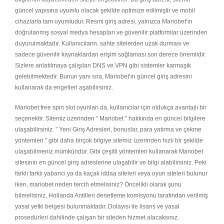
güncel yapısına uyumlu olacak şekilde optimize edilmiştir ve mobil
cihazlarla tam uyumludur. Resmi giriş adresi, yalnızca Mariobet’in
doğrulanmış sosyal medya hesapları ve güvenilir platformlar üzerinden
duyurulmaktadır. Kullanıcıların, sahte sitelerden uzak durması ve
sadece güvenilir kaynaklardan erişim sağlaması son derece önemlidir.
Sizlere anlatılmaya çalışılan DNS ve VPN gibi sistemler karmaşık
gelebilmektedir. Bunun yanı sıra, Mariobet’in güncel giriş adresini
kullanarak da engelleri aşabilirsiniz.
Mariobet free spin slot oyunları da, kullanıcılar için oldukça avantajlı bir
seçenektir. Sitemiz üzerinden ” Mariobet ” hakkında en güncel bilgilere
ulaşabilirsiniz. ” Yeni Giriş Adresleri, bonuslar, para yatırma ve çekme
yöntemleri ” gibi daha birçok bilgiye sitemiz üzerinden hızlı bir şekilde
ulaşabilmeniz mümkündür. Gibi çeşitli yöntemleri kullanarak Mariobet
sitesinin en güncel giriş adreslerine ulaşabilir ve bilgi alabilirsiniz. Peki
farklı farklı yabancı ya da kaçak iddaa siteleri veya oyun siteleri bulunur
iken, mariobet neden tercih etmelisiniz? Öncelikli olarak şunu
bilmelisiniz, Hollanda Antilleri denetleme komisyonu tarafından verilmiş
yasal yetki belgesi bulunmaktadır. Dolayısı ile lisans ve yasal
prosedürleri dahilinde çalışan bir siteden hizmet alacaksınız.