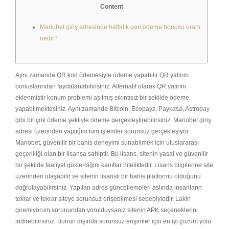
Content
Mariobet giriş adresinde haftalık geri ödeme bonusu oranı
nedir?
Aynı zamanda QR kod ödemesiyle ödeme yapabilir QR yatırım
bonuslarından faydalanabilirisiniz. Alternatif olarak QR yatırım
eklenmiştir konum problemi aşılmış sıkıntısız bir şekilde ödeme
yapabilmektesiniz. Aynı zamanda Bitcoin, Ecopayz, Paykasa, Astropay
gibi bir çok ödeme şekliyle ödeme gerçekleştirebilirsiniz. Mariobet giriş
adresi üzerinden yaptığım tüm işlemler sorunsuz gerçekleşiyor.
Mariobet, güvenilir bir bahis deneyimi sunabilmek için uluslararası
geçerliliği olan bir lisansa sahiptir. Bu lisans, sitenin yasal ve güvenilir
bir şekilde faaliyet gösterdiğini kanıtlar niteliktedir. Lisans bilgilerine site
üzerinden ulaşabilir ve sitenin lisanslı bir bahis platformu olduğunu
doğrulayabilirsiniz. Yapılan adres güncellemeleri aslında insanların
tekrar ve tekrar siteye sorunsuz erişebilmesi sebebiyledir. Lakin
giremiyorum sorunundan yorulduysanız sitenin APK seçeneklerini
indirebilirsiniz. Bunun dışında sorunsuz erişimler için en iyi çözüm yolu