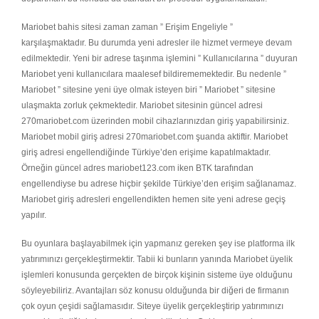
Mariobet bahis sitesi zaman zaman ” Erişim Engeliyle ”
karşılaşmaktadır. Bu durumda yeni adresler ile hizmet vermeye devam
edilmektedir. Yeni bir adrese taşınma işlemini ” Kullanıcılarına ” duyuran
Mariobet yeni kullanıcılara maalesef bildirememektedir. Bu nedenle ”
Mariobet ” sitesine yeni üye olmak isteyen biri ” Mariobet ” sitesine
ulaşmakta zorluk çekmektedir. Mariobet sitesinin güncel adresi
270mariobet.com üzerinden mobil cihazlarınızdan giriş yapabilirsiniz.
Mariobet mobil giriş adresi 270mariobet.com şuanda aktiftir. Mariobet
giriş adresi engellendiğinde Türkiye’den erişime kapatılmaktadır.
Örneğin güncel adres mariobet123.com iken BTK tarafından
engellendiyse bu adrese hiçbir şekilde Türkiye’den erişim sağlanamaz.
Mariobet giriş adresleri engellendikten hemen site yeni adrese geçiş
yapılır.
Bu oyunlara başlayabilmek için yapmanız gereken şey ise platforma ilk
yatırımınızı gerçekleştirmektir. Tabii ki bunların yanında Mariobet üyelik
işlemleri konusunda gerçekten de birçok kişinin sisteme üye olduğunu
söyleyebiliriz. Avantajları söz konusu olduğunda bir diğeri de firmanın
çok oyun çeşidi sağlamasıdır. Siteye üyelik gerçekleştirip yatırımınızı