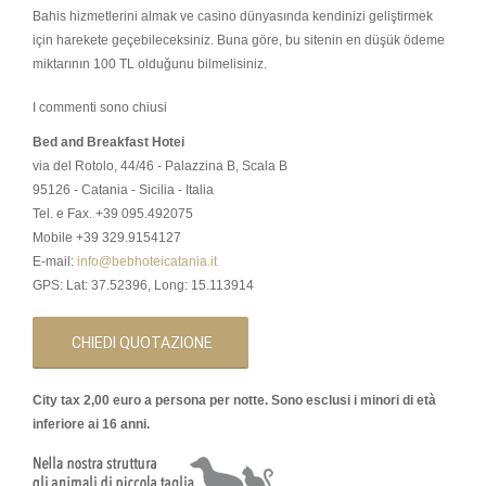
Bahis hizmetlerini almak ve casino dünyasında kendinizi geliştirmek
için harekete geçebileceksiniz. Buna göre, bu sitenin en düşük ödeme
miktarının 100 TL olduğunu bilmelisiniz.
I commenti sono chiusi
Bed and Breakfast Hotei
via del Rotolo, 44/46 - Palazzina B, Scala B
95126 - Catania - Sicilia - Italia
Tel. e Fax. +39 095.492075
Mobile +39 329.9154127
E-mail:
info@bebhoteicatania.it
GPS: Lat: 37.52396, Long: 15.113914
CHIEDI QUOTAZIONE
City tax 2,00 euro a persona per notte. Sono esclusi i minori di età
inferiore ai 16 anni.