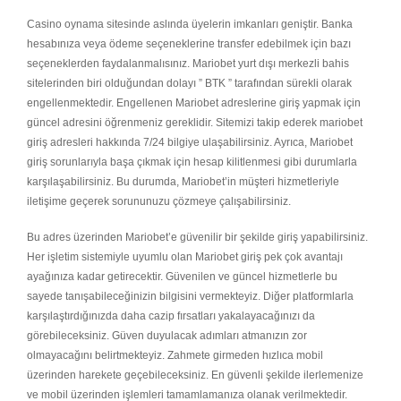
Casino oynama sitesinde aslında üyelerin imkanları geniştir. Banka
hesabınıza veya ödeme seçeneklerine transfer edebilmek için bazı
seçeneklerden faydalanmalısınız. Mariobet yurt dışı merkezli bahis
sitelerinden biri olduğundan dolayı ” BTK ” tarafından sürekli olarak
engellenmektedir. Engellenen Mariobet adreslerine giriş yapmak için
güncel adresini öğrenmeniz gereklidir. Sitemizi takip ederek mariobet
giriş adresleri hakkında 7/24 bilgiye ulaşabilirsiniz. Ayrıca, Mariobet
giriş sorunlarıyla başa çıkmak için hesap kilitlenmesi gibi durumlarla
karşılaşabilirsiniz. Bu durumda, Mariobet’in müşteri hizmetleriyle
iletişime geçerek sorununuzu çözmeye çalışabilirsiniz.
Bu adres üzerinden Mariobet’e güvenilir bir şekilde giriş yapabilirsiniz.
Her işletim sistemiyle uyumlu olan Mariobet giriş pek çok avantajı
ayağınıza kadar getirecektir. Güvenilen ve güncel hizmetlerle bu
sayede tanışabileceğinizin bilgisini vermekteyiz. Diğer platformlarla
karşılaştırdığınızda daha cazip fırsatları yakalayacağınızı da
görebileceksiniz. Güven duyulacak adımları atmanızın zor
olmayacağını belirtmekteyiz. Zahmete girmeden hızlıca mobil
üzerinden harekete geçebileceksiniz. En güvenli şekilde ilerlemenize
ve mobil üzerinden işlemleri tamamlamanıza olanak verilmektedir.