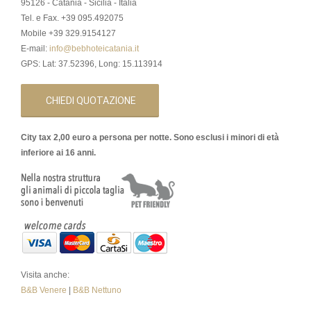
95126 - Catania - Sicilia - Italia
Tel. e Fax. +39 095.492075
Mobile +39 329.9154127
E-mail:
info@bebhoteicatania.it
GPS: Lat: 37.52396, Long: 15.113914
CHIEDI QUOTAZIONE
City tax 2,00 euro a persona per notte. Sono esclusi i minori di età
inferiore ai 16 anni.
Visita anche:
B&B Venere
|
B&B Nettuno