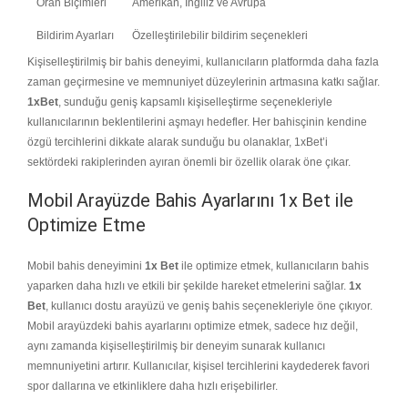
Oran Biçimleri
Amerikan, İngiliz ve Avrupa
Bildirim Ayarları
Özelleştirilebilir bildirim seçenekleri
Kişiselleştirilmiş bir bahis deneyimi, kullanıcıların platformda daha fazla
zaman geçirmesine ve memnuniyet düzeylerinin artmasına katkı sağlar.
1xBet
, sunduğu geniş kapsamlı kişiselleştirme seçenekleriyle
kullanıcılarının beklentilerini aşmayı hedefler. Her bahisçinin kendine
özgü tercihlerini dikkate alarak sunduğu bu olanaklar, 1xBet’i
sektördeki rakiplerinden ayıran önemli bir özellik olarak öne çıkar.
Mobil Arayüzde Bahis Ayarlarını 1x Bet ile
Optimize Etme
Mobil bahis deneyimini
1x Bet
ile optimize etmek, kullanıcıların bahis
yaparken daha hızlı ve etkili bir şekilde hareket etmelerini sağlar.
1x
Bet
, kullanıcı dostu arayüzü ve geniş bahis seçenekleriyle öne çıkıyor.
Mobil arayüzdeki bahis ayarlarını optimize etmek, sadece hız değil,
aynı zamanda kişiselleştirilmiş bir deneyim sunarak kullanıcı
memnuniyetini artırır. Kullanıcılar, kişisel tercihlerini kaydederek favori
spor dallarına ve etkinliklere daha hızlı erişebilirler.