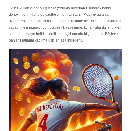
1xBet, kullanıcılarına
kişiselleştirilmiş bildirimler
sunarak bahis
deneyimlerini daha da özelleştirme fırsatı tanır. Mobil uygulama
üzerinden, her kullanıcının kendi bahis rutinine uygun bildirim ayarlarını
yapabilmesi mümkündür. Bu özellik sayesinde, kullanıcılar ilgilendikleri
spor dalları veya belirli etkinliklerle ilgili anında bilgilendirilir. Böylece,
bahis fırsatlarını kaçırma riski en aza indirgenir.