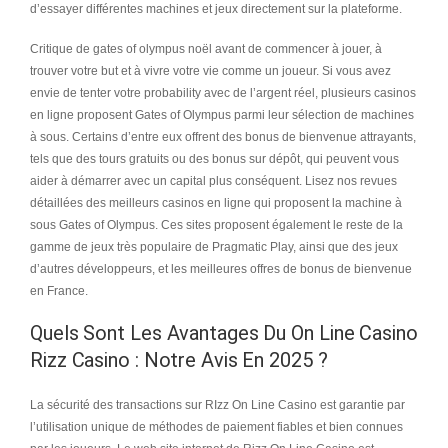
d’essayer différentes machines et jeux directement sur la plateforme.
Critique de gates of olympus noël avant de commencer à jouer, à
trouver votre but et à vivre votre vie comme un joueur. Si vous avez
envie de tenter votre probability avec de l’argent réel, plusieurs casinos
en ligne proposent Gates of Olympus parmi leur sélection de machines
à sous. Certains d’entre eux offrent des bonus de bienvenue attrayants,
tels que des tours gratuits ou des bonus sur dépôt, qui peuvent vous
aider à démarrer avec un capital plus conséquent. Lisez nos revues
détaillées des meilleurs casinos en ligne qui proposent la machine à
sous Gates of Olympus. Ces sites proposent également le reste de la
gamme de jeux très populaire de Pragmatic Play, ainsi que des jeux
d’autres développeurs, et les meilleures offres de bonus de bienvenue
en France.
Quels Sont Les Avantages Du On Line Casino
Rizz Casino : Notre Avis En 2025 ?
La sécurité des transactions sur RIzz On Line Casino est garantie par
l’utilisation unique de méthodes de paiement fiables et bien connues