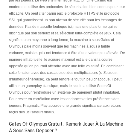
par les joueurs. Le web site internet de Rizz On Line Casino est
moderne et utilise des protocoles de sécurisation bien connus pour leur
efficacité. On peut citer parmi eux le protocole HTTPS et le protocole
SSL qui garantissent un bon niveau de sécurité pour les échanges de
données. Pas de mascotte loufoque ici, mais une plateforme qui se
distingue par son sérieux et sa sélection ultra-complète de jeux. Cela
signifie qu’en moyenne à long terme, la machine à sous Gates of
Olympus paie moins souvent que les machines à sous à faible
variance, mais les prix ont tendance à être d’une valeur plus élevée. De
manière inhabituelle, le acquire maximal est allé dans la course
opposée qu’on pourrait attendre avec une telle volatilité. En combinant
cette fonction avec des cascades et des multiplicateurs (si Zeus est
d’humeur généreuse), ça peut rendre le tout un peu chaotique. Il peut
utiliser un gameplay classique, mais le studio a utilisé Gates Of
Olympus pour réintroduire un système de paiement plutôt inhabituel.
Pour rester en corrélation avec les tendances et les préférences des
joueurs, Pragmatic Play accorde une grande significance aux retours
reçus des utilisateurs finaux.
Gates Of Olympus Gratuit : Remark Jouer À La Machine
À Sous Sans Déposer ?