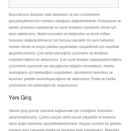
Buna benzer detayları elde etmenizin ve tüm incelemeleri
gerçekleştirmenizin mümkün olduğuna değinilmektedir. Profesyonel ve
kaliteli çözümleri yakalamak ve cazip fırsatların içerisinde olmak için
adım atabilirsiniz. Mobil üzerinden en beğenilen ve tercih edilen
hususları değerlendirmeniz söz konusu olacaktır. En yeni haberleri
hemen almak ve erişim sıkıntısı yaşamadan ulaşabilmek için harekete
geçebileceksiniz. Çok rahat edeceğiniz çözümlere ve fırsatlara
erişebileceğinizi de aktarıyoruz. Çok cazip fırsatları yakalayabileceğiniz
çözümlerin içerisinde yer alacağınızın bilgisini vermekteyiz. Harika
avantajların sizi beklediğini vurgularken, işlemlerinizi kesintisiz ve
kusursuz şekilde tamamlayacağınızı da aktarıyoruz. Pratik ve harika
çözümlerin sizi beklediğini de vurguluyoruz.
Yeni Giriş
Sitenin giriş güncel adresine bağlanmak için verdiğimiz butondan
yararlanabilirsiniz. Çünkü maçları anlık olarak izleyebilir ve böylece
daha doğru tahminler gerçekleştirebilirsiniz. Maçları ücretsiz bir şekilde
izlerken aynı zamanda harika bir deneyim elde edebilirsiniz. Mariobet