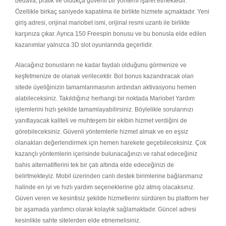
bedava, pratik ve oldukça güvenli bir yöntemi işaret etmektedir.
Özellikle birkaç saniyede kapatılma ile birlikte hizmete açmaktadır. Yeni
giriş adresi, orijinal mariobet ismi, orijinal resmi uzantı ile birlikte
karşınıza çıkar. Ayrıca 150 Freespin bonusu ve bu bonusla elde edilen
kazanımlar yalnızca 3D slot oyunlarında geçerlidir.
Alacağınız bonusların ne kadar faydalı olduğunu görmenize ve
keşfetmenize de olanak verilecektir. Bol bonus kazandıracak olan
sitede üyeliğinizin tamamlanmasının ardından aktivasyonu hemen
alabileceksiniz. Takıldığınız herhangi bir noktada Mariobet Yardım
işlemlerini hızlı şekilde tamamlayabilirsiniz. Böylelikle sorularınızı
yanıtlayacak kaliteli ve muhteşem bir ekibin hizmet verdiğini de
görebileceksiniz. Güvenli yöntemlerle hizmet almak ve en eşsiz
olanakları değerlendirmek için hemen harekete geçebileceksiniz. Çok
kazançlı yöntemlerin içerisinde bulunacağınızı ve rahat edeceğiniz
bahis alternatiflerini tek bir çatı altında elde edeceğinizi de
belirtmekteyiz. Mobil üzerinden canlı destek birimlerine bağlanmanız
halinde en iyi ve hızlı yardım seçeneklerine göz atmış olacaksınız.
Güven veren ve kesintisiz şekilde hizmetlerini sürdüren bu platform her
bir aşamada yardımcı olarak kolaylık sağlamaktadır. Güncel adresi
kesinlikle sahte sitelerden elde etmemelisiniz.