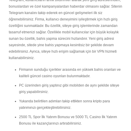
Telegram, kullanıcıların anlık bildirimler alarak yeni giriş adreslerinden,
bonuslardan ve özel kampanyalardan haberdar olmasını sağlar. Sitenin
Telegram kanalını takip ederek en güncel gelişmeleri ilk siz
öğrenebilirsiniz. Firma, kullanıcı deneyimini iyileştirmek için hızlı giriş
özelliğini sunmaktadır. Bu özellik, siteye giriş işlemlerinde zamandan
tasarruf etmenizi sağlar. Özellikle mobil kullanıcılar için büyük kolaylık
sunan bu özellik, bahis yapma sürecini hızlandırır. Yeni giriş adresi
sayesinde, sitede yine bahis yapmaya kesintisiz bir şekilde devam
edebilirsiniz. Ayrıca, siteye hızlı erişim sağlamak için bir VPN hizmeti
kullanabilirsiniz.
Firmanın sunduğu içerikler arasında en yüksek bahis oranları ve
kaliteli güncel casino oyunları bulunmaktadır.
PC üzerinden giriş yaptınız gibi mobilden de aynı şekilde siteye
giriş yapabilirsiniz.
Yukarıda belirtilen adımları takip ettikten sonra kripto para
yatırımınızı gerçekleştirebilirsiniz.
2500 TL Spor İlk Yatırım Bonusu ve 5000 TL Casino İlk Yatırım
Bonusu ile kazançlarınızı artırabilirsiniz.