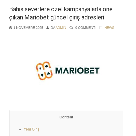
Bahis severlere özel kampanyalarla öne
çıkan Mariobet güncel giriş adresleri
1 NOVEMBRE 2025
DA
ADMIN
0 COMMENTI
NEWS
Content
Yeni Giriş