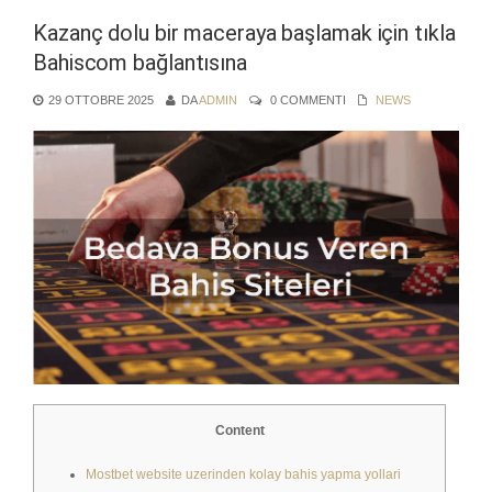
Kazanç dolu bir maceraya başlamak için tıkla
Bahiscom bağlantısına
29 OTTOBRE 2025
DA
ADMIN
0 COMMENTI
NEWS
Content
Mostbet website uzerinden kolay bahis yapma yollari