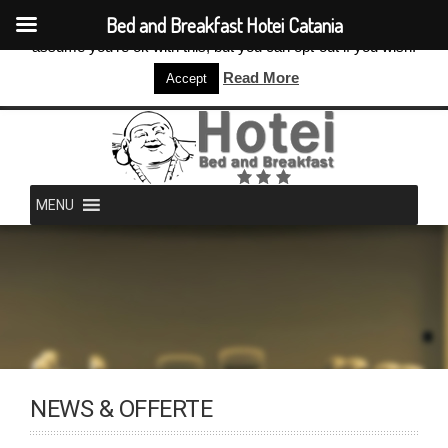
Bed and Breakfast Hotei Catania
This website uses cookies to improve your experience. We'll
assume you're ok with this, but you can opt-out if you wish.
Italiano
English
Français
Deutsch
Read More
Accept
Español
MENU
NEWS & OFFERTE