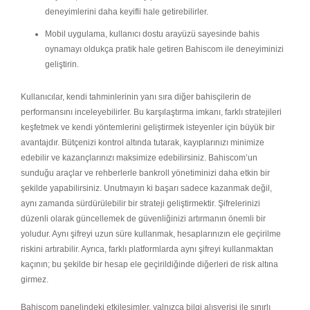
deneyimlerini daha keyifli hale getirebilirler.
Mobil uygulama, kullanıcı dostu arayüzü sayesinde bahis
oynamayı oldukça pratik hale getiren Bahiscom ile deneyiminizi
geliştirin.
Kullanıcılar, kendi tahminlerinin yanı sıra diğer bahisçilerin de
performansını inceleyebilirler. Bu karşılaştırma imkanı, farklı stratejileri
keşfetmek ve kendi yöntemlerini geliştirmek isteyenler için büyük bir
avantajdır. Bütçenizi kontrol altında tutarak, kayıplarınızı minimize
edebilir ve kazançlarınızı maksimize edebilirsiniz. Bahiscom’un
sunduğu araçlar ve rehberlerle bankroll yönetiminizi daha etkin bir
şekilde yapabilirsiniz. Unutmayın ki başarı sadece kazanmak değil,
aynı zamanda sürdürülebilir bir strateji geliştirmektir. Şifrelerinizi
düzenli olarak güncellemek de güvenliğinizi artırmanın önemli bir
yoludur. Aynı şifreyi uzun süre kullanmak, hesaplarınızın ele geçirilme
riskini artırabilir. Ayrıca, farklı platformlarda aynı şifreyi kullanmaktan
kaçının; bu şekilde bir hesap ele geçirildiğinde diğerleri de risk altına
girmez.
Bahiscom panelindeki etkileşimler, yalnızca bilgi alışverişi ile sınırlı