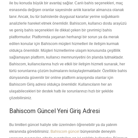
ile bu konuda büyük bir avantaj sağlar. Canlı bahis seçenekleri, maç
esnasında değişen oranlar sayesinde anlık kararlar almanıza olanak
tanır. Ancak, bu tür bahislerde duygusal kararlar yerine soğukkanlı
analizlerle hareket etmek önemlidir. Bahiscom, kullanıcı dostu arayüzü
ve geniş bahis seçenekleri ile dikkat çeken bir çevrimiçi bahis
platformudur. Platformda yaşanan herhangi bir sorun ya da merak
edilen konular için Bahiscom müşteri hizmetleri ile iletişim kurmak
oldukça önemlidir. Müşteri hizmetlerine ulaşım konusunda çeşitlilik
sağlamayan platform, kullanıcı memnuniyetini ön planda tutmaktadır.
Bahiscom, kullanıcılarına hızlı ve etkili bir iletişim hizmeti sunarak, her
türlü sorunlarına çözüm bulmalarını kolaylaştırmaktadır. Özellikle bahis
dünyasında güvenilir bir online platform arayışında olanlar için
Bahiscom Giriş adresi oldukça önemlidir. Kullanıcıların her an
ulaşabilecekleri bir destek hattı ile sorunlarınızı hızlı bir şekilde
çözebilirsiniz.
Bahiscom Güncel Yeni Giriş Adresi
Bu limitleri güncel haliyle site üzerinden öğrenebilir ya da yatırım
ekranında görebilirsiniz.
Bahiscom güncel
bünyesinde deneyim