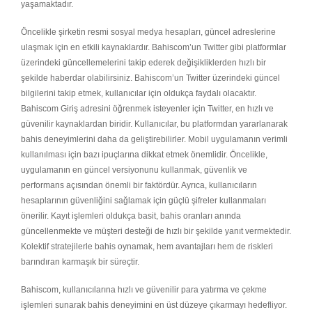
yaşamaktadır.
Öncelikle şirketin resmi sosyal medya hesapları, güncel adreslerine
ulaşmak için en etkili kaynaklardır. Bahiscom’un Twitter gibi platformlar
üzerindeki güncellemelerini takip ederek değişikliklerden hızlı bir
şekilde haberdar olabilirsiniz. Bahiscom’un Twitter üzerindeki güncel
bilgilerini takip etmek, kullanıcılar için oldukça faydalı olacaktır.
Bahiscom Giriş adresini öğrenmek isteyenler için Twitter, en hızlı ve
güvenilir kaynaklardan biridir. Kullanıcılar, bu platformdan yararlanarak
bahis deneyimlerini daha da geliştirebilirler. Mobil uygulamanın verimli
kullanılması için bazı ipuçlarına dikkat etmek önemlidir. Öncelikle,
uygulamanın en güncel versiyonunu kullanmak, güvenlik ve
performans açısından önemli bir faktördür. Ayrıca, kullanıcıların
hesaplarının güvenliğini sağlamak için güçlü şifreler kullanmaları
önerilir. Kayıt işlemleri oldukça basit, bahis oranları anında
güncellenmekte ve müşteri desteği de hızlı bir şekilde yanıt vermektedir.
Kolektif stratejilerle bahis oynamak, hem avantajları hem de riskleri
barındıran karmaşık bir süreçtir.
Bahiscom, kullanıcılarına hızlı ve güvenilir para yatırma ve çekme
işlemleri sunarak bahis deneyimini en üst düzeye çıkarmayı hedefliyor.