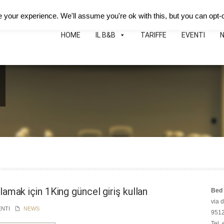
Deutsch
Español
B&B Hotei
Map
Phon
your experience. We'll assume you're ok with this, but you can opt-o
HOME
IL B&B
TARIFFE
EVENTI
lamak için 1King güncel giriş kullan
Bed 
via 
ENTI
NEWS
95126
Tel.