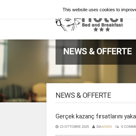
Italiano
English
Français
This website uses cookies to improve 
NEWS & OFFERTE
NEWS & OFFERTE
Gerçek kazanç fırsatlarını yaka
23 OTTOBRE 2025
DA
ADMIN
0 COMM