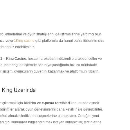
trol etmelerine ve oyun stratejilerini geliştirmelerine yardımcı olur.
nuzu veya
1King casino
gibi platformlarda hangi bahis türlerinin size
e analiz edebilirsiniz.
n
1 – King Casino
, hesap hareketlerini düzenli olarak günceller ve
yede, herhangi bir işlemde sorun yaşandığında hızlıca müdahale
 bir sistem, oyuncuların güvenini kazanmak ve platformun itibarını
1 King Üzerinde
e çıkarmak için
bildirim ve e-posta tercihleri
konusunda esnek
ildirimler
alarak oyun deneyimlerini daha keyifli hale getirebilirler.
eleri almak istediklerini seçmelerine olanak tanır. Örneğin, yeni
 gibi konularda bilgilendirilmek isteyen kullanıcılar, tercihlerine