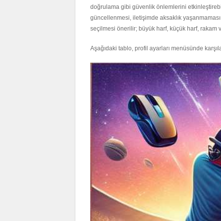
doğrulama gibi güvenlik önlemlerini etkinleştirebil
güncellenmesi, iletişimde aksaklık yaşanmaması i
seçilmesi önerilir; büyük harf, küçük harf, rakam ve
Aşağıdaki tablo, profil ayarları menüsünde karşıl