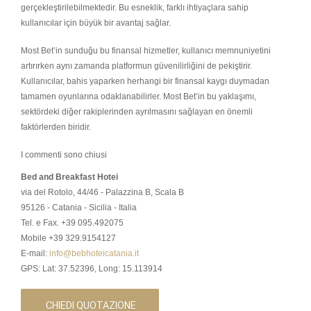
gerçekleştirilebilmektedir. Bu esneklik, farklı ihtiyaçlara sahip
kullanıcılar için büyük bir avantaj sağlar.
Most Bet’in sunduğu bu finansal hizmetler, kullanıcı memnuniyetini
artırırken aynı zamanda platformun güvenilirliğini de pekiştirir.
Kullanıcılar, bahis yaparken herhangi bir finansal kaygı duymadan
tamamen oyunlarına odaklanabilirler. Most Bet’in bu yaklaşımı,
sektördeki diğer rakiplerinden ayrılmasını sağlayan en önemli
faktörlerden biridir.
I commenti sono chiusi
Bed and Breakfast Hotei
via del Rotolo, 44/46 - Palazzina B, Scala B
95126 - Catania - Sicilia - Italia
Tel. e Fax. +39 095.492075
Mobile +39 329.9154127
E-mail:
info@bebhoteicatania.it
GPS: Lat: 37.52396, Long: 15.113914
CHIEDI QUOTAZIONE