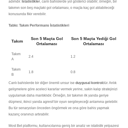
adımdır.
İstatistikler
, canlı bahislerde yol gösterici olabilir; örneğin, bir
takımın son beş maçtaki gol ortalaması, o maçta kaç gol atılabileceği
konusunda fikir verebilir.
Tablo: Takım Performans İstatistikleri
Son 5 Maçta Gol
Son 5 Maçta Yediği Gol
Takım
Ortalaması
Ortalaması
Takım
2.4
1.2
A
Takım
1.8
0.8
B
Canlı bahislerde bir diğer önemli unsur ise
duygusal kontrol
dür. Anlık
gelişmelere göre aceleci kararlar vermek yerine, sakin kalıp stratejinizi
uygulamak daha mantıklıdır. Örneğin, bir takımın ilk yarıda geriye
düşmesi, ikinci yarıda agresif bir oyun sergileyeceği anlamına gelebilir.
Bu tür senaryoları önceden öngörmek ve ona göre bahis yapmak
kazanç oranınızı artırabilir.
Most Bet platformu, kullanıcılarına geniş bir analiz ve istatistik yelpazesi