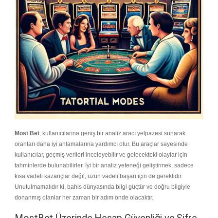
Most Bet
, kullanıcılarına geniş bir analiz aracı yelpazesi sunarak
oranları daha iyi anlamalarına yardımcı olur. Bu araçlar sayesinde
kullanıcılar, geçmiş verileri inceleyebilir ve gelecekteki olaylar için
tahminlerde bulunabilirler. İyi bir analiz yeteneği geliştirmek, sadece
kısa vadeli kazançlar değil, uzun vadeli başarı için de gereklidir.
Unutulmamalıdır ki, bahis dünyasında bilgi güçtür ve doğru bilgiyle
donanmış olanlar her zaman bir adım önde olacaktır.