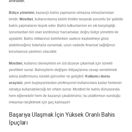
artırabilir.
Bütçe yönetimi
, kazançlı bahis yapmanın olmazsa olmazlarından
biridir.
Mostbet
, kullanıcılarına belirli limitler koyarak sorumlu bir şekilde
bahis yapmalarını teşvik eder. Bahis tutkunlarının en sık karşılaştığı
sorunlardan biri olan kontrolsüz harcamalar, doğru bütçe yönetimi ile
aşılabilir. Bahis miktarınızı belirlerken sadece kaybetmeyi göze
alabileceğiniz tutarlarla oynamak, uzun vadede finansal sağlığınızı
korumanıza yardımcı olacaktır.
Mostbet
, kullanıcı deneyimini en üst düzeye çıkarmak için sürekli
yenilikler sunar. Bahisçilerin değişen ihtiyaçlarına cevap verebilmek
adına platformunu sürekli günceller ve geliştirir.
Kullanıcı dostu
arayüzü
, yeni başlayanlardan profesyonel kullanıcılara kadar herkesin
rahatça kullanabileceği bir ortam sunar. Mostbet ile bahis dünyasında
hem eğlenebilir hem de kazançlı çıkabilirsiniz; bu platformun sunduğu
imkanları keşfetmek için geç kalmayın!
Başarıya Ulaşmak İçin Yüksek Oranlı Bahis
İpuçları