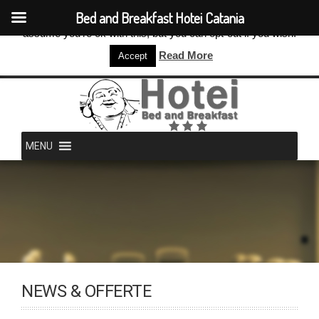
Bed and Breakfast Hotei Catania
This website uses cookies to improve your experience. We'll
assume you're ok with this, but you can opt-out if you wish.
Italiano
English
Français
Deutsch
Read More
Accept
Español
MENU
NEWS & OFFERTE