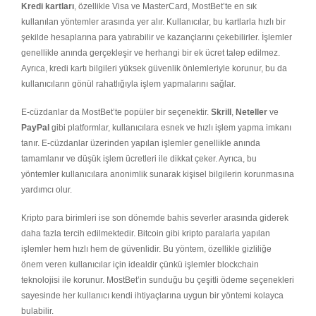
Kredi kartları
, özellikle Visa ve MasterCard, MostBet’te en sık
kullanılan yöntemler arasında yer alır. Kullanıcılar, bu kartlarla hızlı bir
şekilde hesaplarına para yatırabilir ve kazançlarını çekebilirler. İşlemler
genellikle anında gerçekleşir ve herhangi bir ek ücret talep edilmez.
Ayrıca, kredi kartı bilgileri yüksek güvenlik önlemleriyle korunur, bu da
kullanıcıların gönül rahatlığıyla işlem yapmalarını sağlar.
E-cüzdanlar da MostBet’te popüler bir seçenektir.
Skrill
,
Neteller
ve
PayPal
gibi platformlar, kullanıcılara esnek ve hızlı işlem yapma imkanı
tanır. E-cüzdanlar üzerinden yapılan işlemler genellikle anında
tamamlanır ve düşük işlem ücretleri ile dikkat çeker. Ayrıca, bu
yöntemler kullanıcılara anonimlik sunarak kişisel bilgilerin korunmasına
yardımcı olur.
Kripto para birimleri ise son dönemde bahis severler arasında giderek
daha fazla tercih edilmektedir. Bitcoin gibi kripto paralarla yapılan
işlemler hem hızlı hem de güvenlidir. Bu yöntem, özellikle gizliliğe
önem veren kullanıcılar için idealdir çünkü işlemler blockchain
teknolojisi ile korunur. MostBet’in sunduğu bu çeşitli ödeme seçenekleri
sayesinde her kullanıcı kendi ihtiyaçlarına uygun bir yöntemi kolayca
bulabilir.