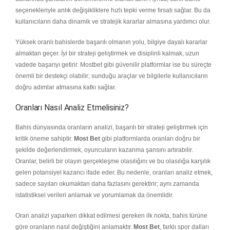
seçenekleriyle anlık değişikliklere hızlı tepki verme fırsatı sağlar. Bu da
kullanıcıların daha dinamik ve stratejik kararlar almasına yardımcı olur.
Yüksek oranlı bahislerde başarılı olmanın yolu, bilgiye dayalı kararlar
almaktan geçer. İyi bir strateji geliştirmek ve disiplinli kalmak, uzun
vadede başarıyı getirir. Mostbet gibi güvenilir platformlar ise bu süreçte
önemli bir destekçi olabilir; sunduğu araçlar ve bilgilerle kullanıcıların
doğru adımlar atmasına katkı sağlar.
Oranları Nasıl Analiz Etmelisiniz?
Bahis dünyasında oranların analizi, başarılı bir strateji geliştirmek için
kritik öneme sahiptir.
Most Bet
gibi platformlarda oranları doğru bir
şekilde değerlendirmek, oyuncuların kazanma şansını artırabilir.
Oranlar, belirli bir olayın gerçekleşme olasılığını ve bu olasılığa karşılık
gelen potansiyel kazancı ifade eder. Bu nedenle, oranları analiz etmek,
sadece sayıları okumaktan daha fazlasını gerektirir; aynı zamanda
istatistiksel verileri anlamak ve yorumlamak da önemlidir.
Oran analizi yaparken dikkat edilmesi gereken ilk nokta, bahis türüne
göre oranların nasıl değiştiğini anlamaktır.
Most Bet
, farklı spor dalları