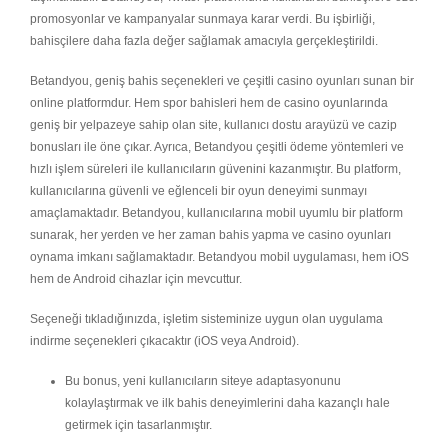
promosyonlar ve kampanyalar sunmaya karar verdi. Bu işbirliği,
bahisçilere daha fazla değer sağlamak amacıyla gerçekleştirildi.
Betandyou, geniş bahis seçenekleri ve çeşitli casino oyunları sunan bir
online platformdur. Hem spor bahisleri hem de casino oyunlarında
geniş bir yelpazeye sahip olan site, kullanıcı dostu arayüzü ve cazip
bonusları ile öne çıkar. Ayrıca, Betandyou çeşitli ödeme yöntemleri ve
hızlı işlem süreleri ile kullanıcıların güvenini kazanmıştır. Bu platform,
kullanıcılarına güvenli ve eğlenceli bir oyun deneyimi sunmayı
amaçlamaktadır. Betandyou, kullanıcılarına mobil uyumlu bir platform
sunarak, her yerden ve her zaman bahis yapma ve casino oyunları
oynama imkanı sağlamaktadır. Betandyou mobil uygulaması, hem iOS
hem de Android cihazlar için mevcuttur.
Seçeneği tıkladığınızda, işletim sisteminize uygun olan uygulama
indirme seçenekleri çıkacaktır (iOS veya Android).
Bu bonus, yeni kullanıcıların siteye adaptasyonunu
kolaylaştırmak ve ilk bahis deneyimlerini daha kazançlı hale
getirmek için tasarlanmıştır.