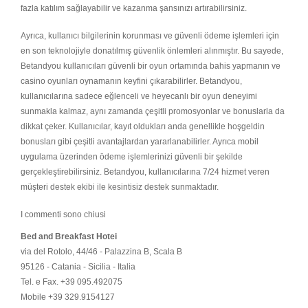
fazla katılım sağlayabilir ve kazanma şansınızı artırabilirsiniz.
Ayrıca, kullanıcı bilgilerinin korunması ve güvenli ödeme işlemleri için
en son teknolojiyle donatılmış güvenlik önlemleri alınmıştır. Bu sayede,
Betandyou kullanıcıları güvenli bir oyun ortamında bahis yapmanın ve
casino oyunları oynamanın keyfini çıkarabilirler. Betandyou,
kullanıcılarına sadece eğlenceli ve heyecanlı bir oyun deneyimi
sunmakla kalmaz, aynı zamanda çeşitli promosyonlar ve bonuslarla da
dikkat çeker. Kullanıcılar, kayıt oldukları anda genellikle hoşgeldin
bonusları gibi çeşitli avantajlardan yararlanabilirler. Ayrıca mobil
uygulama üzerinden ödeme işlemlerinizi güvenli bir şekilde
gerçekleştirebilirsiniz. Betandyou, kullanıcılarına 7/24 hizmet veren
müşteri destek ekibi ile kesintisiz destek sunmaktadır.
I commenti sono chiusi
Bed and Breakfast Hotei
via del Rotolo, 44/46 - Palazzina B, Scala B
95126 - Catania - Sicilia - Italia
Tel. e Fax. +39 095.492075
Mobile +39 329.9154127