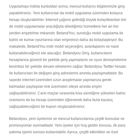
Uygulamayı indirip kurduktan sonra, mevcut kullanıcı bilgilerinizle giriş
yapabilirsiniz. Yeni kullanıcılar da mobil uygulama üzerinden kolayca
hesap oluşturabilirler. İnternet çağının getirdiği büyük kolaylıklardan biri
de mobil uygulamalar aracılığıyla dilediğimiz hizmetlere her an her
yerden erişebilme imkanıdır. BetandYou, sunduğu mobil uygulama ile
bahis ve kumar oyunlarına olan erişiminizi daha da kolaylaştırıyor. Bu
makalede, BetandYou indir mobil seçeneğini, avantajlarını ve nasıl
kullanabileceğinizi ele alacağız. Betandyou Giriş, kullanıcıların
hesaplarına güvenli bir şekilde giriş yapmalarını ve oyun deneyimlerine
kesintisiz bir şekilde devam etmelerini sağlar. Betandyou Twitter hesabı
ile kullanıcıları ile değişen giriş adreslerini anında paylaşmaktadır. Bu
sayede internet üzerinden uzun araştırmalar yapmanıza gerek
kalmadan paylaşılan link üzerinden siteye anında erişim
sağlayabilirsiniz. Canlı maçlar sırasında kısa süreliğine yükselen bahis
oranlarını da bu hesap üzerinden öğrenerek daha fazla kazanç
sağlayabileceğiniz bir kupon oluşturabilirsiniz.
Betandyou, yeni üyelerine ve mevcut kullanıcılarına çeşitli bonuslar ve
promosyonlar sunmaktadır. Yeni üyeler için hoş geldin bonusu, ilk para
yatırma işlemi sonrası kullanılabilir. Ayrıca, çeşitli etkinlikler ve özel