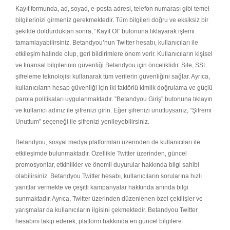
Kayıt formunda, ad, soyad, e-posta adresi, telefon numarası gibi temel
bilgilerinizi girmeniz gerekmektedir. Tüm bilgileri doğru ve eksiksiz bir
şekilde doldurduktan sonra, “Kayıt Ol” butonuna tıklayarak işlemi
tamamlayabilirsiniz. Betandyou’nun Twitter hesabı, kullanıcıları ile
etkileşim halinde olup, geri bildirimlere önem verir. Kullanıcıların kişisel
ve finansal bilgilerinin güvenliği Betandyou için önceliklidir. Site, SSL
şifreleme teknolojisi kullanarak tüm verilerin güvenliğini sağlar. Ayrıca,
kullanıcıların hesap güvenliği için iki faktörlü kimlik doğrulama ve güçlü
parola politikaları uygulanmaktadır. ”Betandyou Giriş” butonuna tıklayın
ve kullanıcı adınız ile şifrenizi girin. Eğer şifrenizi unuttuysanız, “Şifremi
Unuttum” seçeneği ile şifrenizi yenileyebilirsiniz.
Betandyou, sosyal medya platformları üzerinden de kullanıcıları ile
etkileşimde bulunmaktadır. Özellikle Twitter üzerinden, güncel
promosyonlar, etkinlikler ve önemli duyurular hakkında bilgi sahibi
olabilirsiniz. Betandyou Twitter hesabı, kullanıcıların sorularına hızlı
yanıtlar vermekte ve çeşitli kampanyalar hakkında anında bilgi
sunmaktadır. Ayrıca, Twitter üzerinden düzenlenen özel çekilişler ve
yarışmalar da kullanıcıların ilgisini çekmektedir. Betandyou Twitter
hesabını takip ederek, platform hakkında en güncel bilgilere