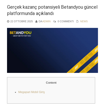
Gerçek kazanç potansiyeli Betandyou güncel
platformunda açıklandı
22 OTTOBRE 2025
DA
ADMIN
0 COMMENTI
NEWS
Content
Megapari Mobil Giriş