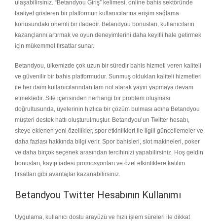
ulaşabilirsiniz. “Betandyou Giriş” kelimesi, online bahis sektöründe
faaliyet gösteren bir platformun kullanıcılarına erişim sağlama
konusundaki önemli bir ifadedir. Betandyou bonusları, kullanıcıların
kazançlarını artırmak ve oyun deneyimlerini daha keyifli hale getirmek
için mükemmel fırsatlar sunar.
Betandyou, ülkemizde çok uzun bir süredir bahis hizmeti veren kaliteli
ve güvenilir bir bahis platformudur. Sunmuş oldukları kaliteli hizmetleri
ile her daim kullanıcılarından tam not alarak yayın yapmaya devam
etmektedir. Site içerisinden herhangi bir problem oluşması
doğrultusunda, üyelerinin hızlıca bir çözüm bulması adına Betandyou
müşteri destek hattı oluşturulmuştur. Betandyou’un Twitter hesabı,
siteye eklenen yeni özellikler, spor etkinlikleri ile ilgili güncellemeler ve
daha fazlası hakkında bilgi verir. Spor bahisleri, slot makineleri, poker
ve daha birçok seçenek arasından tercihinizi yapabilirsiniz. Hoş geldin
bonusları, kayıp iadesi promosyonları ve özel etkinliklere katılım
fırsatları gibi avantajlar kazanabilirsiniz.
Betandyou Twitter Hesabının Kullanımı
Uygulama, kullanıcı dostu arayüzü ve hızlı işlem süreleri ile dikkat