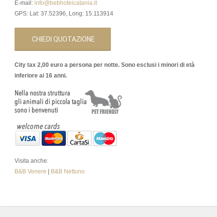
E-mail:
info@bebhoteicatania.it
GPS: Lat: 37.52396, Long: 15.113914
CHIEDI QUOTAZIONE
City tax 2,00 euro a persona per notte. Sono esclusi i minori di età
inferiore ai 16 anni.
Visita anche:
B&B Venere
|
B&B Nettuno