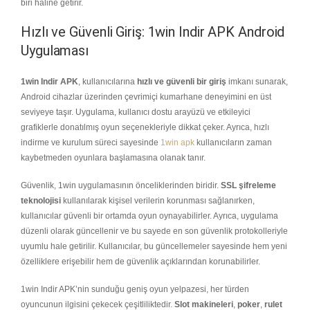
biri haline getirir.
Hızlı ve Güvenli Giriş: 1win Indir APK Android
Uygulaması
1win Indir APK
, kullanıcılarına
hızlı ve güvenli bir giriş
imkanı sunarak,
Android cihazlar üzerinden çevrimiçi kumarhane deneyimini en üst
seviyeye taşır. Uygulama, kullanıcı dostu arayüzü ve etkileyici
grafiklerle donatılmış oyun seçenekleriyle dikkat çeker. Ayrıca, hızlı
indirme ve kurulum süreci sayesinde
1win apk
kullanıcıların zaman
kaybetmeden oyunlara başlamasına olanak tanır.
Güvenlik, 1win uygulamasının önceliklerinden biridir.
SSL şifreleme
teknolojisi
kullanılarak kişisel verilerin korunması sağlanırken,
kullanıcılar güvenli bir ortamda oyun oynayabilirler. Ayrıca, uygulama
düzenli olarak güncellenir ve bu sayede en son güvenlik protokolleriyle
uyumlu hale getirilir. Kullanıcılar, bu güncellemeler sayesinde hem yeni
özelliklere erişebilir hem de güvenlik açıklarından korunabilirler.
1win Indir APK’nin sunduğu geniş oyun yelpazesi, her türden
oyuncunun ilgisini çekecek çeşitliliktedir.
Slot makineleri
,
poker
,
rulet