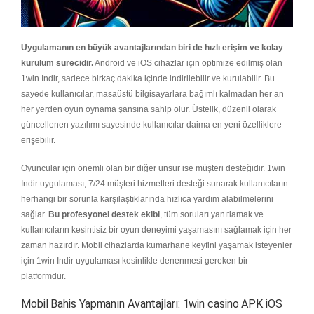
Uygulamanın en büyük avantajlarından biri de hızlı erişim ve kolay
kurulum sürecidir.
Android ve iOS cihazlar için optimize edilmiş olan
1win Indir, sadece birkaç dakika içinde indirilebilir ve kurulabilir. Bu
sayede kullanıcılar, masaüstü bilgisayarlara bağımlı kalmadan her an
her yerden oyun oynama şansına sahip olur. Üstelik, düzenli olarak
güncellenen yazılımı sayesinde kullanıcılar daima en yeni özelliklere
erişebilir.
Oyuncular için önemli olan bir diğer unsur ise müşteri desteğidir. 1win
Indir uygulaması, 7/24 müşteri hizmetleri desteği sunarak kullanıcıların
herhangi bir sorunla karşılaştıklarında hızlıca yardım alabilmelerini
sağlar.
Bu profesyonel destek ekibi
, tüm soruları yanıtlamak ve
kullanıcıların kesintisiz bir oyun deneyimi yaşamasını sağlamak için her
zaman hazırdır. Mobil cihazlarda kumarhane keyfini yaşamak isteyenler
için 1win Indir uygulaması kesinlikle denenmesi gereken bir
platformdur.
Mobil Bahis Yapmanın Avantajları: 1win casino APK iOS