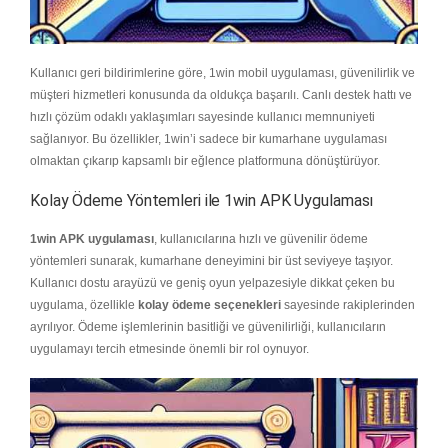
Kullanıcı geri bildirimlerine göre, 1win mobil uygulaması, güvenilirlik ve
müşteri hizmetleri konusunda da oldukça başarılı. Canlı destek hattı ve
hızlı çözüm odaklı yaklaşımları sayesinde kullanıcı memnuniyeti
sağlanıyor. Bu özellikler, 1win’i sadece bir kumarhane uygulaması
olmaktan çıkarıp kapsamlı bir eğlence platformuna dönüştürüyor.
Kolay Ödeme Yöntemleri ile 1win APK Uygulaması
1win APK uygulaması
, kullanıcılarına hızlı ve güvenilir ödeme
yöntemleri sunarak, kumarhane deneyimini bir üst seviyeye taşıyor.
Kullanıcı dostu arayüzü ve geniş oyun yelpazesiyle dikkat çeken bu
uygulama, özellikle
kolay ödeme seçenekleri
sayesinde rakiplerinden
ayrılıyor. Ödeme işlemlerinin basitliği ve güvenilirliği, kullanıcıların
uygulamayı tercih etmesinde önemli bir rol oynuyor.