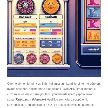
Ödeme yöntemlerinin çeşitliliği, kullanıcıların kendi tercihlerine göre en
uygun seçeneği seçmelerine olanak tanır. 1win APK, kredi kartları, e-
cüzdanlar ve kripto para gibi farklı yöntemlerle işlem yapma imkanı
sunar.
Kripto para ödemeleri
, özellikle son yıllarda popülerlik
kazanmış olup, kullanıcılar için hızlı ve düşük maliyetli bir alternatif