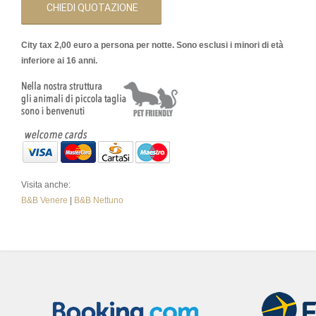
CHIEDI QUOTAZIONE
City tax 2,00 euro a persona per notte. Sono esclusi i minori di età
inferiore ai 16 anni.
Visita anche:
B&B Venere
|
B&B Nettuno