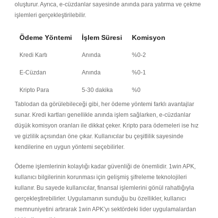
oluşturur. Ayrıca, e-cüzdanlar sayesinde anında para yatırma ve çekme
işlemleri gerçekleştirilebilir.
Ödeme Yöntemi
İşlem Süresi
Komisyon
Kredi Kartı
Anında
%0-2
E-Cüzdan
Anında
%0-1
Kripto Para
5-30 dakika
%0
Tablodan da görülebileceği gibi, her ödeme yöntemi farklı avantajlar
sunar. Kredi kartları genellikle anında işlem sağlarken, e-cüzdanlar
düşük komisyon oranları ile dikkat çeker. Kripto para ödemeleri ise hız
ve gizlilik açısından öne çıkar. Kullanıcılar bu çeşitlilik sayesinde
kendilerine en uygun yöntemi seçebilirler.
Ödeme işlemlerinin kolaylığı kadar güvenliği de önemlidir. 1win APK,
kullanıcı bilgilerinin korunması için gelişmiş şifreleme teknolojileri
kullanır. Bu sayede kullanıcılar, finansal işlemlerini gönül rahatlığıyla
gerçekleştirebilirler. Uygulamanın sunduğu bu özellikler, kullanıcı
memnuniyetini artırarak 1win APK’yı sektördeki lider uygulamalardan