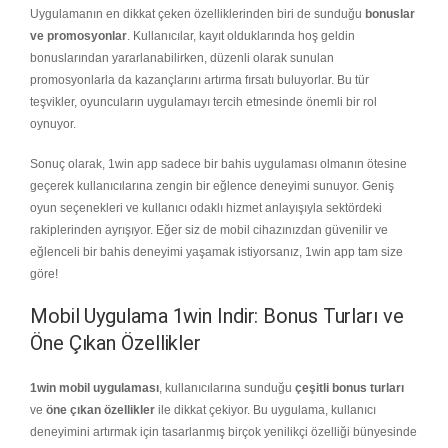
Uygulamanın en dikkat çeken özelliklerinden biri de sunduğu
bonuslar
ve promosyonlar
. Kullanıcılar, kayıt olduklarında hoş geldin
bonuslarından yararlanabilirken, düzenli olarak sunulan
promosyonlarla da kazançlarını artırma fırsatı buluyorlar. Bu tür
teşvikler, oyuncuların uygulamayı tercih etmesinde önemli bir rol
oynuyor.
Sonuç olarak, 1win app sadece bir bahis uygulaması olmanın ötesine
geçerek kullanıcılarına zengin bir eğlence deneyimi sunuyor. Geniş
oyun seçenekleri ve kullanıcı odaklı hizmet anlayışıyla sektördeki
rakiplerinden ayrışıyor. Eğer siz de mobil cihazınızdan güvenilir ve
eğlenceli bir bahis deneyimi yaşamak istiyorsanız, 1win app tam size
göre!
Mobil Uygulama 1win Indir: Bonus Turları ve
Öne Çıkan Özellikler
1win mobil uygulaması
, kullanıcılarına sunduğu
çeşitli bonus turları
ve
öne çıkan özellikler
ile dikkat çekiyor. Bu uygulama, kullanıcı
deneyimini artırmak için tasarlanmış birçok yenilikçi özelliği bünyesinde