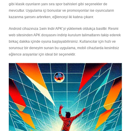
gibi klasik oyunların yanı sıra spor bahisleri gibi seçenekler de
mevcuttur. Uygulama içi bonuslar ve promosyonlar ise oyuncuların
kazanma şansını artırırken, eğlenceyi iki katına çıkarır.
Android cihazınıza 1win Indir APK’yi yüklemek oldukça basittir. Resmi
web sitesinden APK dosyasını indirip kurulum talimatlarını takip ederek
birkaç dakika içinde oyuna başlayabilirsiniz. Kullanıcılar için hızlı ve
sorunsuz bir deneyim sunan bu uygulama, mobil cihazlarda kesintisiz
eğlence arayanlar için ideal bir seçenektir.