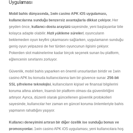
Uygulaması
Mobil bahis dünyasında, 1win casino APK iOS uygulaması,
kullanıcılarına sunduğu benzersiz avantajlarla dikkat çekiyor.
Her
şeyden önce,
kullanıcı dostu arayüzü
sayesinde, yeni başlayanlar bile
kolayca adapte olabilir.
Hızlı yükleme süreleri
, oyuncuların
beklemeden oyun keyfini çıkarmasını sağlarken, uygulamanın sunduğu
geniş oyun yelpazesi de her türden oyuncunun ilgisini çekiyor.
Pokerden slot makinelerine kadar birçok seçenek sunan bu platform,
eğlencenin sınırlarını zorluyor.
Güvenlik, mobil bahis yaparken en önemli unsurlardan biridir ve 1win
casino APK bu konuda kullanıcılarına tam bir güvence sunar.
256-bit
SSL şifreleme teknolojisi
, kullanıcıların kişisel ve finansal bilgilerini
koruma altına alırken, lisanslı bir platform olması da güvenilirliğini
artırıyor. Ayrıca, düzenli olarak güncellenen güvenlik protokolleri
sayesinde, kullanıcılar her zaman en güncel koruma önlemleriyle bahis
yapmanın rahatlığını yaşıyor.
Kullanıcı deneyimini artıran bir diğer özellik ise sunduğu bonus ve
promosyonlar.
1win casino APK iOS uygulaması, yeni kullanıcılara hoş