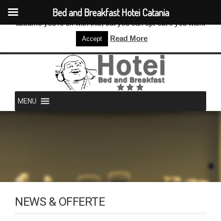
Bed and Breakfast Hotei Catania
This website uses cookies to improve your experience. We'll
assume you're ok with this, but you can opt-out if you wish.
Italiano
English
Français
Deutsch
Read More
Accept
Español
MENU
NEWS & OFFERTE