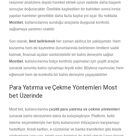
rasyonel analizlere dayalı hareket etmek uzun vadede daha başarılı
sonuçlar doğuracaktır. Özellikle kaybedilen bir bahisten sonra hırsla
yapılan hamleler genellikle daha fazla kayba yol açar. Bu noktada
Mostbet
, kullanıcılarına sunduğu araçlarla duygusal kontrolü
sağlamaya yardımcı olabilir.
Son olarak,
limit belirlemek
her zaman akıllıca bir yaklaşımdır. Hem
kazanma hem de kaybetme durumlarında belirlenen limitlere sadık
kalmak, finansal açıdan sürdürülebilir bir bahis deneyimi sağlar.
Mostbet
, kullanıcılarına bütçe kontrolü yapmaları için çeşitli araçlar
sunarak sorumlu bahis oynamayı teşvik eder. Böylece oyuncular, hem
eğlenceli hem de kontrollü bir bahis deneyimi yaşayabilirler.
Para Yatırma ve Çekme Yöntemleri Most
bet Üzerinde
Most bet, kullanıcılarına
çeşitli para yatırma ve çekme yöntemleri
sunarak bahis deneyimini daha da kolaylaştırıyor. Platform, farklı
ödeme seçenekleriyle her türlü kullanıcının ihtiyaçlarını karşılamayı
hedefliyor. Kredi kartları, e-cüzdanlar ve banka transferleri gibi klasik