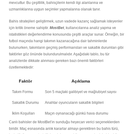
mevcuttur. Bu çeşitlilik, bahisçilerin kendi ilgi alanlarına ve
uzmanlıklarına uygun seçimler yapmalarına olanak tanır.
Bahis stratejileri geliştirmek, uzun vadede kazanç sağlamak isteyenler
için kritik öneme sahiptir.
MostBet
, kullanıcılarına analiz yapma ve
istatistikleri değerlendirme konusunda çeşitli araçlar sunar. Örneğin, bir
futbol maçında hangi takımın kazanacağına dair tahminlerde
bulunurken, takımların geçmiş performansları ve sakatlık durumları gibi
faktörler göz önünde bulundurulmalıdır. Aşağıdaki tablo, bu tür
analizlerde dikkate alınması gereken bazı önemli faktörleri
özetlemektedir:
Faktör
Açıklama
Takım Formu
Son 5 maçtaki galibiyet ve mağlubiyet sayısı
Sakatlık Durumu
Anahtar oyuncuların sakatlık bilgileri
İklim Koşulları
Maçın oynanacağı günkü hava durumu
Canlı bahisler de MostBet’in sunduğu heyecan verici seçeneklerden
biridir. Maç esnasında anlık kararlar almayı gerektiren bu bahis türü,