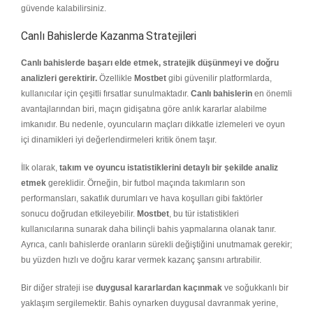
güvende kalabilirsiniz.
Canlı Bahislerde Kazanma Stratejileri
Canlı bahislerde başarı elde etmek, stratejik düşünmeyi ve doğru
analizleri gerektirir.
Özellikle
Mostbet
gibi güvenilir platformlarda,
kullanıcılar için çeşitli fırsatlar sunulmaktadır.
Canlı bahislerin
en önemli
avantajlarından biri, maçın gidişatına göre anlık kararlar alabilme
imkanıdır. Bu nedenle, oyuncuların maçları dikkatle izlemeleri ve oyun
içi dinamikleri iyi değerlendirmeleri kritik önem taşır.
İlk olarak,
takım ve oyuncu istatistiklerini detaylı bir şekilde analiz
etmek
gereklidir. Örneğin, bir futbol maçında takımların son
performansları, sakatlık durumları ve hava koşulları gibi faktörler
sonucu doğrudan etkileyebilir.
Mostbet
, bu tür istatistikleri
kullanıcılarına sunarak daha bilinçli bahis yapmalarına olanak tanır.
Ayrıca, canlı bahislerde oranların sürekli değiştiğini unutmamak gerekir;
bu yüzden hızlı ve doğru karar vermek kazanç şansını artırabilir.
Bir diğer strateji ise
duygusal kararlardan kaçınmak
ve soğukkanlı bir
yaklaşım sergilemektir. Bahis oynarken duygusal davranmak yerine,