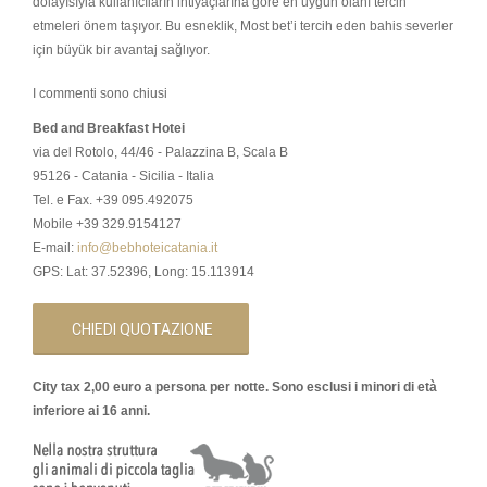
dolayısıyla kullanıcıların ihtiyaçlarına göre en uygun olanı tercih
etmeleri önem taşıyor. Bu esneklik, Most bet’i tercih eden bahis severler
için büyük bir avantaj sağlıyor.
I commenti sono chiusi
Bed and Breakfast Hotei
via del Rotolo, 44/46 - Palazzina B, Scala B
95126 - Catania - Sicilia - Italia
Tel. e Fax. +39 095.492075
Mobile +39 329.9154127
E-mail:
info@bebhoteicatania.it
GPS: Lat: 37.52396, Long: 15.113914
CHIEDI QUOTAZIONE
City tax 2,00 euro a persona per notte. Sono esclusi i minori di età
inferiore ai 16 anni.