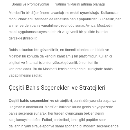
Bonus ve Promosyonlar
Yatırım miktarını artırma olanağı
Mostbet’in bir diğer önemli avantajı ise
mobil uyumluluğu
. Kullanıcılar,
mobil cihazları üzerinden de rahatlıkla bahis yapabilirler. Bu özellik, her
an her yerden bahis yapabilme özgürlüğü sunar. Ayrıca, Mostbet’in
mobil uygulaması sayesinde hızlı ve güvenli bir şekilde işlemler
gerçekleştirilebilir.
Bahis tutkunları için
güvenilirlik
, en önemli kriterlerden biridir ve
Mostbet bu konuda da kendini kanıtlamış bir platformdur. Kullanıcı
bilgileri ve finansal işlemler yüksek güvenlik önlemleri ile
korunmaktadır. Bu da Mostbet’i tercih edenlerin huzur içinde bahis
yapabilmesini sağlar.
Çeşitli Bahis Seçenekleri ve Stratejileri
Çeşitli bahis seçenekleri ve stratejileri
, bahis dünyasında başarıya
ulaşmanın anahtarıdır. MostBet, kullanıcılarına geniş bir yelpazede
bahis seçeneği sunarak, her türden oyuncunun beklentilerini
karşılamayı hedefler. Futbol, basketbol, tenis gibi popüler spor
dallarının yanı sıra, e-spor ve sanal sporlar gibi modern seçenekler de