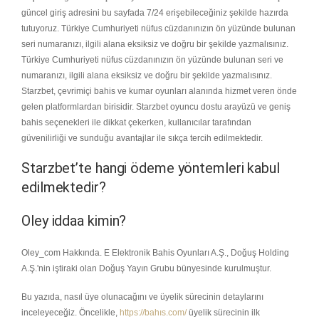
güncel giriş adresini bu sayfada 7/24 erişebileceğiniz şekilde hazırda
tutuyoruz. Türkiye Cumhuriyeti nüfus cüzdanınızın ön yüzünde bulunan
seri numaranızı, ilgili alana eksiksiz ve doğru bir şekilde yazmalısınız.
Türkiye Cumhuriyeti nüfus cüzdanınızın ön yüzünde bulunan seri ve
numaranızı, ilgili alana eksiksiz ve doğru bir şekilde yazmalısınız.
Starzbet, çevrimiçi bahis ve kumar oyunları alanında hizmet veren önde
gelen platformlardan birisidir. Starzbet oyuncu dostu arayüzü ve geniş
bahis seçenekleri ile dikkat çekerken, kullanıcılar tarafından
güvenilirliği ve sunduğu avantajlar ile sıkça tercih edilmektedir.
Starzbet’te hangi ödeme yöntemleri kabul
edilmektedir?
Oley iddaa kimin?
Oley_com Hakkında. E Elektronik Bahis Oyunları A.Ş., Doğuş Holding
A.Ş.'nin iştiraki olan Doğuş Yayın Grubu bünyesinde kurulmuştur.
Bu yazıda, nasıl üye olunacağını ve üyelik sürecinin detaylarını
inceleyeceğiz. Öncelikle,
https://bahıs.com/
üyelik sürecinin ilk