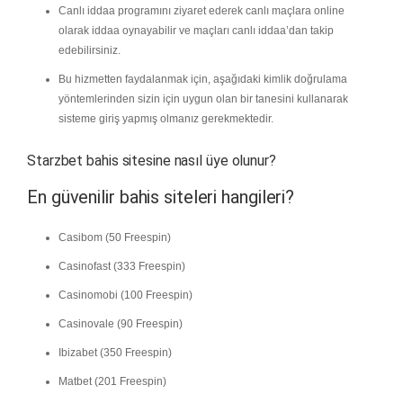
Canlı iddaa programını ziyaret ederek canlı maçlara online
olarak iddaa oynayabilir ve maçları canlı iddaa’dan takip
edebilirsiniz.
Bu hizmetten faydalanmak için, aşağıdaki kimlik doğrulama
yöntemlerinden sizin için uygun olan bir tanesini kullanarak
sisteme giriş yapmış olmanız gerekmektedir.
Starzbet bahis sitesine nasıl üye olunur?
En güvenilir bahis siteleri hangileri?
Casibom (50 Freespin)
Casinofast (333 Freespin)
Casinomobi (100 Freespin)
Casinovale (90 Freespin)
Ibizabet (350 Freespin)
Matbet (201 Freespin)