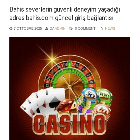
Bahis severlerin güvenli deneyim yaşadığı
adres bahis.com güncel giriş bağlantısı
7 OTTOBRE 2025
DA
ADMIN
0 COMMENTI
NEWS