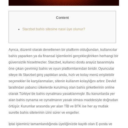
Content
Starzbet bahis sitesine nasıl üye olunur?
Ayrıca, düzenli olarak denetlenen bir platform olduğundan, kullanıcılar
bahis yaparken ya da finansal işlemlerini gerçekleştirirken herhangi bir
güvensizlik hissetmezler. Starzbet, kullanıcı dostu arayüz tasarımıyla
öne çıkan çevrimiçi bahis ve oyun platformlarından biridir. Oyuncular
siteye ilk Starzbet giriş yaptıkları anda, hızlı ve kolay menü erişilebilir
seçenekler ile karşılanmaları, sitenin kullanım kolaylığını artırır. Devlet
tarafından yabancı ülkelerde kurulmuş olan bahis şirketlerinin online
olarak Türkiye’de bahis oynatması yasaklanmıştır. Bu kanunlarda yer
alan bahis oynama ve oynatmanın yasak olması maddesiyle doğrudan
örtüşür. Kurumlar arasında yer alan TİB ve BTK ise her ay mutlak
suretle bahis sitelerinin izini sürer ve engeller.
İptal işleminiz tamamlandığında üyeliğinizde kayıtlı olan E-posta ve