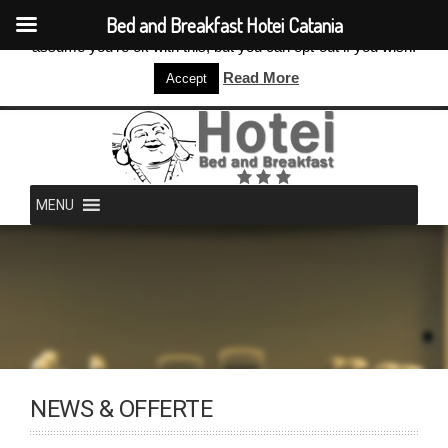
Bed and Breakfast Hotei Catania
This website uses cookies to improve your experience. We'll
assume you're ok with this, but you can opt-out if you wish.
Italiano
English
Français
Deutsch
Read More
Accept
Español
MENU
NEWS & OFFERTE